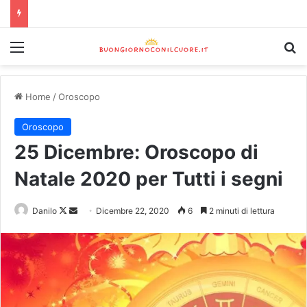
Home
/
Oroscopo
Oroscopo
25 Dicembre: Oroscopo di
Natale 2020 per Tutti i segni
Danilo
Dicembre 22, 2020
6
2 minuti di lettura