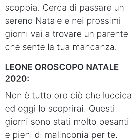
scoppia. Cerca di passare un
sereno Natale e nei prossimi
giorni vai a trovare un parente
che sente la tua mancanza.
LEONE OROSCOPO NATALE
2020:
Non è tutto oro ciò che luccica
ed oggi lo scoprirai. Questi
giorni sono stati molto pesanti
e pieni di malinconia per te.