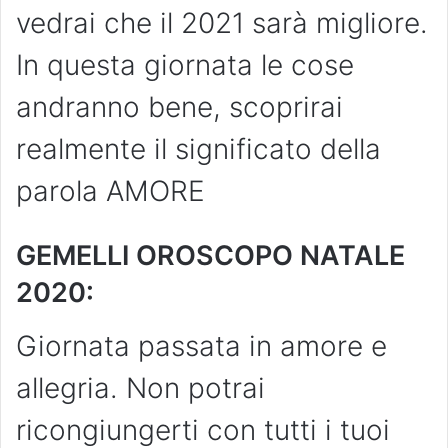
vedrai che il 2021 sarà migliore.
In questa giornata le cose
andranno bene, scoprirai
realmente il significato della
parola AMORE
GEMELLI OROSCOPO NATALE
2020:
Giornata passata in amore e
allegria. Non potrai
ricongiungerti con tutti i tuoi