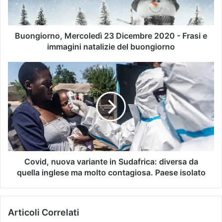
Buongiorno, Mercoledì 23 Dicembre 2020 - Frasi e
immagini natalizie del buongiorno
Covid, nuova variante in Sudafrica: diversa da
quella inglese ma molto contagiosa. Paese isolato
Articoli Correlati