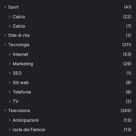
Sport
(41)
Calcio
(22)
Calcio
(7)
Stile di vita
(3)
Tecnologia
(211)
Internet
(53)
Marketing
(29)
SEO
(1)
Siti web
(8)
Telefonia
(8)
TV
(2)
Televisione
(269)
Anticipazioni
(13)
Isola dei Famosi
(13)