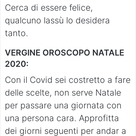
Cerca di essere felice,
qualcuno lassù lo desidera
tanto.
VERGINE OROSCOPO NATALE
2020:
Con il Covid sei costretto a fare
delle scelte, non serve Natale
per passare una giornata con
una persona cara. Approfitta
dei giorni seguenti per andar a