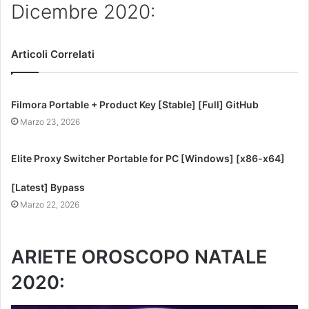
Dicembre 2020:
Articoli Correlati
Filmora Portable + Product Key [Stable] [Full] GitHub
Marzo 23, 2026
Elite Proxy Switcher Portable for PC [Windows] [x86-x64]
[Latest] Bypass
Marzo 22, 2026
ARIETE OROSCOPO NATALE
2020: