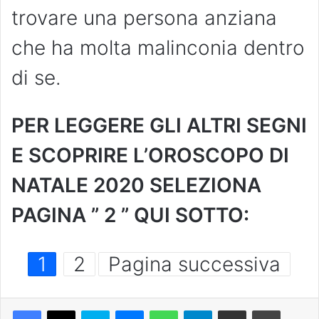
trovare una persona anziana
che ha molta malinconia dentro
di se.
PER LEGGERE GLI ALTRI SEGNI
E SCOPRIRE L’OROSCOPO DI
NATALE 2020 SELEZIONA
PAGINA ” 2 ” QUI SOTTO:
1
2
Pagina successiva