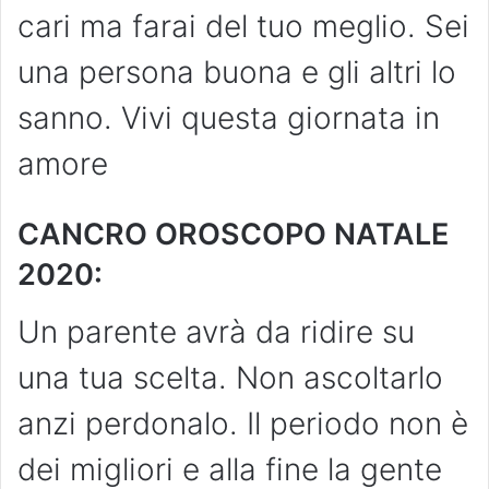
cari ma farai del tuo meglio. Sei
una persona buona e gli altri lo
sanno. Vivi questa giornata in
amore
CANCRO OROSCOPO NATALE
2020:
Un parente avrà da ridire su
una tua scelta. Non ascoltarlo
anzi perdonalo. Il periodo non è
dei migliori e alla fine la gente