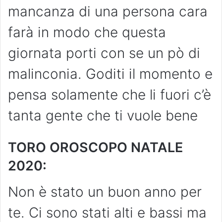
mancanza di una persona cara
farà in modo che questa
giornata porti con se un pò di
malinconia. Goditi il momento e
pensa solamente che li fuori c’è
tanta gente che ti vuole bene
TORO OROSCOPO NATALE
2020:
Non è stato un buon anno per
te. Ci sono stati alti e bassi ma