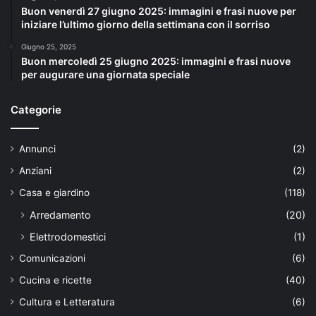
Buon venerdì 27 giugno 2025: immagini e frasi nuove per
iniziare l’ultimo giorno della settimana con il sorriso
Giugno 25, 2025
Buon mercoledì 25 giugno 2025: immagini e frasi nuove
per augurare una giornata speciale
Categorie
Annunci
(2)
Anziani
(2)
Casa e giardino
(118)
Arredamento
(20)
Elettrodomestici
(1)
Comunicazioni
(6)
Cucina e ricette
(40)
Cultura e Letteratura
(6)