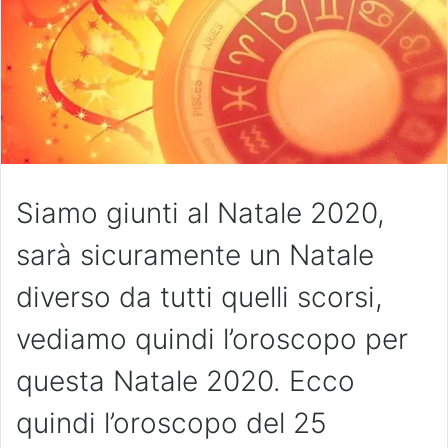
Siamo giunti al Natale 2020,
sarà sicuramente un Natale
diverso da tutti quelli scorsi,
vediamo quindi l’oroscopo per
questa Natale 2020. Ecco
quindi l’oroscopo del 25