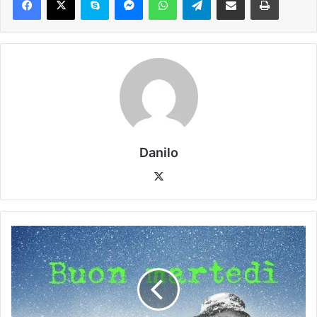
Danilo