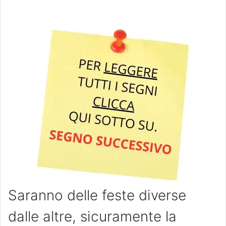
Saranno delle feste diverse
dalle altre, sicuramente la