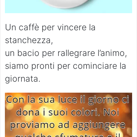
Un caffè per vincere la
stanchezza,
un bacio per rallegrare l’animo,
siamo pronti per cominciare la
giornata.