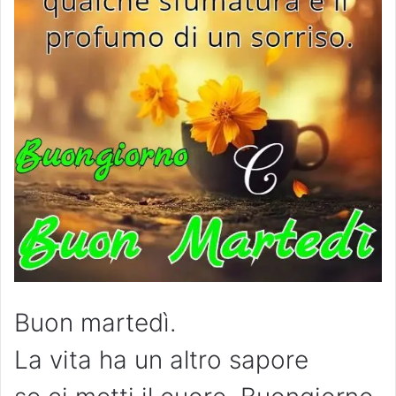
Buon martedì.
La vita ha un altro sapore