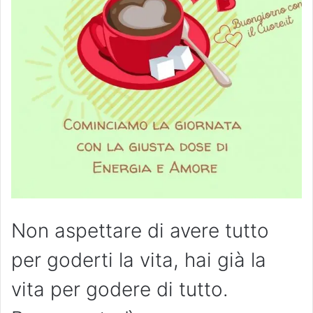
Non aspettare di avere tutto
per goderti la vita, hai già la
vita per godere di tutto.