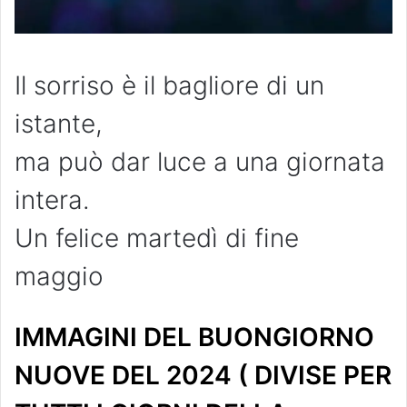
Il sorriso è il bagliore di un
istante,
ma può dar luce a una giornata
intera.
Un felice martedì di fine
maggio
IMMAGINI DEL BUONGIORNO
NUOVE DEL 2024 ( DIVISE PER