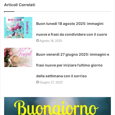
Articoli Correlati
Buon lunedì 18 agosto 2025: immagini
nuove e frasi da condividere con il cuore
Agosto 18, 2025
Buon venerdì 27 giugno 2025: immagini e
frasi nuove per iniziare l’ultimo giorno
della settimana con il sorriso
Giugno 27, 2025