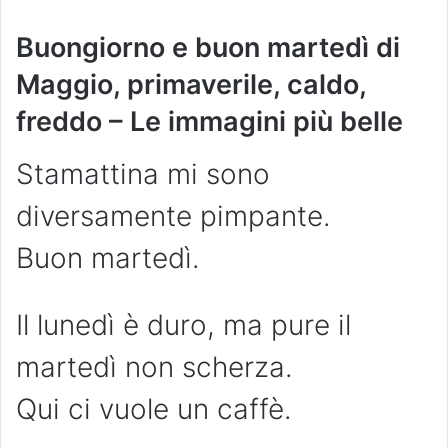
Buongiorno e buon martedì di
Maggio, primaverile, caldo,
freddo – Le immagini più belle
Stamattina mi sono
diversamente pimpante.
Buon martedì.
Il lunedì è duro, ma pure il
martedì non scherza.
Qui ci vuole un caffè.