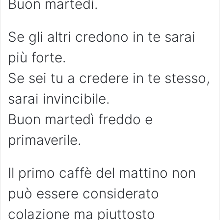
Buon martedì.
Se gli altri credono in te sarai
più forte.
Se sei tu a credere in te stesso,
sarai invincibile.
Buon martedì freddo e
primaverile.
Il primo caffè del mattino non
può essere considerato
colazione ma piuttosto