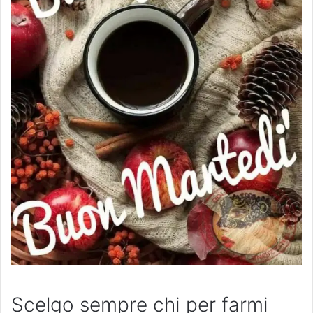
Scelgo sempre chi per farmi