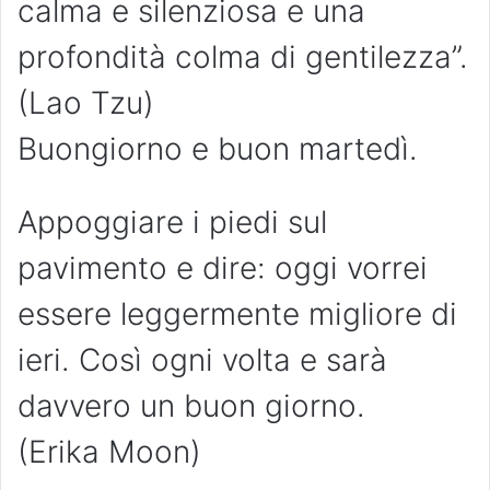
calma e silenziosa e una
profondità colma di gentilezza”.
(Lao Tzu)
Buongiorno e buon martedì.
Appoggiare i piedi sul
pavimento e dire: oggi vorrei
essere leggermente migliore di
ieri. Così ogni volta e sarà
davvero un buon giorno.
(Erika Moon)