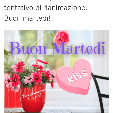
tentativo di rianimazione.
Buon martedì!