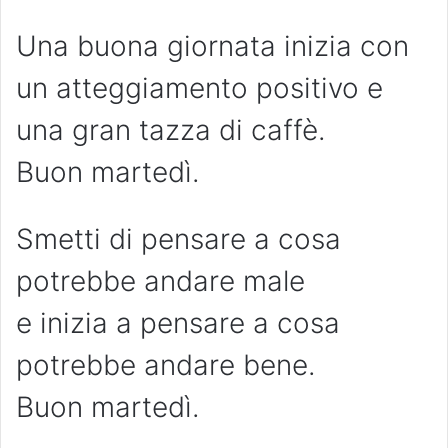
Una buona giornata inizia con
un atteggiamento positivo e
una gran tazza di caffè.
Buon martedì.
Smetti di pensare a cosa
potrebbe andare male
e inizia a pensare a cosa
potrebbe andare bene.
Buon martedì.