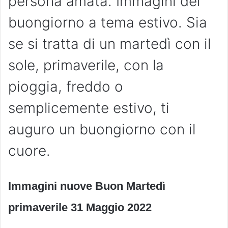
persona amata. Immagini del
buongiorno a tema estivo. Sia
se si tratta di un martedì con il
sole, primaverile, con la
pioggia, freddo o
semplicemente estivo, ti
auguro un buongiorno con il
cuore.
Immagini nuove Buon Martedì
primaverile 31 Maggio
2022