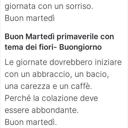
giornata con un sorriso.
Buon martedì
Buon Martedì primaverile con
tema dei fiori- Buongiorno
Le giornate dovrebbero iniziare
con un abbraccio, un bacio,
una carezza e un caffè.
Perché la colazione deve
essere abbondante.
Buon martedì.