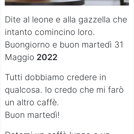
Dite al leone e alla gazzella che
intanto comincino loro.
Buongiorno e buon martedì 31
Maggio
2022
Tutti dobbiamo credere in
qualcosa. Io credo che mi farò
un altro caffè.
Buon martedì!