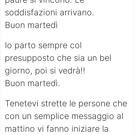
soddisfazioni arrivano.
Buon martedì
Io parto sempre col
presupposto che sia un bel
giorno, poi si vedrà!!
Buon martedì.
Tenetevi strette le persone che
con un semplice messaggio al
mattino vi fanno iniziare la