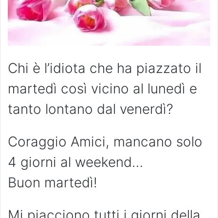
Chi è l’idiota che ha piazzato il
martedì così vicino al lunedì e
tanto lontano dal venerdì?
Coraggio Amici, mancano solo
4 giorni al weekend…
Buon martedì!
Mi piacciono tutti i giorni della