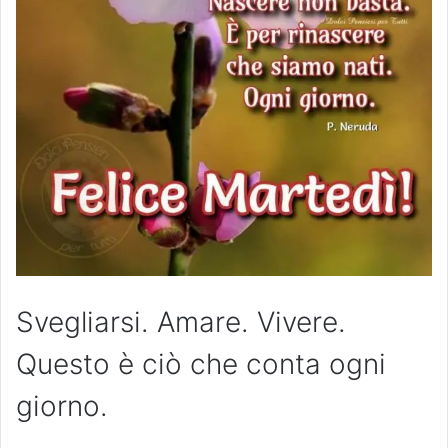
Svegliarsi. Amare. Vivere.
Questo è ciò che conta ogni
giorno.