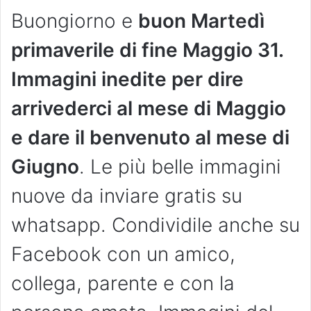
Buongiorno e
buon Martedì
primaverile di fine Maggio 31
.
Immagini inedite per dire
arrivederci al mese di Maggio
e dare il benvenuto al mese di
Giugno
. Le più belle immagini
nuove da inviare gratis su
whatsapp. Condividile anche su
Facebook con un amico,
collega, parente e con la