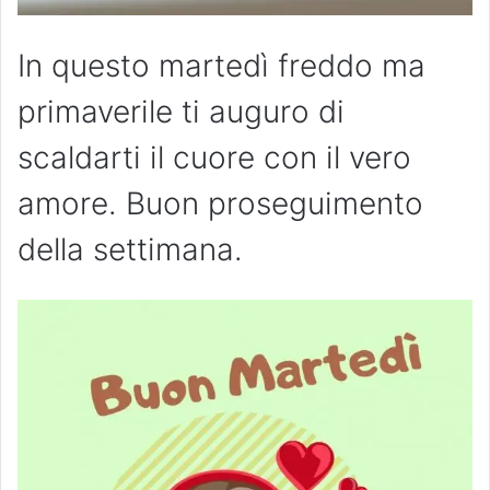
In questo martedì freddo ma
primaverile ti auguro di
scaldarti il cuore con il vero
amore. Buon proseguimento
della settimana.