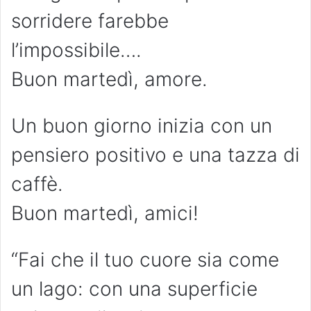
sorridere farebbe
l’impossibile….
Buon martedì, amore.
Un buon giorno inizia con un
pensiero positivo e una tazza di
caffè.
Buon martedì, amici!
“Fai che il tuo cuore sia come
un lago: con una superficie