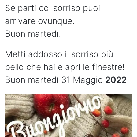
Se parti col sorriso puoi
arrivare ovunque.
Buon martedì.
Metti addosso il sorriso più
bello che hai e apri le finestre!
Buon martedì 31 Maggio
2022