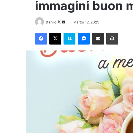
immagini buon m
Danilo
Marzo 12, 2025