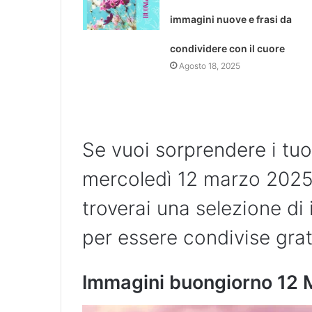
immagini nuove e frasi da
condividere con il cuore
Agosto 18, 2025
Se vuoi sorprendere i tu
mercoledì 12 marzo 2025 
troverai una selezione di
per essere condivise gra
Immagini buongiorno 12 