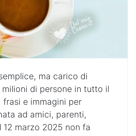
semplice, ma carico di
milioni di persone in tutto il
frasi e immagini per
ata ad amici, parenti,
Il 12 marzo 2025 non fa