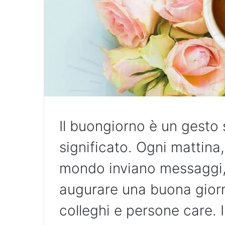
Il buongiorno è un gesto 
significato. Ogni mattina, 
mondo inviano messaggi, 
augurare una buona giorn
colleghi e persone care. 