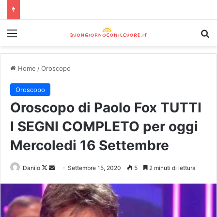
Home
/
Oroscopo
Oroscopo
Oroscopo di Paolo Fox TUTTI
I SEGNI COMPLETO per oggi
Mercoledi 16 Settembre
Danilo
Settembre 15, 2020
5
2 minuti di lettura