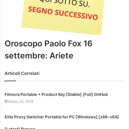
Oroscopo Paolo Fox 16
settembre: Ariete
Articoli Correlati
Filmora Portable + Product Key [Stable] [Full] GitHub
Marzo 23, 2026
Elite Proxy Switcher Portable for PC [Windows] [x86-x64]
[Latest] Bypass