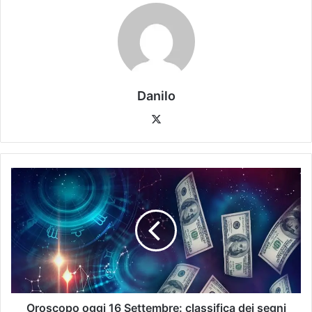
Danilo
Oroscopo oggi 16 Settembre: classifica dei segni