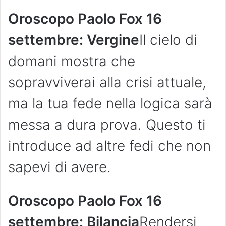
Oroscopo Paolo Fox 16
settembre: Vergine
Il cielo di
domani mostra che
sopravviverai alla crisi attuale,
ma la tua fede nella logica sarà
messa a dura prova. Questo ti
introduce ad altre fedi che non
sapevi di avere.
Oroscopo Paolo Fox 16
settembre: Bilancia
Rendersi