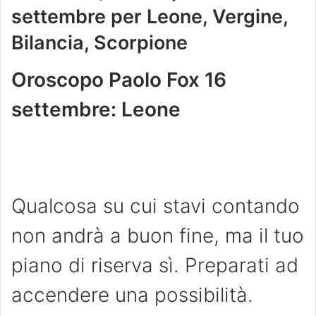
settembre per Leone, Vergine,
Bilancia, Scorpione
Oroscopo Paolo Fox 16
settembre: Leone
Qualcosa su cui stavi contando
non andrà a buon fine, ma il tuo
piano di riserva sì. Preparati ad
accendere una possibilità.