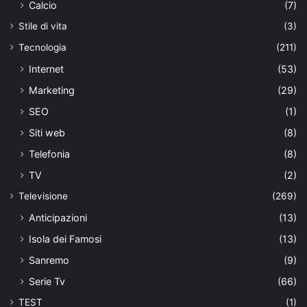
Calcio
(7)
Stile di vita
(3)
Tecnologia
(211)
Internet
(53)
Marketing
(29)
SEO
(1)
Siti web
(8)
Telefonia
(8)
TV
(2)
Televisione
(269)
Anticipazioni
(13)
Isola dei Famosi
(13)
Sanremo
(9)
Serie Tv
(66)
TEST
(1)