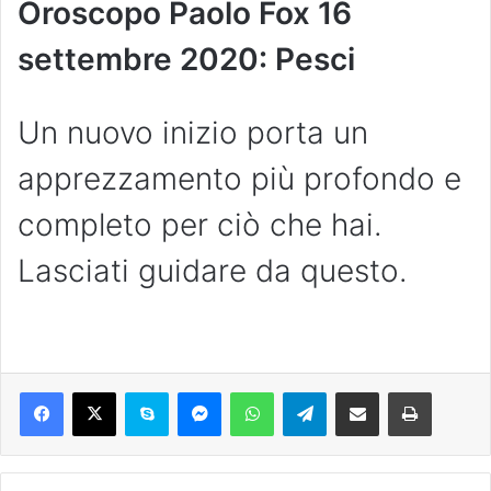
Oroscopo Paolo Fox 16
settembre 2020: Pesci
Un nuovo inizio porta un
apprezzamento più profondo e
completo per ciò che hai.
Lasciati guidare da questo.