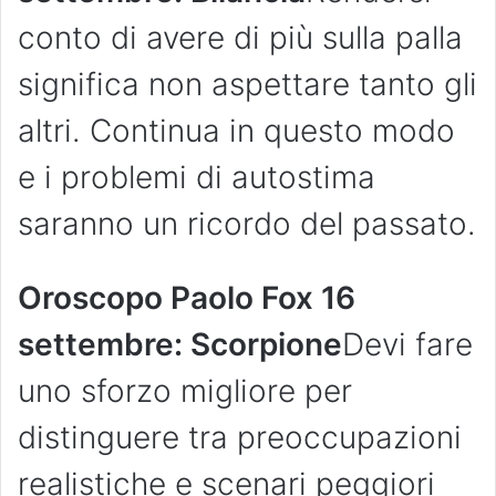
conto di avere di più sulla palla
significa non aspettare tanto gli
altri. Continua in questo modo
e i problemi di autostima
saranno un ricordo del passato.
Oroscopo Paolo Fox 16
settembre: Scorpione
Devi fare
uno sforzo migliore per
distinguere tra preoccupazioni
realistiche e scenari peggiori