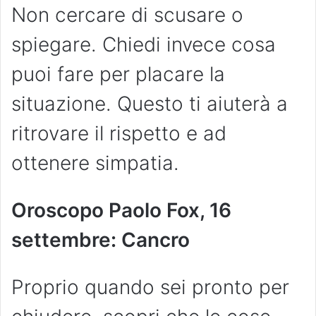
Non cercare di scusare o
spiegare. Chiedi invece cosa
puoi fare per placare la
situazione. Questo ti aiuterà a
ritrovare il rispetto e ad
ottenere simpatia.
Oroscopo Paolo Fox, 16
settembre: Cancro
Proprio quando sei pronto per