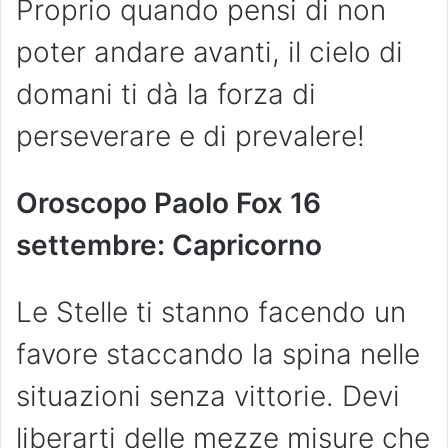
Proprio quando pensi di non
poter andare avanti, il cielo di
domani ti dà la forza di
perseverare e di prevalere!
Oroscopo Paolo Fox 16
settembre: Capricorno
Le Stelle ti stanno facendo un
favore staccando la spina nelle
situazioni senza vittorie. Devi
liberarti delle mezze misure che