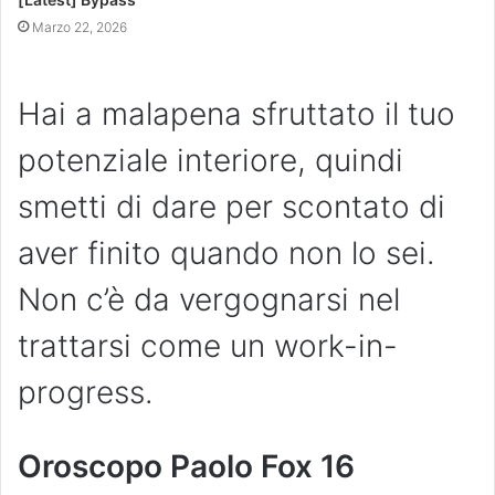
Marzo 22, 2026
Hai a malapena sfruttato il tuo
potenziale interiore, quindi
smetti di dare per scontato di
aver finito quando non lo sei.
Non c’è da vergognarsi nel
trattarsi come un work-in-
progress.
Oroscopo Paolo Fox 16