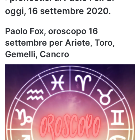
oggi, 16 settembre 2020.
Paolo Fox, oroscopo 16
settembre per Ariete, Toro,
Gemelli, Cancro