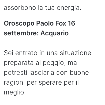
assorbono la tua energia.
Oroscopo Paolo Fox 16
settembre: Acquario
Sei entrato in una situazione
preparata al peggio, ma
potresti lasciarla con buone
ragioni per sperare per il
meglio.