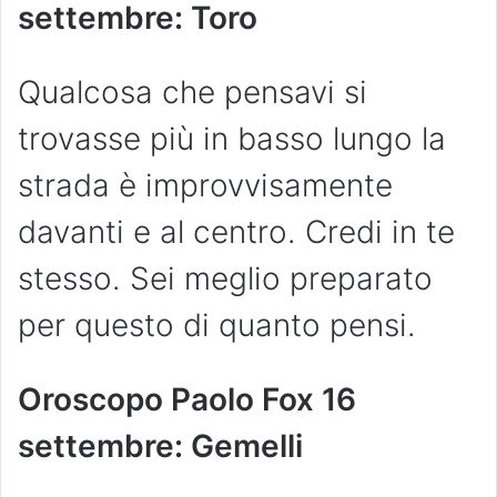
settembre: Toro
Qualcosa che pensavi si
trovasse più in basso lungo la
strada è improvvisamente
davanti e al centro. Credi in te
stesso. Sei meglio preparato
per questo di quanto pensi.
Oroscopo Paolo Fox
16
settembre: Gemelli