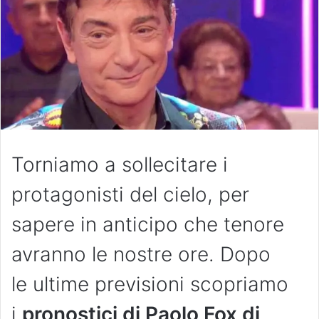
Torniamo a sollecitare i
protagonisti del cielo, per
sapere in anticipo che tenore
avranno le nostre ore. Dopo
le ultime previsioni scopriamo
i
pronostici di Paolo Fox di