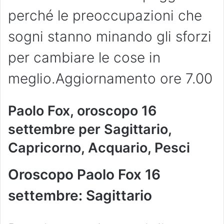
perché le preoccupazioni che
sogni stanno minando gli sforzi
per cambiare le cose in
meglio.Aggiornamento ore 7.00
Paolo Fox, oroscopo 16
settembre per Sagittario,
Capricorno, Acquario, Pesci
Oroscopo Paolo Fox 16
settembre: Sagittario