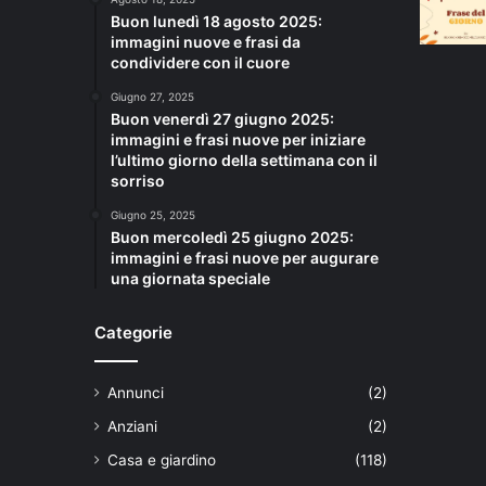
Buon lunedì 18 agosto 2025:
immagini nuove e frasi da
condividere con il cuore
Giugno 27, 2025
Buon venerdì 27 giugno 2025:
immagini e frasi nuove per iniziare
l’ultimo giorno della settimana con il
sorriso
Giugno 25, 2025
Buon mercoledì 25 giugno 2025:
immagini e frasi nuove per augurare
una giornata speciale
Categorie
Annunci
(2)
Anziani
(2)
Casa e giardino
(118)