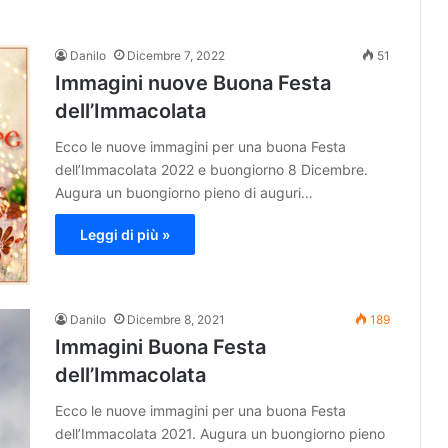
Danilo
Dicembre 7, 2022
51
Immagini nuove Buona Festa
dell’Immacolata
Ecco le nuove immagini per una buona Festa
dell’Immacolata 2022 e buongiorno 8 Dicembre.
Augura un buongiorno pieno di auguri…
Leggi di più »
Danilo
Dicembre 8, 2021
189
Immagini Buona Festa
dell’Immacolata
Ecco le nuove immagini per una buona Festa
dell’Immacolata 2021. Augura un buongiorno pieno