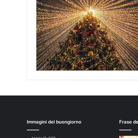
Immagini del buongiorno
Frase d
Agosto 18, 2025