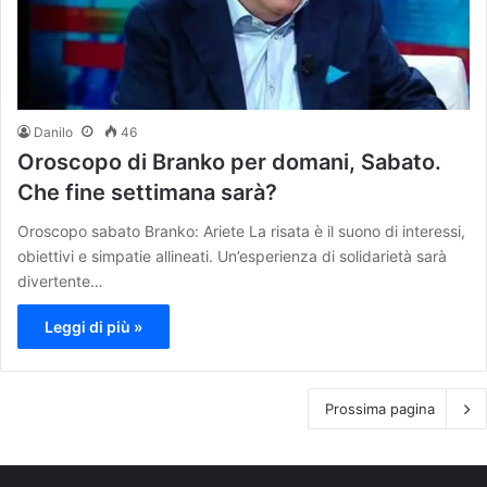
Danilo
46
Oroscopo di Branko per domani, Sabato.
Che fine settimana sarà?
Oroscopo sabato Branko: Ariete La risata è il suono di interessi,
obiettivi e simpatie allineati. Un’esperienza di solidarietà sarà
divertente…
Leggi di più »
Prossima pagina