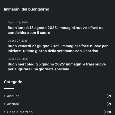
Immagini del buongiorno
Agosto 18, 2025
Buon lunedì 18 agosto 2025: immagini nuove e frasi da
condividere con il cuore
Giugno 27, 2025
Buon venerdì 27 giugno 2025: immagini e frasi nuove per
iniziare l’ultimo giorno della settimana con il sorriso
Giugno 25, 2025
Buon mercoledì 25 giugno 2025: immagini e frasi nuove
per augurare una giornata speciale
Categorie
Annunci
(2)
Anziani
(2)
Casa e giardino
(118)