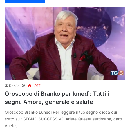
Danilo
1.977
Oroscopo di Branko per lunedì: Tutti i
segni. Amore, generale e salute
Oroscopo Branko Lunedì Per leggere il tuo segno clicca qui
sotto su : SEGNO SUCCESSIVO Ariete Questa settimana, caro
Ariete,…