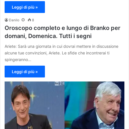
Leggi di più »
Danilo
8
Oroscopo completo e lungo di Branko per
domani, Domenica. Tutti i segni
Ariete: Sarà una giornata in cui dovrai mettere in discussione
alcune tue convinzioni, Ariete. Le sfide che incontrerai ti
spingeranno…
Leggi di più »