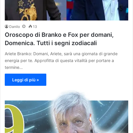
Danilo
13
Oroscopo di Branko e Fox per domani,
Domenica. Tutti i segni zodiacali
Ariete Branko: Domani, Ariete, sarà una giornata di grande
energia per te. Approfitta di questa vitalità per portare a
termine…
Leggi di più »