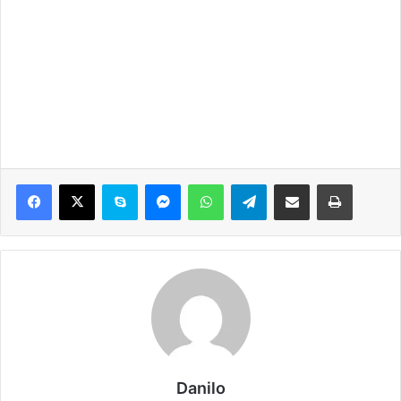
Danilo