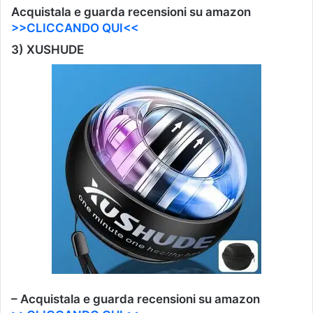
Acquistala e guarda recensioni su amazon
>>CLICCANDO QUI<<
3)
XUSHUDE
– Acquistala e guarda recensioni su amazon