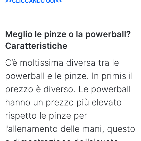
>>CLICCANDO QUI<<
Meglio le pinze o la powerball?
Caratteristiche
C’è moltissima diversa tra le
powerball e le pinze. In primis il
prezzo è diverso. Le powerball
hanno un prezzo più elevato
rispetto le pinze per
l’allenamento delle mani, questo