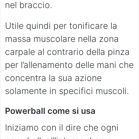
nel braccio.
Utile quindi per tonificare la
massa muscolare nella zona
carpale al contrario della pinza
per l’allenamento delle mani che
concentra la sua azione
solamente in specifici muscoli.
Powerball come si usa
Iniziamo con il dire che ogni