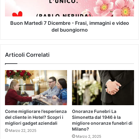
Buon Martedì 7 Dicembre - Frasi, immagini e video
del buongiorno
Articoli Correlati
Come migliorare l’esperienza
Onoranze Funebri La
del cliente in Hotel? Scopri i
Simonetta dal 1946 è la
migliori gadget aziendali
migliore onoranze funebri di
Milano?
Marzo 22, 2025
Marzo 2, 2025