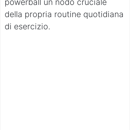
powerball un nodo cruciale
della propria routine quotidiana
di esercizio.