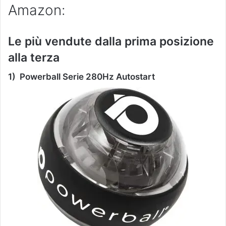
Amazon:
Le più vendute dalla prima posizione
alla terza
1)
Powerball Serie 280Hz Autostart