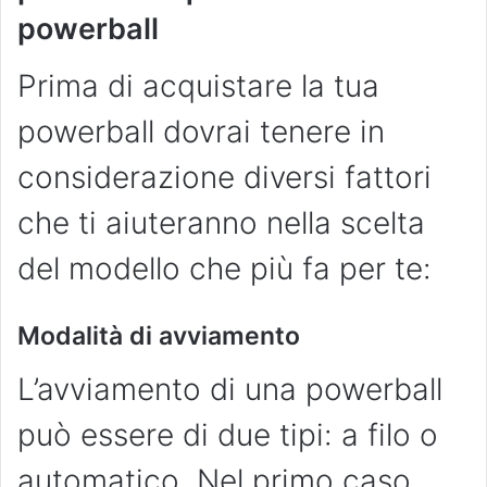
powerball
Prima di acquistare la tua
powerball dovrai tenere in
considerazione diversi fattori
che ti aiuteranno nella scelta
del modello che più fa per te:
Modalità di avviamento
L’avviamento di una powerball
può essere di due tipi: a filo o
automatico. Nel primo caso