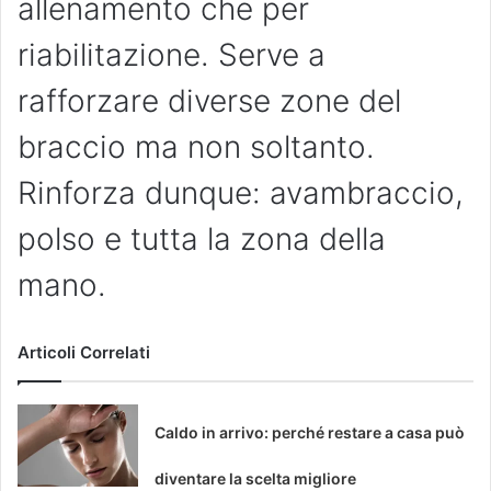
allenamento che per
riabilitazione. Serve a
rafforzare diverse zone del
braccio ma non soltanto.
Rinforza dunque: avambraccio,
polso e tutta la zona della
mano.
Articoli Correlati
Caldo in arrivo: perché restare a casa può
diventare la scelta migliore