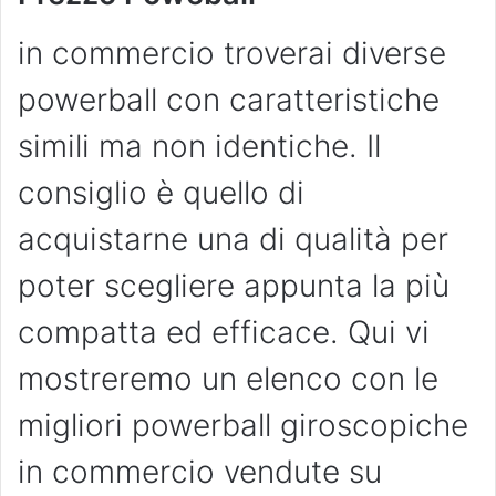
in commercio troverai diverse
powerball con caratteristiche
simili ma non identiche. Il
consiglio è quello di
acquistarne una di qualità per
poter scegliere appunta la più
compatta ed efficace. Qui vi
mostreremo un elenco con le
migliori powerball giroscopiche
in commercio vendute su