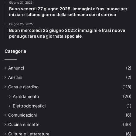
Giugno 27, 2025
Buon venerdì 27 giugno 2025: immagini e frasi nuove per
iniziare l’ultimo giorno della settimana con il sorriso
Giugno 25, 2025
Buon mercoledì 25 giugno 2025: immagini e frasi nuove
per augurare una giornata speciale
Categorie
Annunci
(2)
Anziani
(2)
Casa e giardino
(118)
Arredamento
(20)
Elettrodomestici
(1)
Comunicazioni
(6)
Cucina e ricette
(40)
Cultura e Letteratura
(6)