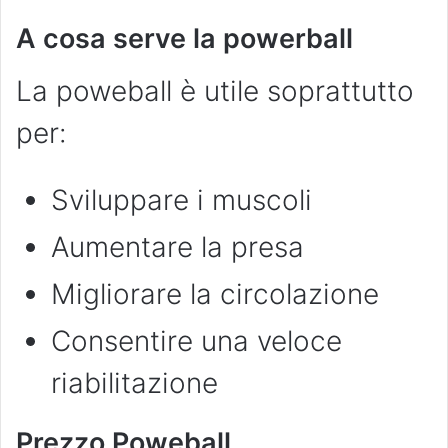
A cosa serve la powerball
La poweball è utile soprattutto
per:
Sviluppare i muscoli
Aumentare la presa
Migliorare la circolazione
Consentire una veloce
riabilitazione
Prezzo Poweball