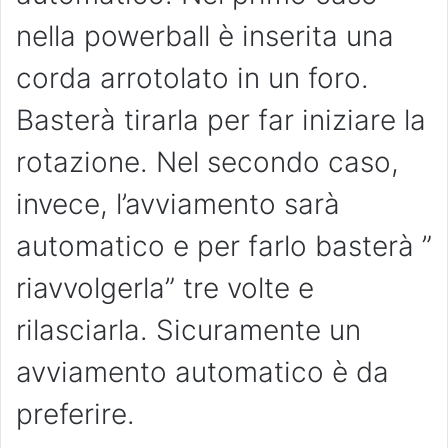
nella powerball è inserita una
corda arrotolato in un foro.
Basterà tirarla per far iniziare la
rotazione. Nel secondo caso,
invece, l’avviamento sarà
automatico e per farlo basterà ”
riavvolgerla” tre volte e
rilasciarla. Sicuramente un
avviamento automatico è da
preferire.