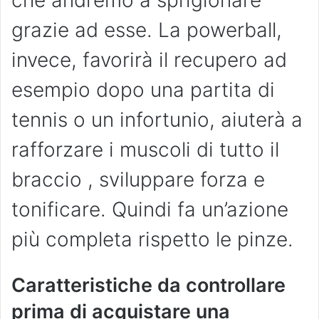
grazie ad esse. La powerball,
invece, favorirà il recupero ad
esempio dopo una partita di
tennis o un infortunio, aiuterà a
rafforzare i muscoli di tutto il
braccio , sviluppare forza e
tonificare. Quindi fa un’azione
più completa rispetto le pinze.
Caratteristiche da controllare
prima di acquistare una