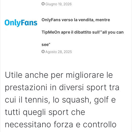
Giugno 19, 2026
OnlyFans verso la vendita, mentre
TipMeOn apre il dibattito sull’“all you can
see”
Agosto 28, 2025
Utile anche per migliorare le
prestazioni in diversi sport tra
cui il tennis, lo squash, golf e
tutti quegli sport che
necessitano forza e controllo