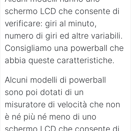
schermo LCD che consente di
verificare: giri al minuto,
numero di giri ed altre variabili.
Consigliamo una powerball che
abbia queste caratteristiche.
Alcuni modelli di powerball
sono poi dotati di un
misuratore di velocità che non
è né più né meno di uno
schermo LCD che consente di