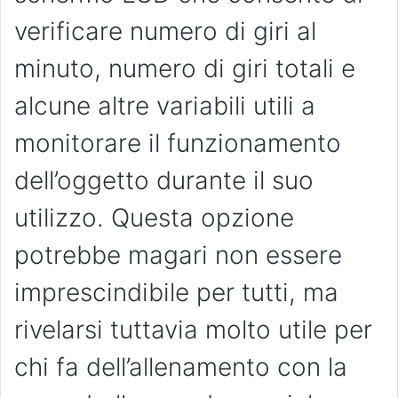
verificare numero di giri al
minuto, numero di giri totali e
alcune altre variabili utili a
monitorare il funzionamento
dell’oggetto durante il suo
utilizzo. Questa opzione
potrebbe magari non essere
imprescindibile per tutti, ma
rivelarsi tuttavia molto utile per
chi fa dell’allenamento con la