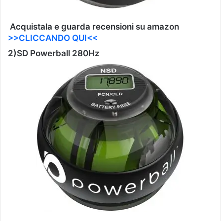
Acquistala e guarda recensioni su amazon
>>CLICCANDO QUI<<
2)
SD Powerball 280Hz