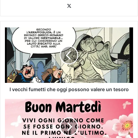
I vecchi fumetti che oggi possono valere un tesoro