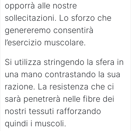
opporrà alle nostre
sollecitazioni. Lo sforzo che
genereremo consentirà
l’esercizio muscolare.
Si utilizza stringendo la sfera in
una mano contrastando la sua
razione. La resistenza che ci
sarà penetrerà nelle fibre dei
nostri tessuti rafforzando
quindi i muscoli.