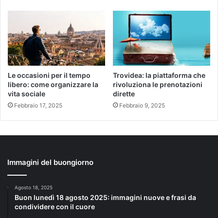
Le occasioni per il tempo
Trovidea: la piattaforma che
libero: come organizzare la
rivoluziona le prenotazioni
vita sociale
dirette
Febbraio 17, 2025
Febbraio 9, 2025
Immagini del buongiorno
Agosto 18, 2025
Buon lunedì 18 agosto 2025: immagini nuove e frasi da
condividere con il cuore