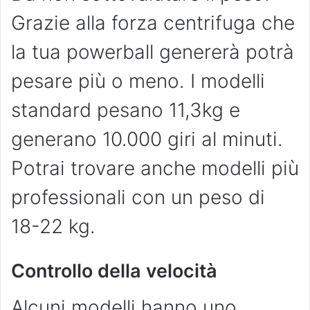
Grazie alla forza centrifuga che
la tua powerball genererà potrà
pesare più o meno. I modelli
standard pesano 11,3kg e
generano 10.000 giri al minuti.
Potrai trovare anche modelli più
professionali con un peso di
18-22 kg.
Controllo della velocità
Alcuni modelli hanno uno