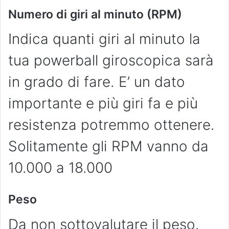
Numero di giri al minuto (RPM)
Indica quanti giri al minuto la
tua powerball giroscopica sarà
in grado di fare. E’ un dato
importante e più giri fa e più
resistenza potremmo ottenere.
Solitamente gli RPM vanno da
10.000 a 18.000
Peso
Da non sottovalutare il peso.