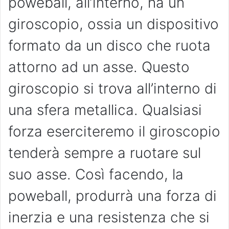
poweball, all’interno, ha un
giroscopio, ossia un dispositivo
formato da un disco che ruota
attorno ad un asse. Questo
giroscopio si trova all’interno di
una sfera metallica. Qualsiasi
forza eserciteremo il giroscopio
tenderà sempre a ruotare sul
suo asse. Così facendo, la
poweball, produrrà una forza di
inerzia e una resistenza che si