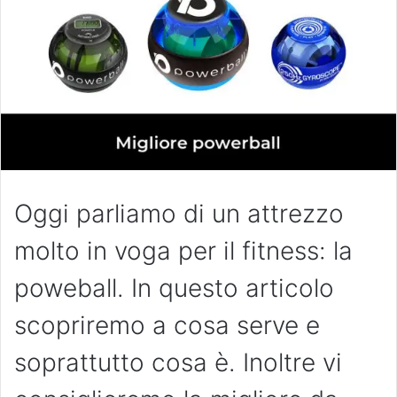
Oggi parliamo di un attrezzo
molto in voga per il fitness: la
poweball. In questo articolo
scopriremo a cosa serve e
soprattutto cosa è. Inoltre vi