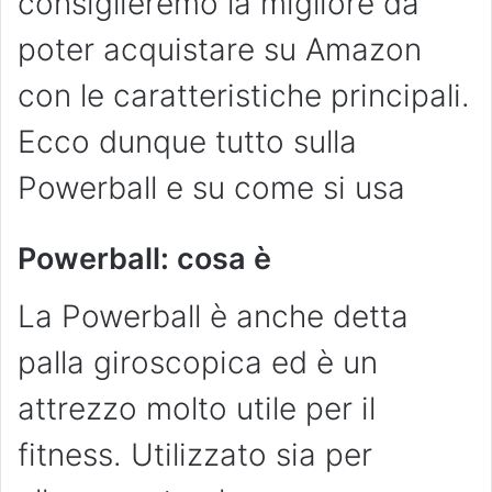
consiglieremo la migliore da
poter acquistare su Amazon
con le caratteristiche principali.
Ecco dunque tutto sulla
Powerball e su come si usa
Powerball: cosa è
La Powerball è anche detta
palla giroscopica ed è un
attrezzo molto utile per il
fitness. Utilizzato sia per