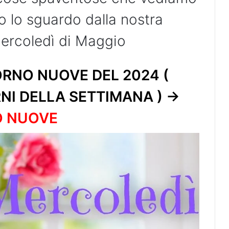
o lo sguardo dalla nostra
ercoledì di Maggio
RNO NUOVE DEL 2024 (
RNI DELLA SETTIMANA ) ->
O NUOVE