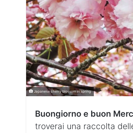
Japanese cherry blossom in spring
Buongiorno e buon Merc
troverai una raccolta dell