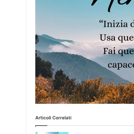
Articoli Correlati