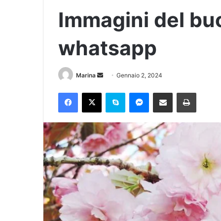
Immagini del bu
whatsapp
Marina
Gennaio 2, 2024