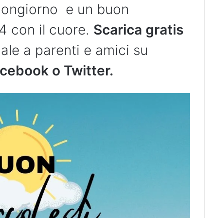
uongiorno e un buon
 con il cuore.
Scarica gratis
ale a parenti e amici su
cebook o Twitter.