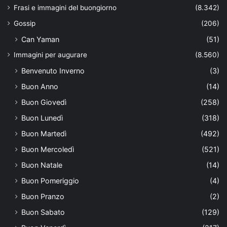
Frasi e immagini del buongiorno
(8.342)
Gossip
(206)
Can Yaman
(51)
Immagini per augurare
(8.560)
Benvenuto Inverno
(3)
Buon Anno
(14)
Buon Giovedì
(258)
Buon Lunedì
(318)
Buon Martedì
(492)
Buon Mercoledì
(521)
Buon Natale
(14)
Buon Pomeriggio
(4)
Buon Pranzo
(2)
Buon Sabato
(129)