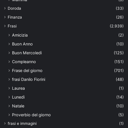
Doroda
(33)
Finanza
(26)
Frasi
(2.939)
Amicizia
(2)
Buon Anno
(10)
Buon Mercoledì
(125)
Compleanno
(151)
Frase del giorno
(701)
frasi Danilo Fiorini
(48)
Laurea
(1)
Lunedì
(14)
Natale
(10)
Proverbio del giorno
(5)
frasi e immagini
(1)