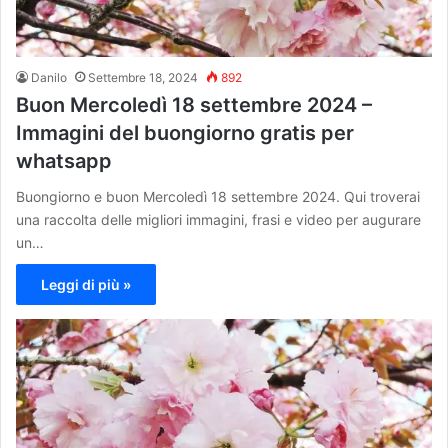
Danilo
Settembre 18, 2024
892
Buon Mercoledì 18 settembre 2024 –
Immagini del buongiorno gratis per
whatsapp
Buongiorno e buon Mercoledì 18 settembre 2024. Qui troverai
una raccolta delle migliori immagini, frasi e video per augurare
un…
Leggi di più »