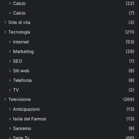
Calcio
(22)
Calcio
(7)
Stile di vita
(3)
Tecnologia
(211)
Internet
(53)
Marketing
(29)
SEO
(1)
Siti web
(8)
Telefonia
(8)
TV
(2)
Televisione
(269)
Anticipazioni
(13)
Isola dei Famosi
(13)
Sanremo
(9)
Serie Tv
(66)