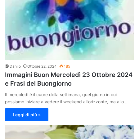
Danilo
Ottobre 22, 2024
185
Immagini Buon Mercoledì 23 Ottobre 2024
e Frasi del Buongiorno
Il mercoledì è il cuore della settimana, quel giorno in cui
possiamo iniziare a vedere il weekend all’orizzonte, ma allo…
Leggi di più »