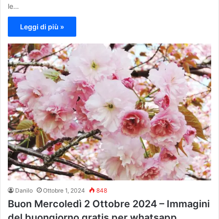
le…
Leggi di più »
Danilo
Ottobre 1, 2024
848
Buon Mercoledì 2 Ottobre 2024 – Immagini
del buongiorno gratis per whatsapp