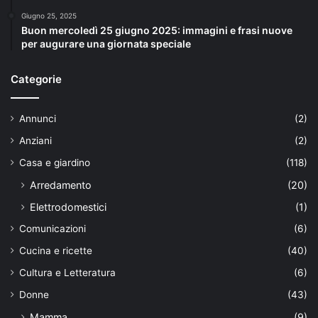
Giugno 25, 2025
Buon mercoledì 25 giugno 2025: immagini e frasi nuove
per augurare una giornata speciale
Categorie
Annunci
(2)
Anziani
(2)
Casa e giardino
(118)
Arredamento
(20)
Elettrodomestici
(1)
Comunicazioni
(6)
Cucina e ricette
(40)
Cultura e Letteratura
(6)
Donne
(43)
Mamma
(9)