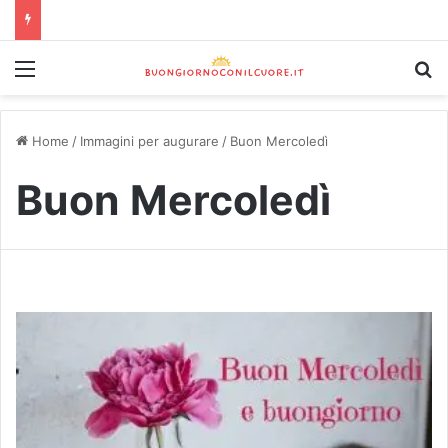
Home
/
Immagini per augurare
/
Buon Mercoledì
Buon Mercoledì