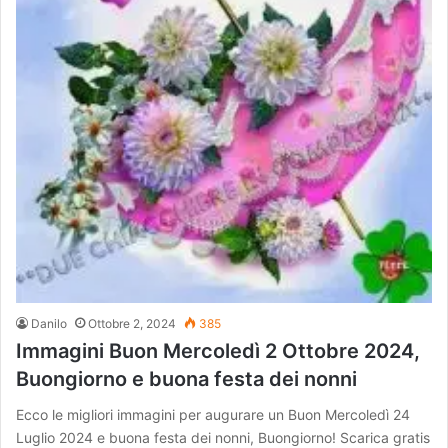
Danilo
Ottobre 2, 2024
385
Immagini Buon Mercoledì 2 Ottobre 2024,
Buongiorno e buona festa dei nonni
Ecco le migliori immagini per augurare un Buon Mercoledì 24
Luglio 2024 e buona festa dei nonni, Buongiorno! Scarica gratis