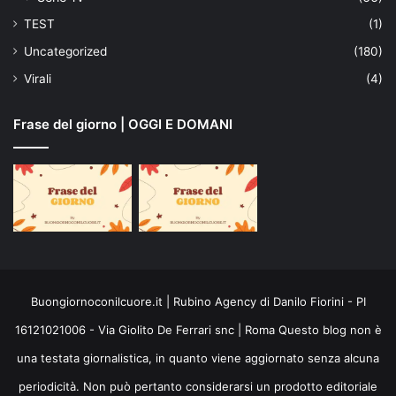
TEST
(1)
Uncategorized
(180)
Virali
(4)
Frase del giorno | OGGI E DOMANI
Buongiornoconilcuore.it | Rubino Agency di Danilo Fiorini - PI
16121021006 - Via Giolito De Ferrari snc | Roma Questo blog non è
una testata giornalistica, in quanto viene aggiornato senza alcuna
periodicità. Non può pertanto considerarsi un prodotto editoriale