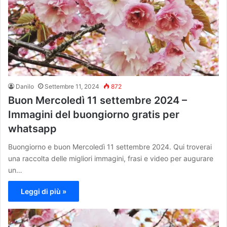
Danilo
Settembre 11, 2024
872
Buon Mercoledì 11 settembre 2024 –
Immagini del buongiorno gratis per
whatsapp
Buongiorno e buon Mercoledì 11 settembre 2024. Qui troverai
una raccolta delle migliori immagini, frasi e video per augurare
un…
Leggi di più »