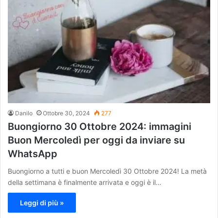
Danilo
Ottobre 30, 2024
277
Buongiorno 30 Ottobre 2024: immagini
Buon Mercoledì per oggi da inviare su
WhatsApp
Buongiorno a tutti e buon Mercoledì 30 Ottobre 2024! La metà
della settimana è finalmente arrivata e oggi è il…
Leggi di più »