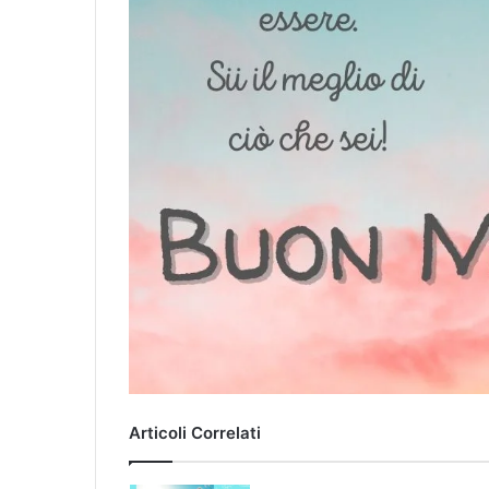
Articoli Correlati