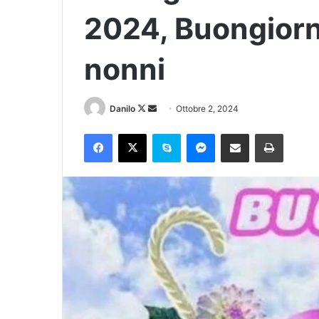
2024, Buongiorn
nonni
Danilo
Ottobre 2, 2024