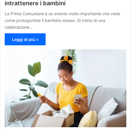
intrattenere i bambini
La Prima Comunione è un evento molto importante che vede
come protagonista il bambino stesso. Si tratta di una
celebrazione…
Leggi di più »