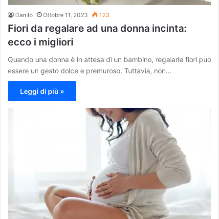
Danilo
Ottobre 11, 2023
123
Fiori da regalare ad una donna incinta:
ecco i migliori
Quando una donna è in attesa di un bambino, regalarle fiori può
essere un gesto dolce e premuroso. Tuttavia, non…
Leggi di più »