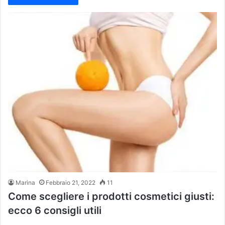
Marina
Febbraio 21, 2022
11
Come scegliere i prodotti cosmetici giusti:
ecco 6 consigli utili