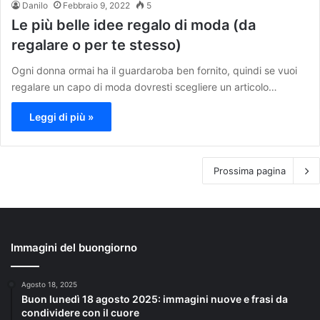
Danilo
Febbraio 9, 2022
5
Le più belle idee regalo di moda (da
regalare o per te stesso)
Ogni donna ormai ha il guardaroba ben fornito, quindi se vuoi
regalare un capo di moda dovresti scegliere un articolo…
Leggi di più »
Prossima pagina
Immagini del buongiorno
Agosto 18, 2025
Buon lunedì 18 agosto 2025: immagini nuove e frasi da
condividere con il cuore