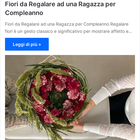
Fiori da Regalare ad una Ragazza per
Compleanno
Fiori da Regalare ad una Ragazza per Compleanno Regalare
fiori è un gesto classico e significativo per mostrare affetto e…
Leggi di più »