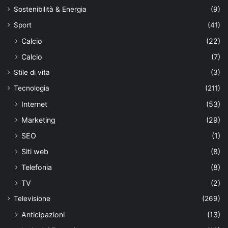
Sostenibilità & Energia
(9)
Sport
(41)
Calcio
(22)
Calcio
(7)
Stile di vita
(3)
Tecnologia
(211)
Internet
(53)
Marketing
(29)
SEO
(1)
Siti web
(8)
Telefonia
(8)
TV
(2)
Televisione
(269)
Anticipazioni
(13)