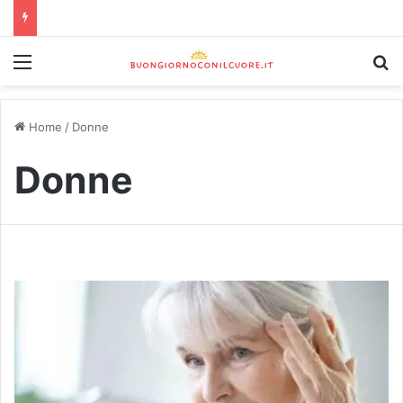
Home
/
Donne
Donne