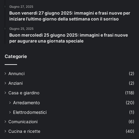
Giugno 27, 2025
Buon venerdì 27 giugno 2025: immagini e frasi nuove per
iniziare l’ultimo giorno della settimana con il sorriso
Giugno 25, 2025
Buon mercoledì 25 giugno 2025: immagini e frasi nuove
per augurare una giornata speciale
Categorie
Annunci
(2)
Anziani
(2)
Casa e giardino
(118)
Arredamento
(20)
Elettrodomestici
(1)
Comunicazioni
(6)
Cucina e ricette
(40)