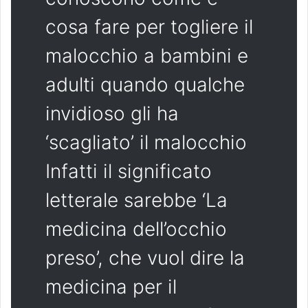
cosa fare per togliere il
malocchio a bambini e
adulti quando qualche
invidioso gli ha
‘scagliato’ il malocchio
Infatti il significato
letterale sarebbe ‘La
medicina dell’occhio
preso’, che vuol dire la
medicina per il