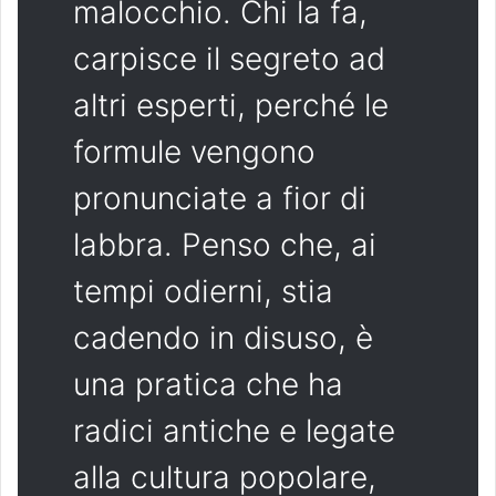
malocchio. Chi la fa,
carpisce il segreto ad
altri esperti, perché le
formule vengono
pronunciate a fior di
labbra. Penso che, ai
tempi odierni, stia
cadendo in disuso, è
una pratica che ha
radici antiche e legate
alla cultura popolare,