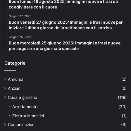
Buon lunedì 18 agosto 2025: immagini nuove e frasi da
condividere con il cuore
Giugno 27, 2025
Buon venerdì 27 giugno 2025: immagini e frasi nuove per
iniziare l’ultimo giorno della settimana con il sorriso
Giugno 25, 2025
Buon mercoledì 25 giugno 2025: immagini e frasi nuove
per augurare una giornata speciale
Categorie
Annunci
(2)
Anziani
(2)
Casa e giardino
(118)
Arredamento
(20)
Elettrodomestici
(1)
Comunicazioni
(6)