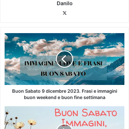
Danilo
Buon Sabato 9 dicembre 2023. Frasi e immagini
buon weekend e buon fine settimana