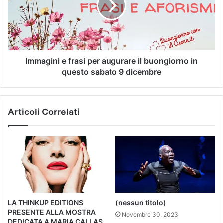
Immagini e frasi per augurare il buongiorno in
questo sabato 9 dicembre
Articoli Correlati
LA THINKUP EDITIONS
(nessun titolo)
PRESENTE ALLA MOSTRA
Novembre 30, 2023
DEDICATA A MARIA CALLAS