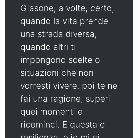
Giasone, a volte, certo,
quando la vita prende
una strada diversa,
quando altri ti
impongono scelte o
situazioni che non
vorresti vivere, poi te ne
fai una ragione, superi
quei momenti e
ricominci. E questa è
resilienza, e io mi ci