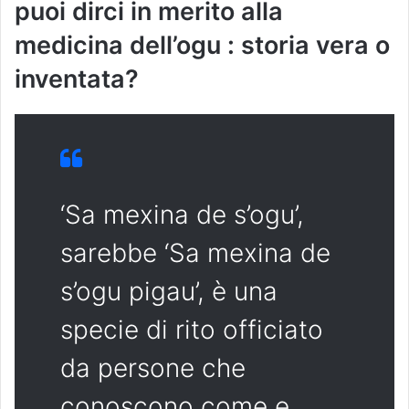
puoi dirci in merito alla
medicina dell’ogu : storia vera o
inventata?
‘Sa mexina de s’ogu’,
sarebbe ‘Sa mexina de
s’ogu pigau’, è una
specie di rito officiato
da persone che
conoscono come e