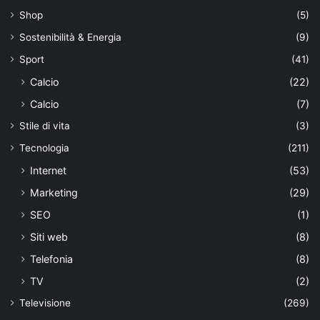
Shop
(5)
Sostenibilità & Energia
(9)
Sport
(41)
Calcio
(22)
Calcio
(7)
Stile di vita
(3)
Tecnologia
(211)
Internet
(53)
Marketing
(29)
SEO
(1)
Siti web
(8)
Telefonia
(8)
TV
(2)
Televisione
(269)