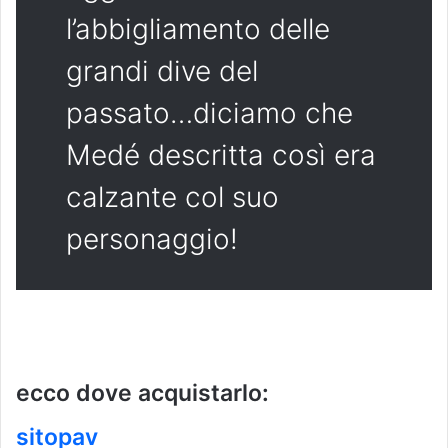
l’abbigliamento delle
grandi dive del
passato…diciamo che
Medé descritta così era
calzante col suo
personaggio!
ecco dove acquistarlo:
sitopav