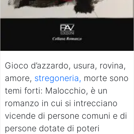
Gioco d’azzardo, usura, rovina,
amore,
stregoneria,
morte sono
temi forti: Malocchio, è un
romanzo in cui si intrecciano
vicende di persone comuni e di
persone dotate di poteri