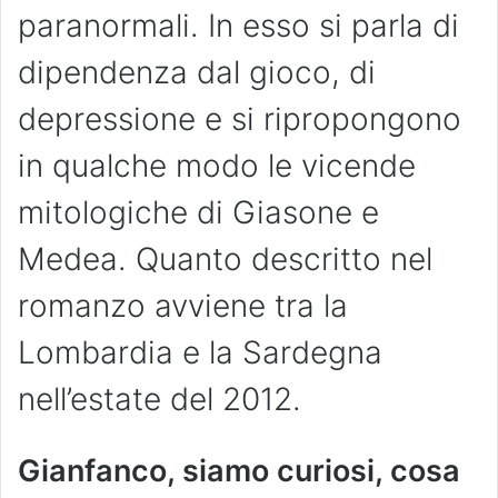
paranormali. In esso si parla di
dipendenza dal gioco, di
depressione e si ripropongono
in qualche modo le vicende
mitologiche di Giasone e
Medea. Quanto descritto nel
romanzo avviene tra la
Lombardia e la Sardegna
nell’estate del 2012.
Gianfanco, siamo curiosi, cosa