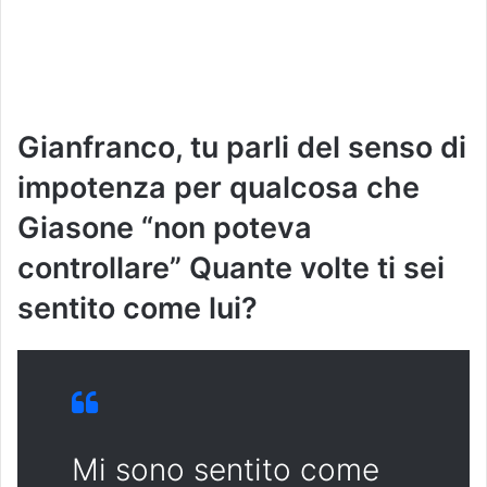
Gianfranco, tu parli del senso di
impotenza per qualcosa che
Giasone “non poteva
controllare” Quante volte ti sei
sentito come lui?
Mi sono sentito come