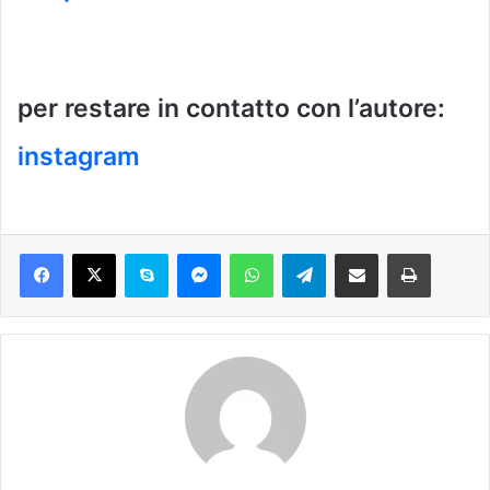
per restare in contatto con l’autore:
instagram