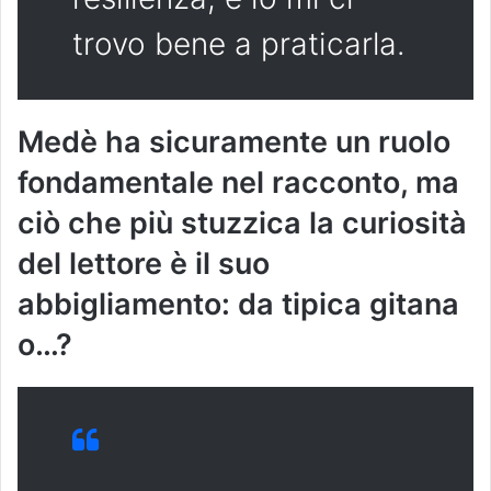
trovo bene a praticarla.
Medè ha sicuramente un ruolo
fondamentale nel racconto, ma
ciò che più stuzzica la curiosità
del lettore è il suo
abbigliamento: da tipica gitana
o…?