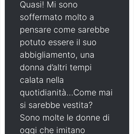
Quasi! Mi sono
soffermato molto a
pensare come sarebbe
potuto essere il suo
abbigliamento, una
donna d’altri tempi
calata nella
quotidianità…Come mai
si sarebbe vestita?
Sono molte le donne di
oggi che imitano