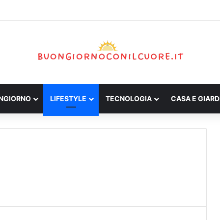
ONGIORNO
LIFESTYLE
TECNOLOGIA
CASA E GIARD