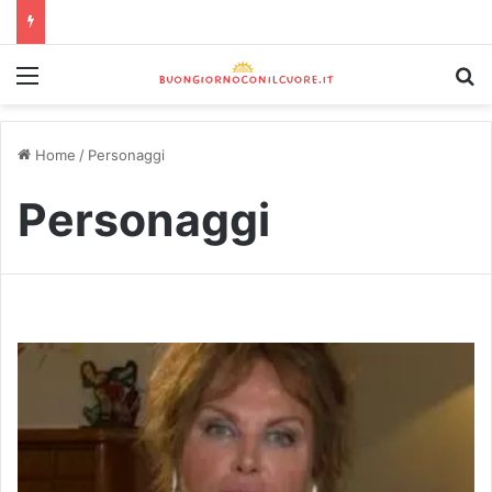
Home
/
Personaggi
Personaggi