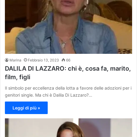
Marina
Febbraio 13, 2023
66
DALILA DI LAZZARO: chi è, cosa fa, marito,
film, figli
Il simbolo per eccellenza della lotta a favore delle adozioni per i
genitori single. Ma chi è Dalila Di Lazzaro?…
Leggi di più »