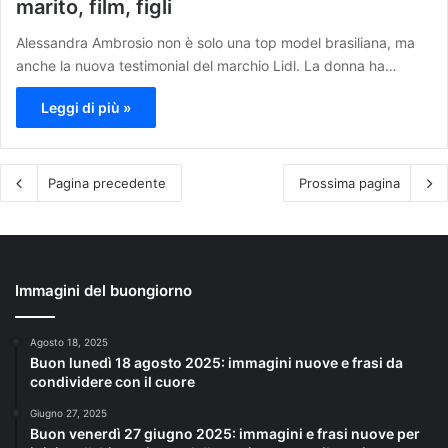
marito, film, figli
Alessandra Ambrosio non è solo una top model brasiliana, ma
anche la nuova testimonial del marchio Lidl. La donna ha…
Leggi di più »
Pagina precedente
Prossima pagina
Immagini del buongiorno
Agosto 18, 2025
Buon lunedì 18 agosto 2025: immagini nuove e frasi da
condividere con il cuore
Giugno 27, 2025
Buon venerdì 27 giugno 2025: immagini e frasi nuove per