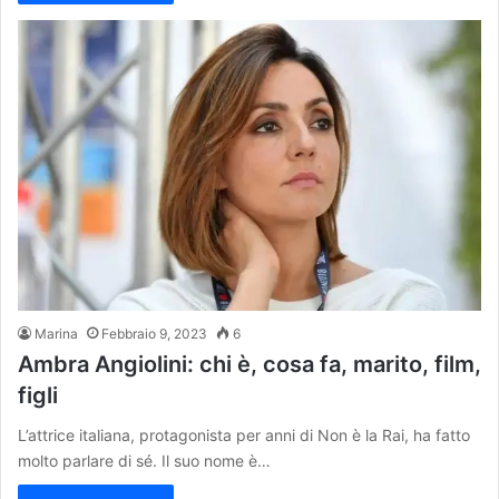
Marina
Febbraio 9, 2023
6
Ambra Angiolini: chi è, cosa fa, marito, film,
figli
L’attrice italiana, protagonista per anni di Non è la Rai, ha fatto
molto parlare di sé. Il suo nome è…