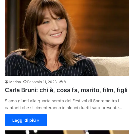
Marina
Febbraio 11, 2023
8
Carla Bruni: chi è, cosa fa, marito, film, figli
Siamo giunti alla quarta serata del Festival di Sanremo tra i
cantanti che si cimenteranno in alcuni duetti sarà presente…
Leggi di più »