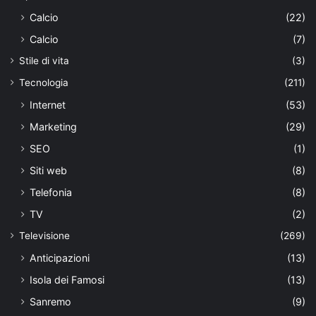
Calcio
(22)
Calcio
(7)
Stile di vita
(3)
Tecnologia
(211)
Internet
(53)
Marketing
(29)
SEO
(1)
Siti web
(8)
Telefonia
(8)
TV
(2)
Televisione
(269)
Anticipazioni
(13)
Isola dei Famosi
(13)
Sanremo
(9)