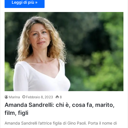
Leggi di più »
Marina
Febbraio 8, 2023
8
Amanda Sandrelli: chi è, cosa fa, marito,
film, figli
Amanda Sandrelli l’attrice figlia di Gino Paoli. Porta il nome di