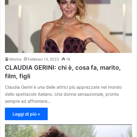
Marina
Febbraio 13, 2023
18
CLAUDIA GERINI: chi è, cosa fa, marito,
film, figli
Claudia Gerini è una delle attrici più apprezzate nel mondo
dello spettacolo italiano. Una donna sensazionale, pronta
sempre ad affrontare…
Leggi di più »