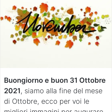
Buongiorno e buon 31 Ottobre
2021
, siamo alla fine del mese
di Ottobre, ecco per voi le
migliori immagini per augurare