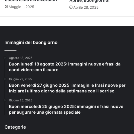
Aprile, Buongiorno!
Maggio 1, 2025
Aprile 28, 2025
Immagini del buongiorno
Agosto 18, 2025
Buon lunedì 18 agosto 2025: immagini nuove e frasi da
condividere con il cuore
Giugno 27, 2025
Buon venerdì 27 giugno 2025: immagini e frasi nuove per
iniziare l’ultimo giorno della settimana con il sorriso
Giugno 25, 2025
Buon mercoledì 25 giugno 2025: immagini e frasi nuove
per augurare una giornata speciale
Categorie