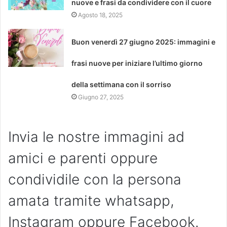
nuove e frasi da condividere con il cuore
Agosto 18, 2025
Buon venerdì 27 giugno 2025: immagini e
frasi nuove per iniziare l’ultimo giorno
della settimana con il sorriso
Giugno 27, 2025
Invia le nostre immagini ad
amici e parenti oppure
condividile con la persona
amata tramite whatsapp,
Instagram oppure Facebook.