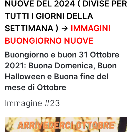
NUOVE DEL 2024 ( DIVISE PER
TUTTI I GIORNI DELLA
SETTIMANA ) ->
IMMAGINI
BUONGIORNO NUOVE
Buongiorno e buon 31 Ottobre
2021: Buona Domenica, Buon
Halloween e Buona fine del
mese di Ottobre
Immagine #23