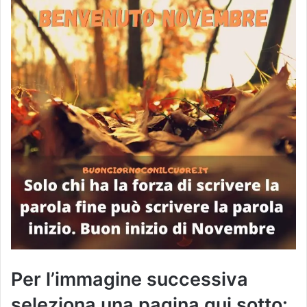
Per l’immagine successiva
seleziona una pagina qui sotto: