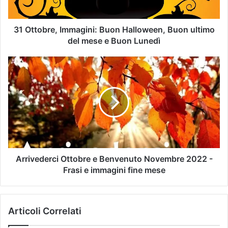
31 Ottobre, Immagini: Buon Halloween, Buon ultimo
del mese e Buon Lunedì
Arrivederci Ottobre e Benvenuto Novembre 2022 -
Frasi e immagini fine mese
Articoli Correlati