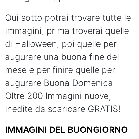
Qui sotto potrai trovare tutte le
immagini, prima troverai quelle
di Halloween, poi quelle per
augurare una buona fine del
mese e per finire quelle per
augurare Buona Domenica.
Oltre 200 Immagini nuove,
inedite da scaricare GRATIS!
IMMAGINI DEL BUONGIORNO