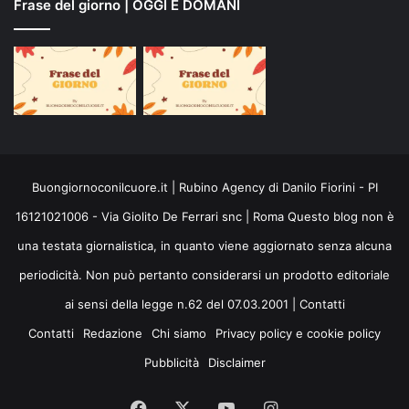
Frase del giorno | OGGI E DOMANI
Buongiornoconilcuore.it | Rubino Agency di Danilo Fiorini - PI
16121021006 - Via Giolito De Ferrari snc | Roma Questo blog non è
una testata giornalistica, in quanto viene aggiornato senza alcuna
periodicità. Non può pertanto considerarsi un prodotto editoriale
ai sensi della legge n.62 del 07.03.2001 |
Contatti
Contatti
Redazione
Chi siamo
Privacy policy e cookie policy
Pubblicità
Disclaimer