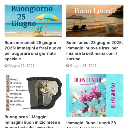
Buon mercoledì 25 giugno
Buon lunedì 23 giugno 2025:
2025: immagini e frasi nuove
immagini nuove e frasi per
per augurare una giornata
iniziare la settimana con il
speciale
sorriso
Giugno 25, 2025
Giugno 23, 2025
Buongiorno 1 Maggio:
immagini buon inizio mese e
Immagini Buon Lunedì 28
buona festa dei lavoratori