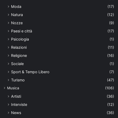
Moda
(17)
Natura
(12)
Nozze
(9)
Paesi e città
(17)
Psicologia
(1)
Relazioni
(11)
Religione
(16)
Sociale
(1)
Sport & Tempo Libero
(7)
Turismo
(47)
Musica
(106)
Artisti
(36)
Interviste
(12)
News
(36)