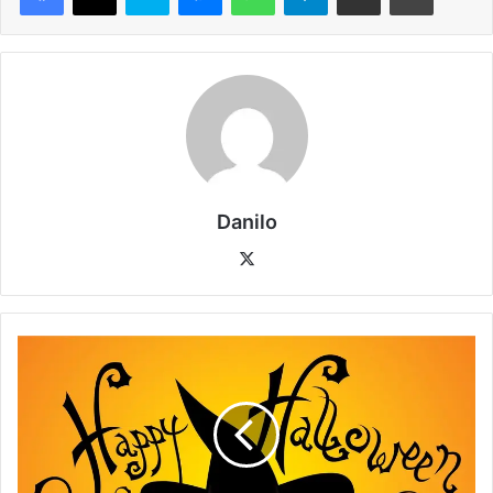
Danilo