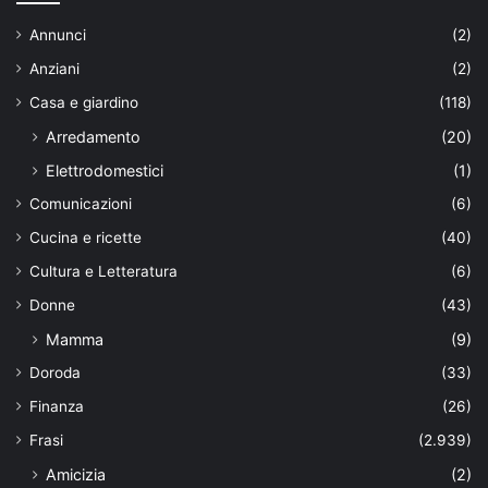
Annunci
(2)
Anziani
(2)
Casa e giardino
(118)
Arredamento
(20)
Elettrodomestici
(1)
Comunicazioni
(6)
Cucina e ricette
(40)
Cultura e Letteratura
(6)
Donne
(43)
Mamma
(9)
Doroda
(33)
Finanza
(26)
Frasi
(2.939)
Amicizia
(2)