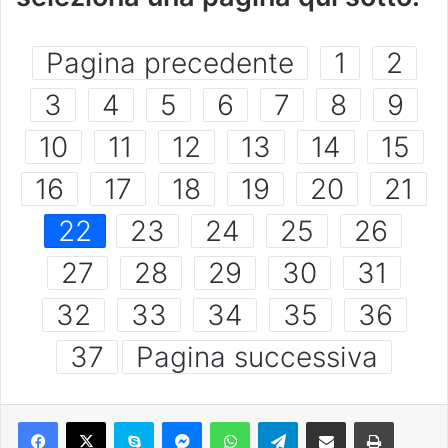
Pagina precedente
1
2
3
4
5
6
7
8
9
10
11
12
13
14
15
16
17
18
19
20
21
22
23
24
25
26
27
28
29
30
31
32
33
34
35
36
37
Pagina successiva