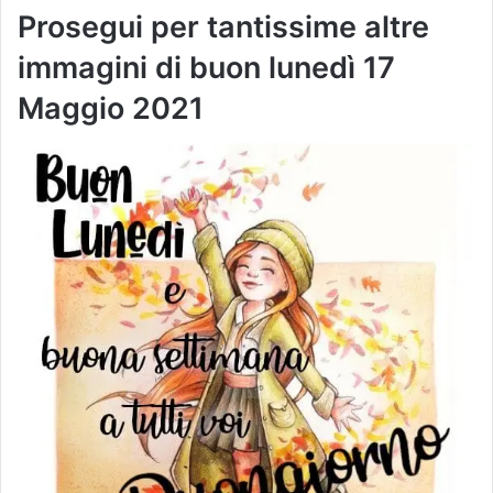
Prosegui per tantissime altre
immagini di buon lunedì
17
Maggio
2021