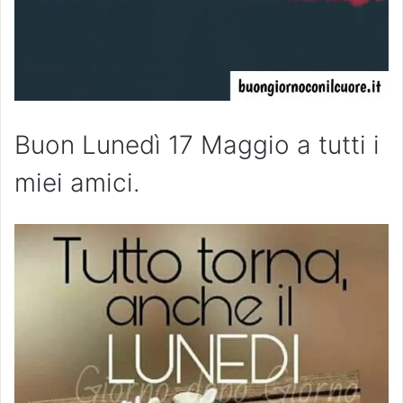
Buon Lunedì 17 Maggio a tutti i
miei amici.