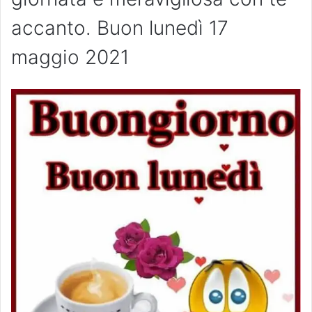
accanto. Buon lunedì 17
maggio 2021