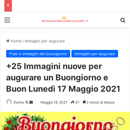
Home
/
Immagini per augurare
Frasi e immagini del buongiorno
Immagini per augurare
+25 Immagini nuove per
augurare un Buongiorno e
Buon Lunedì 17 Maggio 2021
Danilo
Maggio 16, 2021
47
2 minuti di lettura