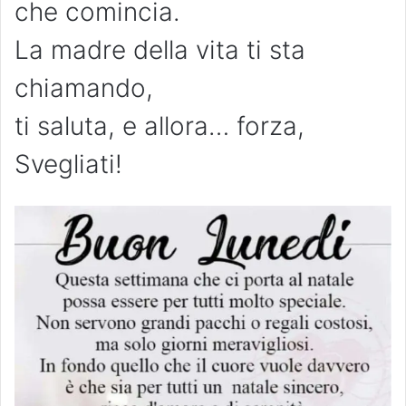
che comincia.
La madre della vita ti sta
chiamando,
ti saluta, e allora… forza,
Svegliati!