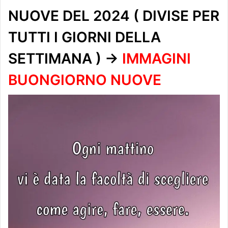
NUOVE DEL 2024 ( DIVISE PER
TUTTI I GIORNI DELLA
SETTIMANA ) ->
IMMAGINI
BUONGIORNO NUOVE