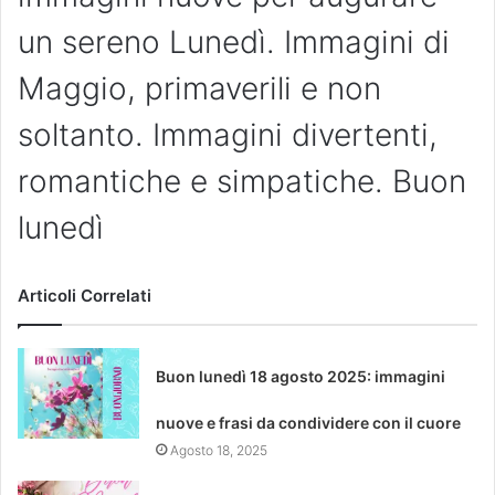
un sereno Lunedì. Immagini di
Maggio, primaverili e non
soltanto. Immagini divertenti,
romantiche e simpatiche. Buon
lunedì
Articoli Correlati
Buon lunedì 18 agosto 2025: immagini
nuove e frasi da condividere con il cuore
Agosto 18, 2025