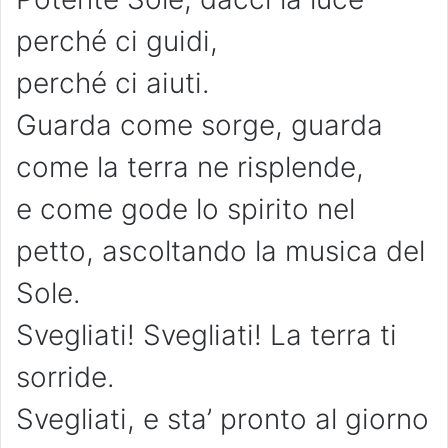
perché ci guidi,
perché ci aiuti.
Guarda come sorge, guarda
come la terra ne risplende,
e come gode lo spirito nel
petto, ascoltando la musica del
Sole.
Svegliati! Svegliati! La terra ti
sorride.
Svegliati, e sta’ pronto al giorno