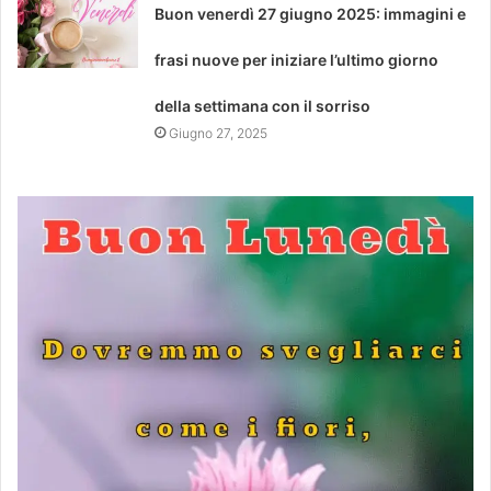
Buon venerdì 27 giugno 2025: immagini e
frasi nuove per iniziare l’ultimo giorno
della settimana con il sorriso
Giugno 27, 2025