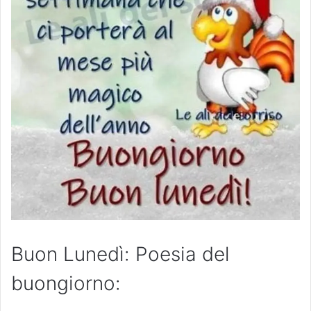
Buon Lunedì: Poesia del
buongiorno: