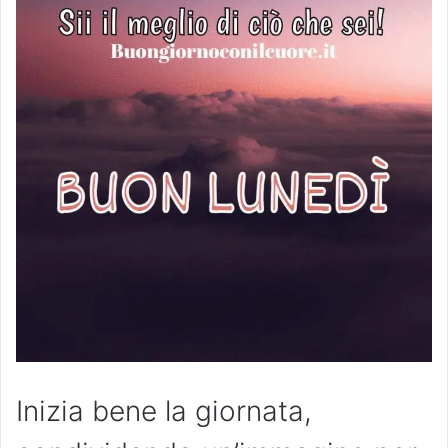
Inizia bene la giornata,