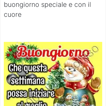
buongiorno speciale e con il
cuore