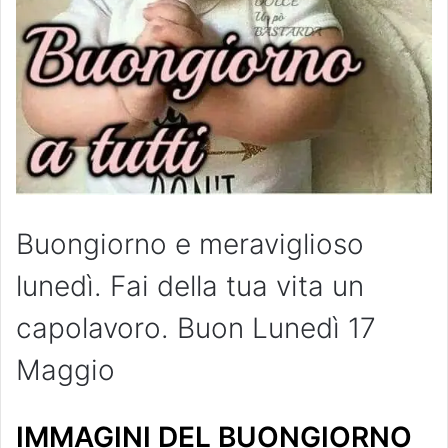
Buongiorno e meraviglioso
lunedì. Fai della tua vita un
capolavoro. Buon Lunedì 17
Maggio
IMMAGINI DEL BUONGIORNO