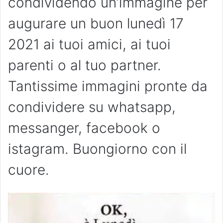
condividendo un’immagine per
augurare un buon lunedì 17
2021 ai tuoi amici, ai tuoi
parenti o al tuo partner.
Tantissime immagini pronte da
condividere su whatsapp,
messanger, facebook o
istagram. Buongiorno con il
cuore.