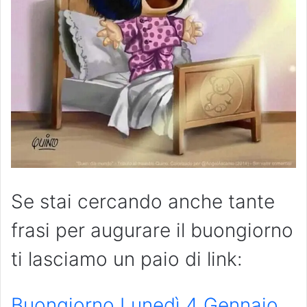
Se stai cercando anche tante
frasi per augurare il buongiorno
ti lasciamo un paio di link:
Buongiorno Lunedì 4 Gennaio