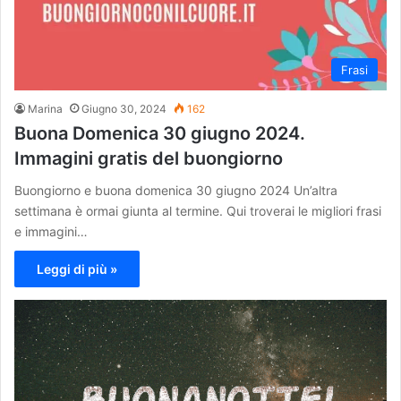
Frasi
Marina
Giugno 30, 2024
162
Buona Domenica 30 giugno 2024.
Immagini gratis del buongiorno
Buongiorno e buona domenica 30 giugno 2024 Un’altra
settimana è ormai giunta al termine. Qui troverai le migliori frasi
e immagini…
Leggi di più »