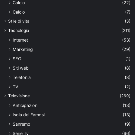
Calcio
(22)
Calcio
(7)
Stile di vita
(3)
Tecnologia
(211)
Internet
(53)
Marketing
(29)
SEO
(1)
Siti web
(8)
Telefonia
(8)
TV
(2)
Televisione
(269)
Anticipazioni
(13)
Isola dei Famosi
(13)
Sanremo
(9)
Serie Tv
(66)