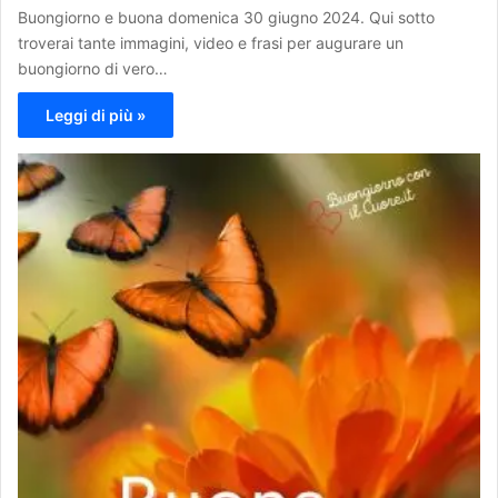
Buongiorno e buona domenica 30 giugno 2024. Qui sotto
troverai tante immagini, video e frasi per augurare un
buongiorno di vero…
Leggi di più »