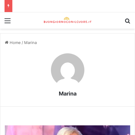
Home
/
Marina
Marina