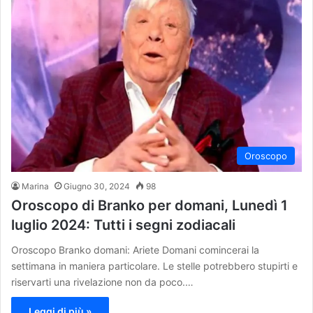
Oroscopo
Marina
Giugno 30, 2024
98
Oroscopo di Branko per domani, Lunedì 1
luglio 2024: Tutti i segni zodiacali
Oroscopo Branko domani: Ariete Domani comincerai la
settimana in maniera particolare. Le stelle potrebbero stupirti e
riservarti una rivelazione non da poco.…
Leggi di più »