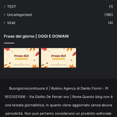
TEST
(1)
Uncategorized
(180)
Virali
(4)
Frase del giorno | OGGI E DOMANI
Buongiornoconilcuore.it | Rubino Agency di Danilo Fiorini - PI
16121021006 - Via Giolito De Ferrari snc | Roma Questo blog non è
una testata giornalistica, in quanto viene aggiornato senza alcuna
periodicità. Non può pertanto considerarsi un prodotto editoriale