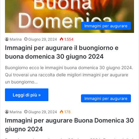
Immagini per augurare
Marina
Giugno 29, 2024
1.554
Immagini per augurare il buongiorno e
buona domenica 30 giugno 2024
Buongiorno ecco le immagini buona domenica 30 giugno 2024.
Qui troverai una raccolta delle migliori immagini per augurare
un buongiorno…
Leggi di più »
Immagini per augurare
Marina
Giugno 29, 2024
178
Immagini per augurare Buona Domenica 30
giugno 2024