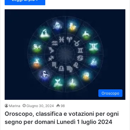
Oroscopo
Marina
Giugno 30, 2024
98
Oroscopo, classifica e votazioni per ogni
segno per domani Lunedì 1 luglio 2024