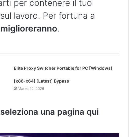
arti per contenere il tuo
sul lavoro. Per fortuna a
e
miglioreranno
.
Elite Proxy Switcher Portable for PC [Windows]
[x86-x64] [Latest] Bypass
Marzo 22, 2026
i seleziona una pagina qui