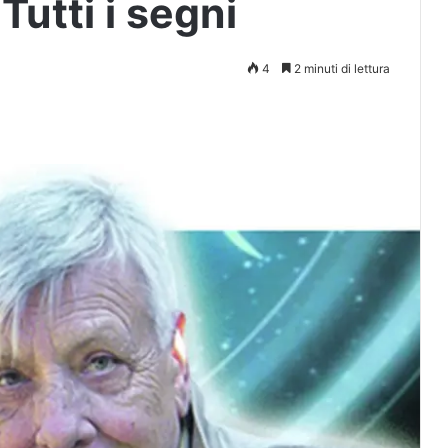
Tutti i segni
4
2 minuti di lettura