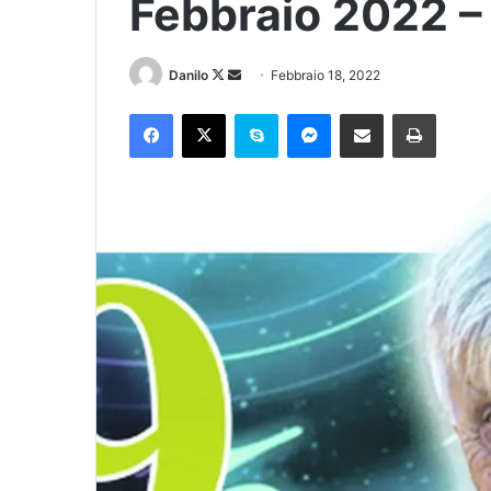
Febbraio 2022 – 
Danilo
Febbraio 18, 2022