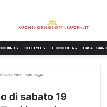
ONGIORNO
LIFESTYLE
TECNOLOGIA
CASA E GIARD
Febbraio 2022 – Tutti i segni
o di sabato 19