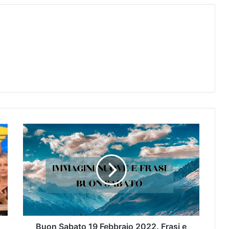
Buon Sabato 19 Febbraio 2022. Frasi e