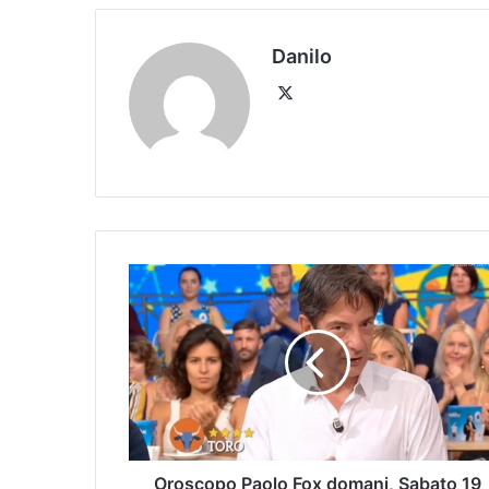
Danilo
Oroscopo Paolo Fox domani, Sabato 19