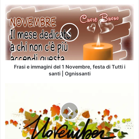
Frasi e immagini del 1 Novembre, festa di Tutti i
santi | Ognissanti