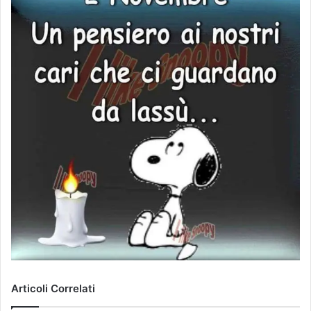
Articoli Correlati