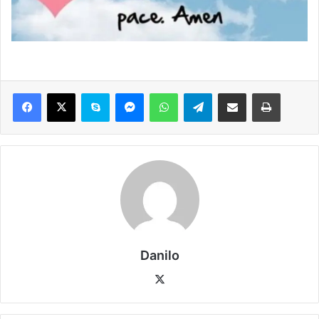
Danilo