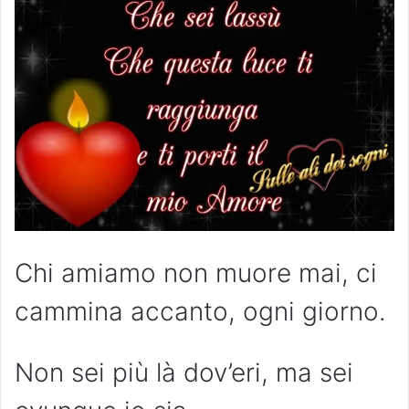
Chi amiamo non muore mai, ci
cammina accanto, ogni giorno.
Non sei più là dov’eri, ma sei