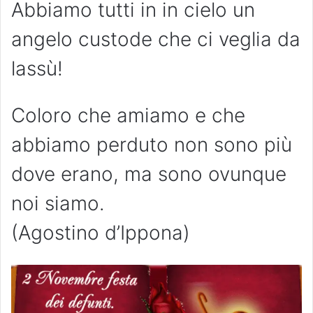
Abbiamo tutti in in cielo un
angelo custode che ci veglia da
lassù!
Coloro che amiamo e che
abbiamo perduto non sono più
dove erano, ma sono ovunque
noi siamo.
(Agostino d’Ippona)