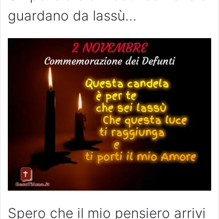
guardano da lassù…
Spero che il mio pensiero arrivi