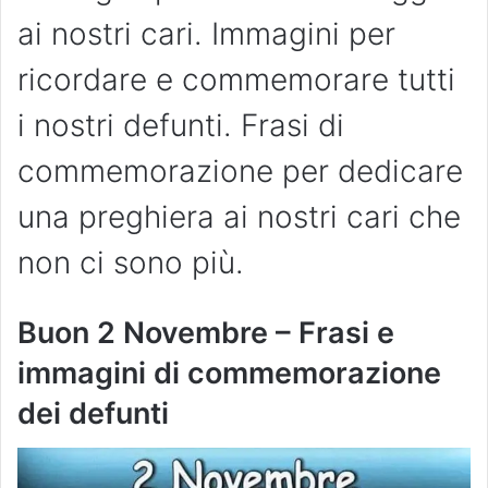
ai nostri cari. Immagini per
ricordare e commemorare tutti
i nostri defunti. Frasi di
commemorazione per dedicare
una preghiera ai nostri cari che
non ci sono più.
Buon 2 Novembre – Frasi e
immagini di commemorazione
dei defunti