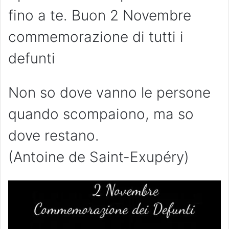
fino a te. Buon 2 Novembre
commemorazione di tutti i
defunti
Non so dove vanno le persone
quando scompaiono, ma so
dove restano.
(Antoine de Saint-Exupéry)