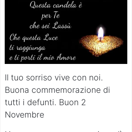
Il tuo sorriso vive con noi.
Buona commemorazione di
tutti i defunti. Buon 2
Novembre