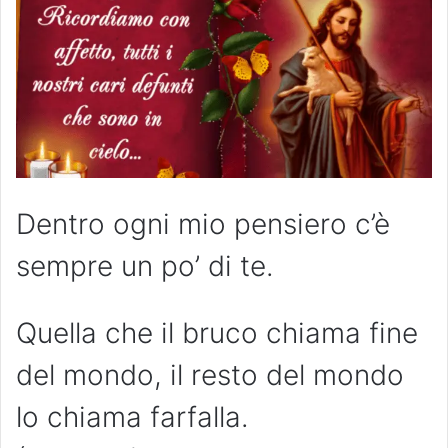
Dentro ogni mio pensiero c’è
sempre un po’ di te.
Quella che il bruco chiama fine
del mondo, il resto del mondo
lo chiama farfalla.