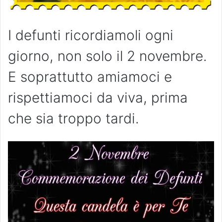
I defunti ricordiamoli ogni
giorno, non solo il 2 novembre.
E soprattutto amiamoci e
rispettiamoci da viva, prima
che sia troppo tardi.