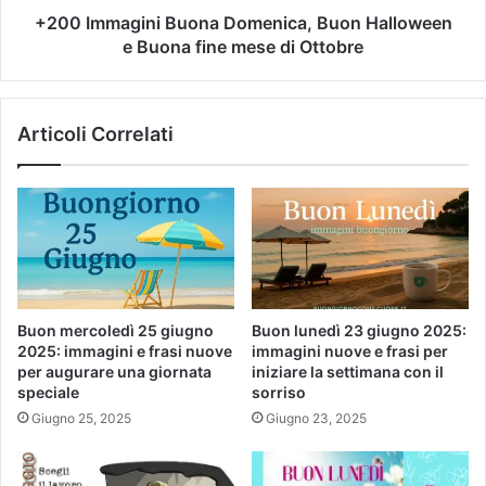
+200 Immagini Buona Domenica, Buon Halloween
e Buona fine mese di Ottobre
Articoli Correlati
Buon mercoledì 25 giugno
Buon lunedì 23 giugno 2025:
2025: immagini e frasi nuove
immagini nuove e frasi per
per augurare una giornata
iniziare la settimana con il
speciale
sorriso
Giugno 25, 2025
Giugno 23, 2025