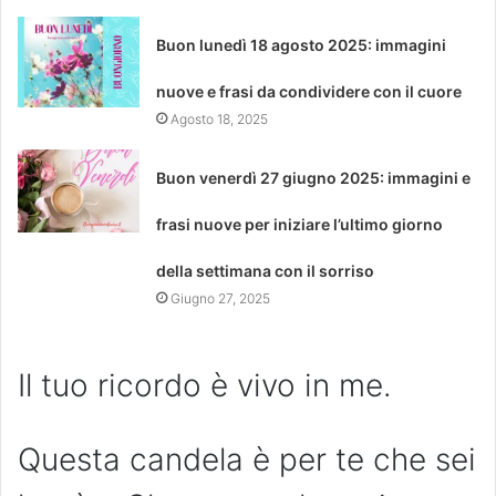
Buon lunedì 18 agosto 2025: immagini
nuove e frasi da condividere con il cuore
Agosto 18, 2025
Buon venerdì 27 giugno 2025: immagini e
frasi nuove per iniziare l’ultimo giorno
della settimana con il sorriso
Giugno 27, 2025
Il tuo ricordo è vivo in me.
Questa candela è per te che sei