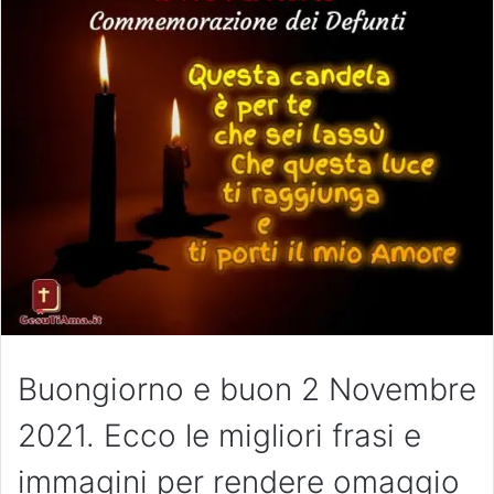
Buongiorno e buon 2 Novembre
2021. Ecco le migliori frasi e
immagini per rendere omaggio