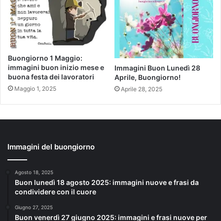
Buongiorno 1 Maggio:
immagini buon inizio mese e
Immagini Buon Lunedì 28
buona festa dei lavoratori
Aprile, Buongiorno!
Maggio 1, 2025
Aprile 28, 2025
Immagini del buongiorno
Agosto 18, 2025
Buon lunedì 18 agosto 2025: immagini nuove e frasi da
condividere con il cuore
Giugno 27, 2025
Buon venerdì 27 giugno 2025: immagini e frasi nuove per