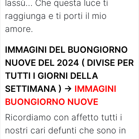
lassù… Che questa luce ti
raggiunga e ti porti il mio
amore.
IMMAGINI DEL BUONGIORNO
NUOVE DEL 2024 ( DIVISE PER
TUTTI I GIORNI DELLA
SETTIMANA ) ->
IMMAGINI
BUONGIORNO NUOVE
Ricordiamo con affetto tutti i
nostri cari defunti che sono in