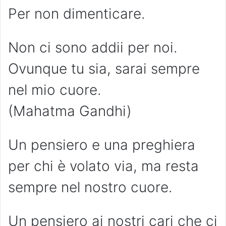
Per non dimenticare.
Non ci sono addii per noi.
Ovunque tu sia, sarai sempre
nel mio cuore.
(Mahatma Gandhi)
Un pensiero e una preghiera
per chi è volato via, ma resta
sempre nel nostro cuore.
Un pensiero ai nostri cari che ci