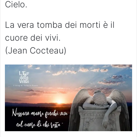
Cielo.
La vera tomba dei morti è il
cuore dei vivi.
(Jean Cocteau)