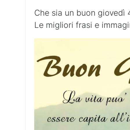
Che sia un buon giovedì 4
Le migliori frasi e immag