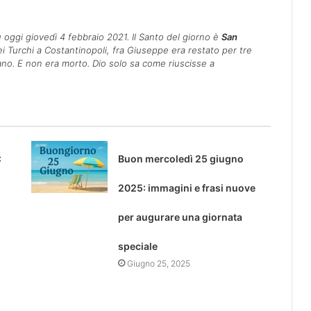
 oggi giovedì 4 febbraio 2021. Il Santo del giorno è
San
i Turchi a Costantinopoli, fra Giuseppe era restato per tre
no. E non era morto. Dio solo sa come riuscisse a
:
Buon mercoledì 25 giugno
2025: immagini e frasi nuove
per augurare una giornata
speciale
Giugno 25, 2025