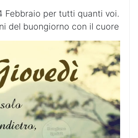
 Febbraio per tutti quanti voi.
ini del buongiorno con il cuore