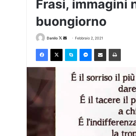
Frasi, immagini 
buongiorno
Danilo
Febbraio 2, 2021