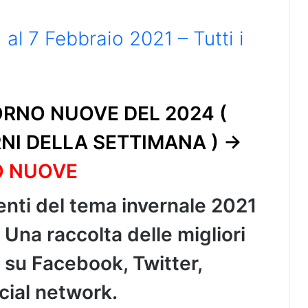
al 7 Febbraio 2021 – Tutti i
RNO NUOVE DEL 2024 (
RNI DELLA SETTIMANA ) ->
O NUOVE
enti del tema invernale 2021
. Una raccolta delle migliori
 su Facebook, Twitter,
cial network.