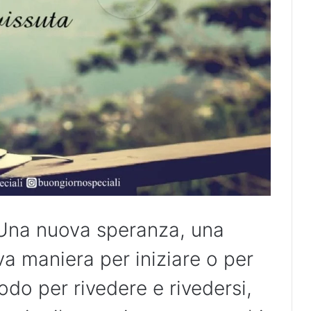
 Una nuova speranza, una
a maniera per iniziare o per
do per rivedere e rivedersi,