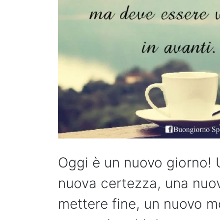
Oggi è un nuovo giorno!
nuova certezza, una nuov
mettere fine, un nuovo mo