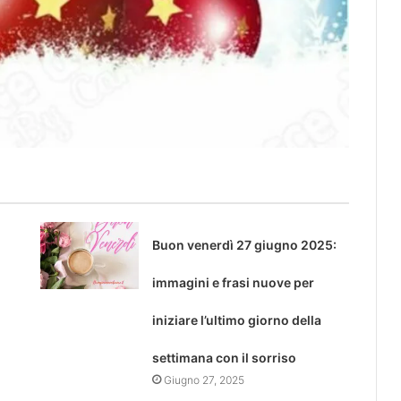
Buon venerdì 27 giugno 2025:
immagini e frasi nuove per
iniziare l’ultimo giorno della
settimana con il sorriso
Giugno 27, 2025