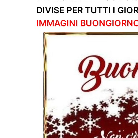
DIVISE PER TUTTI I GIO
IMMAGINI BUONGIORN