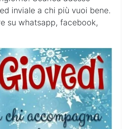
ed inviale a chi più vuoi bene.
are su whatsapp, facebook,