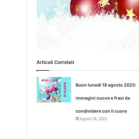
Articoli Correlati
Buon lunedì 18 agosto 2025:
immagini nuove e frasi da
condividere con il cuore
Agosto 18, 2025