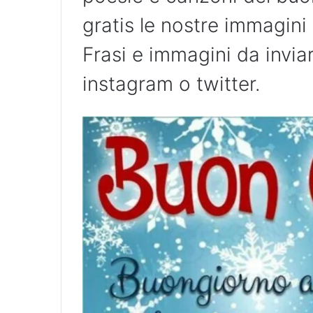
gratis le nostre immagini 
Frasi e immagini da invi
instagram o twitter.