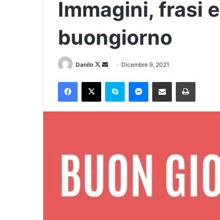
Immagini, frasi 
buongiorno
Danilo
Dicembre 9, 2021