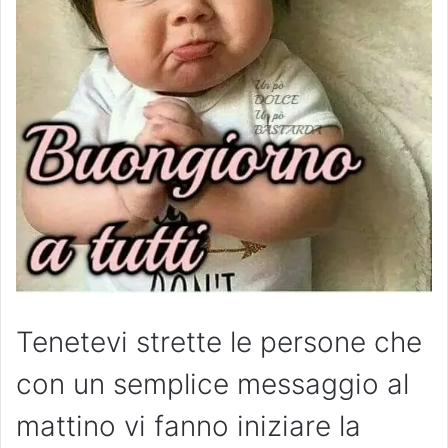
Tenetevi strette le persone che
con un semplice messaggio al
mattino vi fanno iniziare la