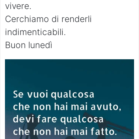
vivere.
Cerchiamo di renderli
indimenticabili.
Buon lunedì