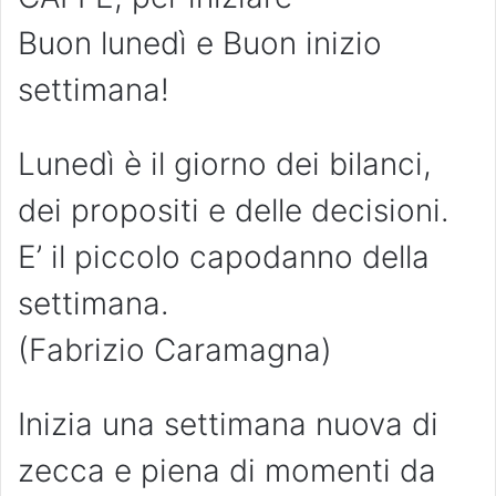
Buon lunedì e Buon inizio
settimana!
Lunedì è il giorno dei bilanci,
dei propositi e delle decisioni.
E’ il piccolo capodanno della
settimana.
(Fabrizio Caramagna)
Inizia una settimana nuova di
zecca e piena di momenti da