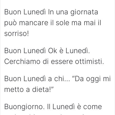
Buon Lunedì In una giornata
può mancare il sole ma mai il
sorriso!
Buon Lunedì Ok è Lunedì.
Cerchiamo di essere ottimisti.
Buon Lunedì a chi… “Da oggi mi
metto a dieta!”
Buongiorno. Il Lunedì è come