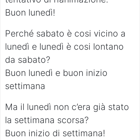
Buon lunedì!
Perché sabato è cosi vicino a
lunedì e lunedì è cosi lontano
da sabato?
Buon lunedì e buon inizio
settimana
Ma il lunedì non c’era già stato
la settimana scorsa?
Buon inizio di settimana!