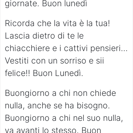
giornate. Buon lunedì
Ricorda che la vita è la tua!
Lascia dietro di te le
chiacchiere e i cattivi pensieri…
Vestiti con un sorriso e sii
felice!! Buon Lunedì.
Buongiorno a chi non chiede
nulla, anche se ha bisogno.
Buongiorno a chi nel suo nulla,
va avanti lo stesso. Buon