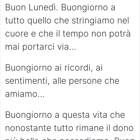
Buon Lunedì. Buongiorno a
tutto quello che stringiamo nel
cuore e che il tempo non potrà
mai portarci via…
Buongiorno ai ricordi, ai
sentimenti, alle persone che
amiamo…
Buongiorno a questa vita che
nonostante tutto rimane il dono