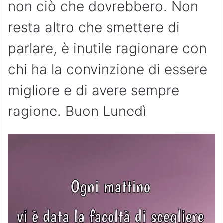
non ciò che dovrebbero. Non
resta altro che smettere di
parlare, è inutile ragionare con
chi ha la convinzione di essere
migliore e di avere sempre
ragione. Buon Lunedì