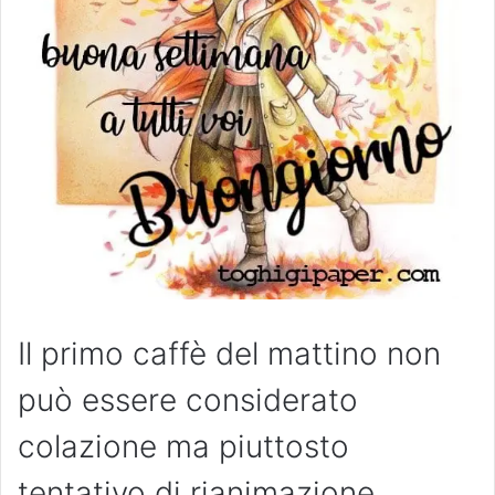
Il primo caffè del mattino non
può essere considerato
colazione ma piuttosto
tentativo di rianimazione.