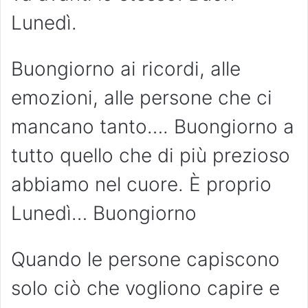
Lunedì.
Buongiorno ai ricordi, alle
emozioni, alle persone che ci
mancano tanto…. Buongiorno a
tutto quello che di più prezioso
abbiamo nel cuore. È proprio
Lunedì… Buongiorno
Quando le persone capiscono
solo ciò che vogliono capire e