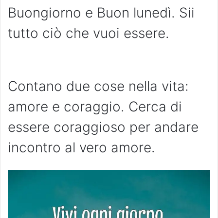
Buongiorno e Buon lunedì. Sii
tutto ciò che vuoi essere.
Contano due cose nella vita:
amore e coraggio. Cerca di
essere coraggioso per andare
incontro al vero amore.