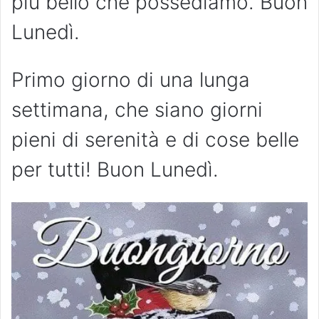
più bello che possediamo. Buon
Lunedì.
Primo giorno di una lunga
settimana, che siano giorni
pieni di serenità e di cose belle
per tutti! Buon Lunedì.