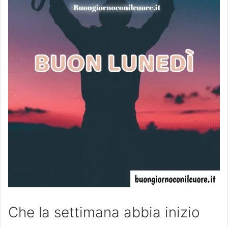
Che la settimana abbia inizio