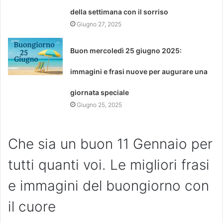
della settimana con il sorriso
Giugno 27, 2025
Buon mercoledì 25 giugno 2025:
immagini e frasi nuove per augurare una
giornata speciale
Giugno 25, 2025
Che sia un buon 11 Gennaio per
tutti quanti voi. Le migliori frasi
e immagini del buongiorno con
il cuore