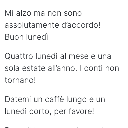
Mi alzo ma non sono
assolutamente d’accordo!
Buon lunedì
Quattro lunedì al mese e una
sola estate all’anno. I conti non
tornano!
Datemi un caffè lungo e un
lunedì corto, per favore!