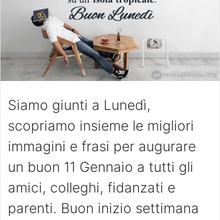
Siamo giunti a Lunedì,
scopriamo insieme le migliori
immagini e frasi per augurare
un buon 11 Gennaio a tutti gli
amici, colleghi, fidanzati e
parenti. Buon inizio settimana