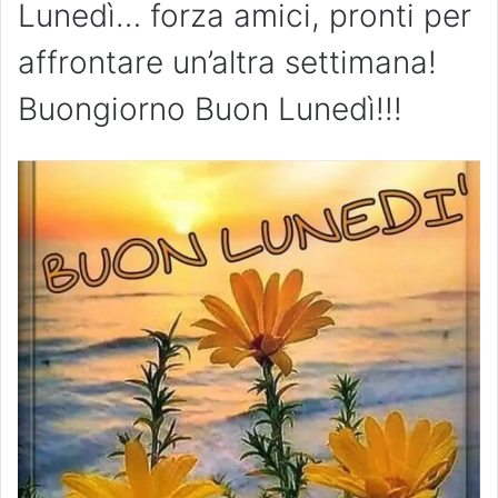
Lunedì… forza amici, pronti per
affrontare un’altra settimana!
Buongiorno Buon Lunedì!!!