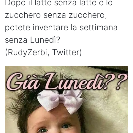
Dopo il latte senza latte e lo
zucchero senza zucchero,
potete inventare la settimana
senza Lunedì?
(RudyZerbi, Twitter)