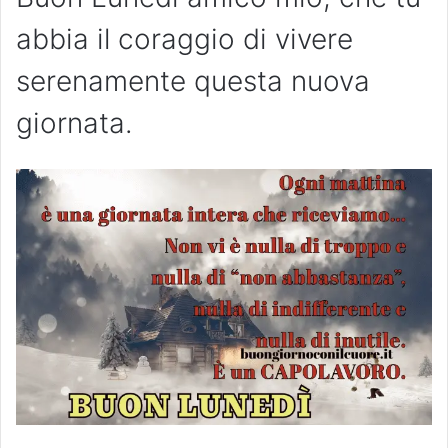
abbia il coraggio di vivere
serenamente questa nuova
giornata.