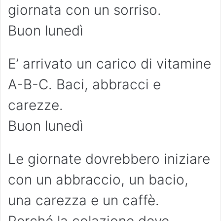
giornata con un sorriso.
Buon lunedì
E’ arrivato un carico di vitamine
A-B-C. Baci, abbracci e
carezze.
Buon lunedì
Le giornate dovrebbero iniziare
con un abbraccio, un bacio,
una carezza e un caffè.