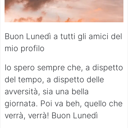
Buon Lunedì a tutti gli amici del
mio profilo
Io spero sempre che, a dispetto
del tempo, a dispetto delle
avversità, sia una bella
giornata. Poi va beh, quello che
verrà, verrà! Buon Lunedì