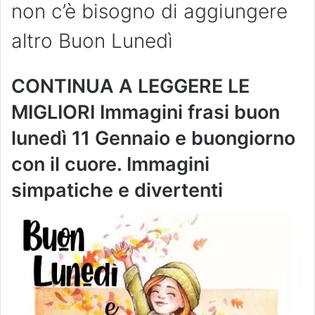
non c’è bisogno di aggiungere
altro Buon Lunedì
CONTINUA A LEGGERE LE
MIGLIORI Immagini frasi buon
lunedì 11 Gennaio e buongiorno
con il cuore. Immagini
simpatiche e divertenti