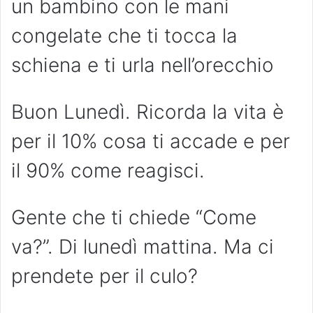
un bambino con le mani
congelate che ti tocca la
schiena e ti urla nell’orecchio
Buon Lunedì. Ricorda la vita è
per il 10% cosa ti accade e per
il 90% come reagisci.
Gente che ti chiede “Come
va?”. Di lunedì mattina. Ma ci
prendete per il culo?