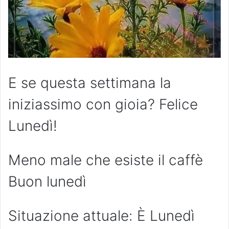
E se questa settimana la
iniziassimo con gioia? Felice
Lunedì!
Meno male che esiste il caffè
Buon lunedì
Situazione attuale: È Lunedì