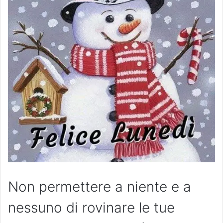
Non permettere a niente e a
nessuno di rovinare le tue