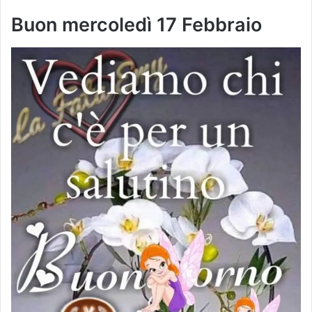
Buon mercoledì 17 Febbraio