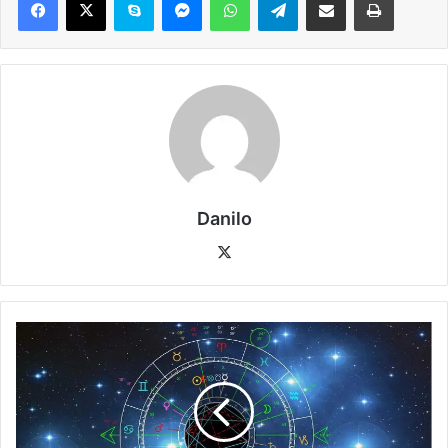
Danilo