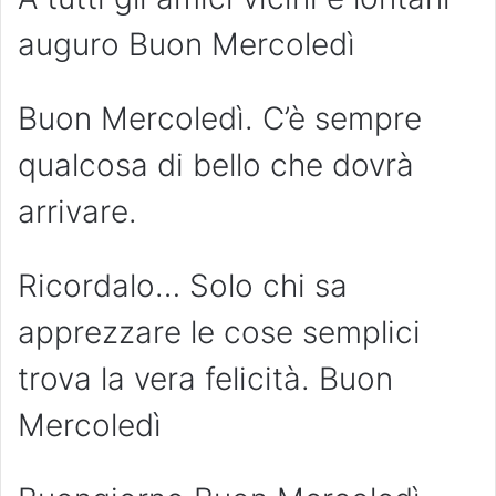
auguro Buon Mercoledì
Buon Mercoledì. C’è sempre
qualcosa di bello che dovrà
arrivare.
Ricordalo… Solo chi sa
apprezzare le cose semplici
trova la vera felicità. Buon
Mercoledì