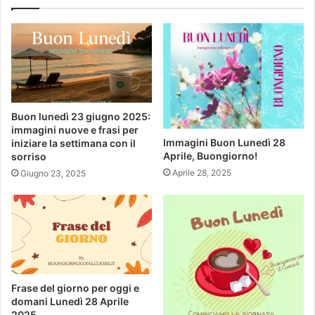
Buon lunedì 23 giugno 2025:
immagini nuove e frasi per
Immagini Buon Lunedì 28
iniziare la settimana con il
Aprile, Buongiorno!
sorriso
Aprile 28, 2025
Giugno 23, 2025
Frase del giorno per oggi e
domani Lunedì 28 Aprile
2025