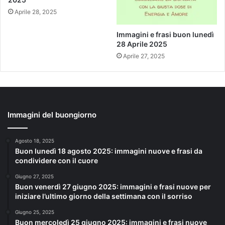
Aprile 28, 2025
Immagini e frasi buon lunedì
28 Aprile 2025
Aprile 27, 2025
Immagini del buongiorno
Agosto 18, 2025
Buon lunedì 18 agosto 2025: immagini nuove e frasi da
condividere con il cuore
Giugno 27, 2025
Buon venerdì 27 giugno 2025: immagini e frasi nuove per
iniziare l’ultimo giorno della settimana con il sorriso
Giugno 25, 2025
Buon mercoledì 25 giugno 2025: immagini e frasi nuove