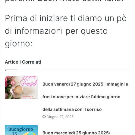
Prima di iniziare ti diamo un pò
di informazioni per questo
giorno:
Articoli Correlati
Buon venerdì 27 giugno 2025: immagini e
frasi nuove per iniziare l’ultimo giorno
della settimana con il sorriso
Giugno 27, 2025
Buon mercoledì 25 giugno 2025: