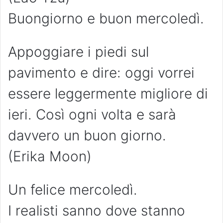
Buongiorno e buon mercoledì.
Appoggiare i piedi sul
pavimento e dire: oggi vorrei
essere leggermente migliore di
ieri. Così ogni volta e sarà
davvero un buon giorno.
(Erika Moon)
Un felice mercoledì.
I realisti sanno dove stanno