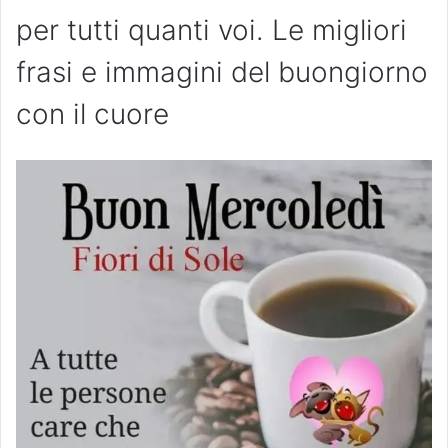
per tutti quanti voi. Le migliori
frasi e immagini del buongiorno
con il cuore