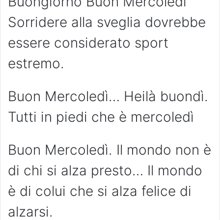
Buongiorno Buon Mercoledì
Sorridere alla sveglia dovrebbe
essere considerato sport
estremo.
Buon Mercoledì… Heilà buondì.
Tutti in piedi che è mercoledì
Buon Mercoledì. Il mondo non è
di chi si alza presto… Il mondo
è di colui che si alza felice di
alzarsi.