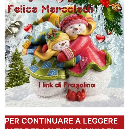
PER CONTINUARE A LEGGERE