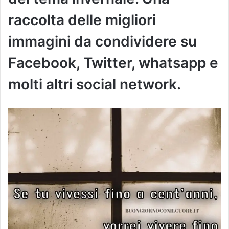
raccolta delle migliori
immagini da condividere su
Facebook, Twitter, whatsapp e
molti altri social network.