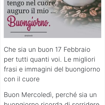
Che sia un buon 17 Febbraio
per tutti quanti voi. Le migliori
frasi e immagini del buongiorno
con il cuore
Buon Mercoledì, perché sia un
buongiorno ricorda di sorridere,