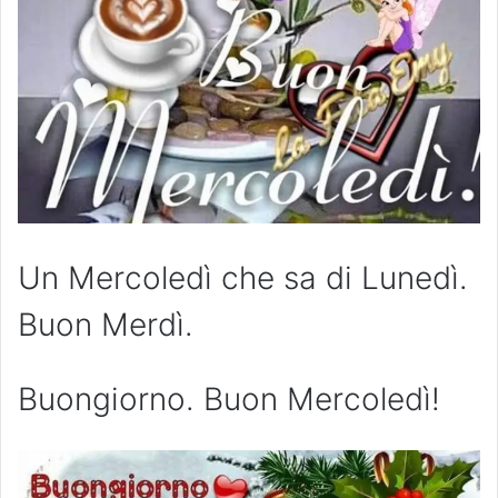
Un Mercoledì che sa di Lunedì.
Buon Merdì.
Buongiorno. Buon Mercoledì!