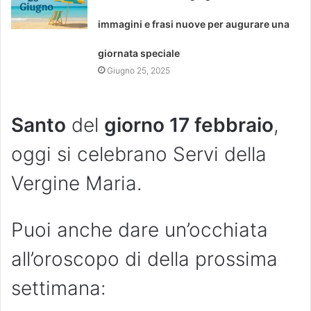
immagini e frasi nuove per augurare una
giornata speciale
Giugno 25, 2025
Santo
del
giorno 17 febbraio
,
oggi si celebrano Servi della
Vergine Maria.
Puoi anche dare un’occhiata
all’oroscopo di della prossima
settimana: