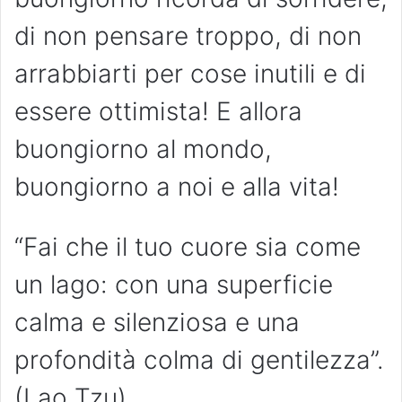
di non pensare troppo, di non
arrabbiarti per cose inutili e di
essere ottimista! E allora
buongiorno al mondo,
buongiorno a noi e alla vita!
“Fai che il tuo cuore sia come
un lago: con una superficie
calma e silenziosa e una
profondità colma di gentilezza”.
(Lao Tzu)