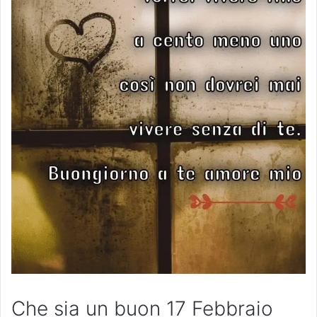
Che sia un buon 17 Febbraio