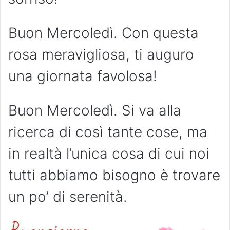
Buon Mercoledì. Con questa
rosa meravigliosa, ti auguro
una giornata favolosa!
Buon Mercoledì. Si va alla
ricerca di così tante cose, ma
in realtà l’unica cosa di cui noi
tutti abbiamo bisogno è trovare
un po’ di serenità.