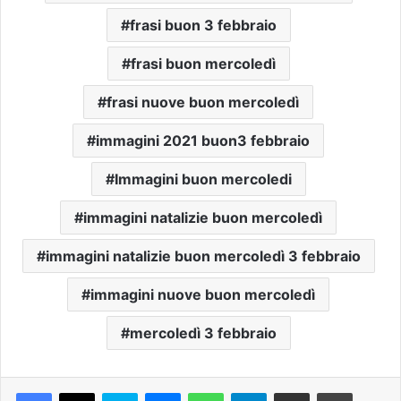
frasi buon 3 febbraio
frasi buon mercoledì
frasi nuove buon mercoledì
immagini 2021 buon3 febbraio
Immagini buon mercoledi
immagini natalizie buon mercoledì
immagini natalizie buon mercoledì 3 febbraio
immagini nuove buon mercoledì
mercoledì 3 febbraio