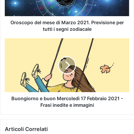
Oroscopo del mese di Marzo 2021. Previsione per
tutti i segni zodiacale
Buongiorno e buon Mercoledì 17 Febbraio 2021 -
Frasi inedite e immagini
Articoli Correlati