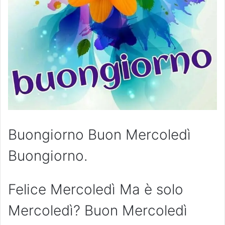
Buongiorno Buon Mercoledì
Buongiorno.
Felice Mercoledì Ma è solo
Mercoledì? Buon Mercoledì