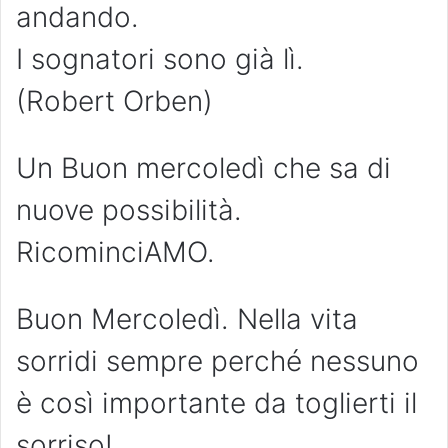
andando.
I sognatori sono già lì.
(Robert Orben)
Un Buon mercoledì che sa di
nuove possibilità.
RicominciAMO.
Buon Mercoledì. Nella vita
sorridi sempre perché nessuno
è così importante da toglierti il
sorriso!