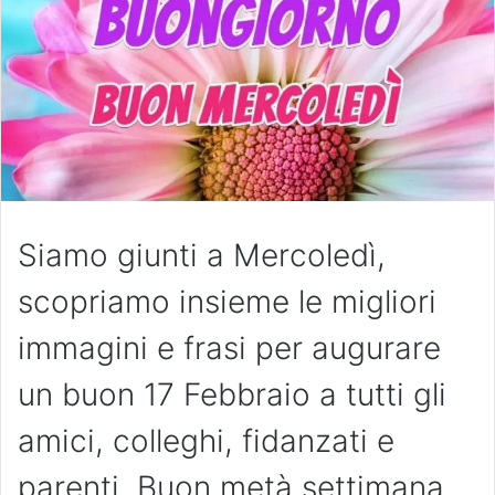
Siamo giunti a Mercoledì,
scopriamo insieme le migliori
immagini e frasi per augurare
un buon 17 Febbraio a tutti gli
amici, colleghi, fidanzati e
parenti. Buon metà settimana.