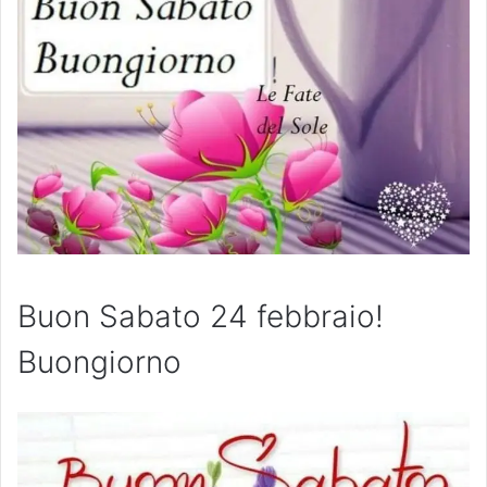
Buon Sabato 24 febbraio!
Buongiorno