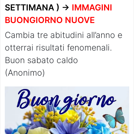
SETTIMANA ) ->
IMMAGINI
BUONGIORNO NUOVE
Cambia tre abitudini all’anno e
otterrai risultati fenomenali.
Buon sabato caldo
(Anonimo)