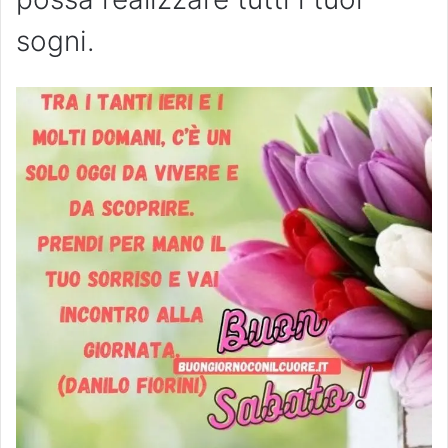
sogni.