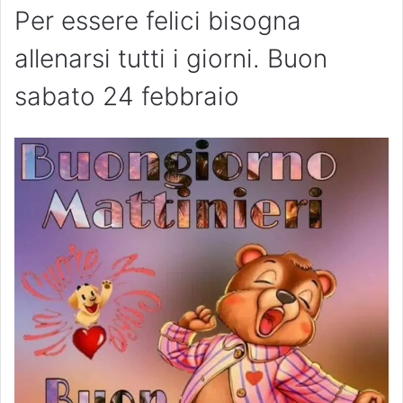
Per essere felici bisogna
allenarsi tutti i giorni. Buon
sabato 24 febbraio