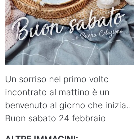
Un sorriso nel primo volto
incontrato al mattino è un
benvenuto al giorno che inizia..
Buon sabato 24 febbraio