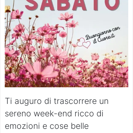
Ti auguro di trascorrere un
sereno week-end ricco di
emozioni e cose belle