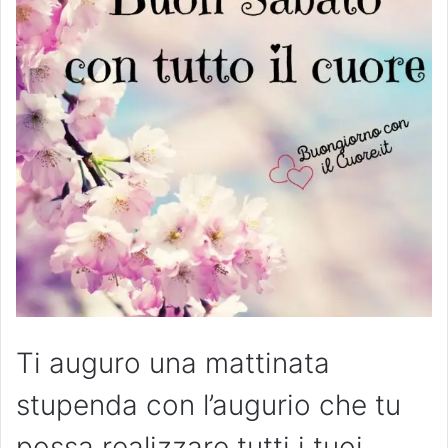
Ti auguro una mattinata
stupenda con l’augurio che tu
possa realizzare tutti i tuoi