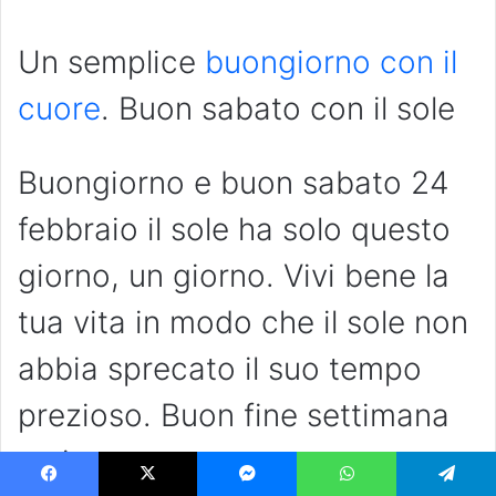
Un semplice
buongiorno con il
cuore
. Buon sabato con il sole
Buongiorno e buon sabato 24
febbraio il sole ha solo questo
giorno, un giorno. Vivi bene la
tua vita in modo che il sole non
abbia sprecato il suo tempo
prezioso. Buon fine settimana
estivo