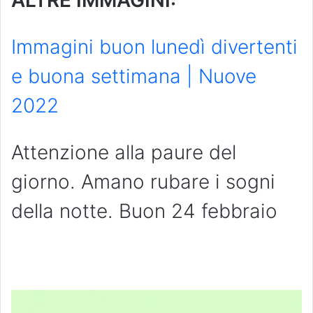
ALTRE IMMAGINI:
Immagini buon lunedì divertenti
e buona settimana | Nuove
2022
Attenzione alla paure del
giorno. Amano rubare i sogni
della notte. Buon 24 febbraio