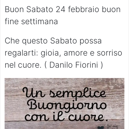
Buon Sabato 24 febbraio buon
fine settimana
Che questo Sabato possa
regalarti: gioia, amore e sorriso
nel cuore. ( Danilo Fiorini )