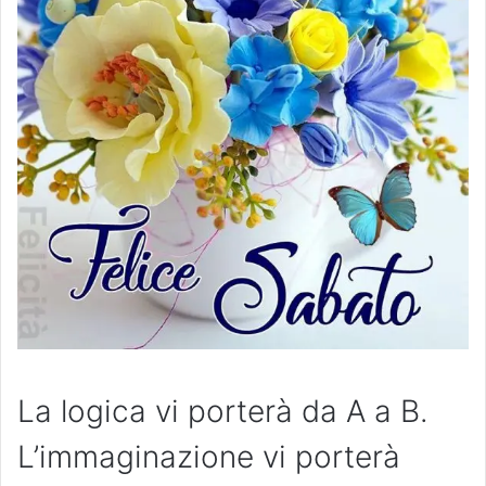
La logica vi porterà da A a B.
L’immaginazione vi porterà