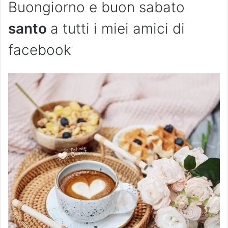
Buongiorno e buon sabato
santo
a tutti i miei amici di
facebook