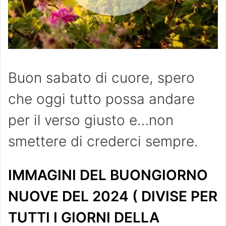
Buon sabato di cuore, spero
che oggi tutto possa andare
per il verso giusto e…non
smettere di crederci sempre.
IMMAGINI DEL BUONGIORNO
NUOVE DEL 2024 ( DIVISE PER
TUTTI I GIORNI DELLA