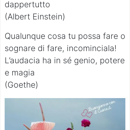
dappertutto
(Albert Einstein)
Qualunque cosa tu possa fare o
sognare di fare, incominciala!
L’audacia ha in sé genio, potere
e magia
(Goethe)