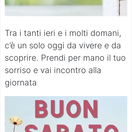
Tra i tanti ieri e i molti domani,
c’è un solo oggi da vivere e da
scoprire. Prendi per mano il tuo
sorriso e vai incontro alla
giornata