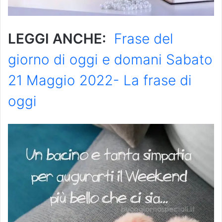
LEGGI ANCHE:
Frase del
giorno di oggi e domani Sabato
21 Maggio 2022- La frase di
oggi