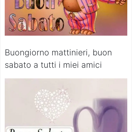
Buongiorno mattinieri, buon
sabato a tutti i miei amici