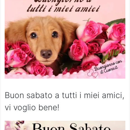
Buon sabato a tutti i miei amici,
vi voglio bene!