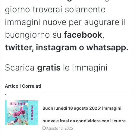
giorno troverai solamente
immagini nuove per augurare il
buongiorno su
facebook
,
twitter, instagram o whatsapp.
Scarica
gratis
le immagini
Articoli Correlati
Buon lunedì 18 agosto 2025: immagini
nuove e frasi da condividere con il cuore
Agosto 18, 2025