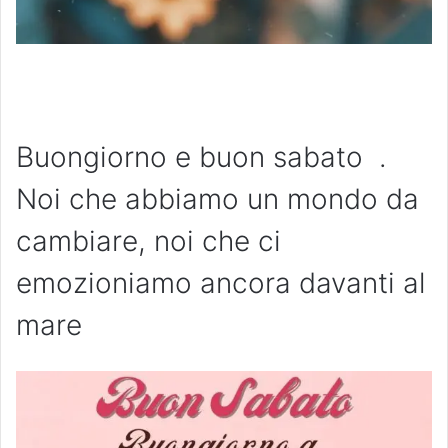
Buongiorno e buon sabato .
Noi che abbiamo un mondo da
cambiare, noi che ci
emozioniamo ancora davanti al
mare