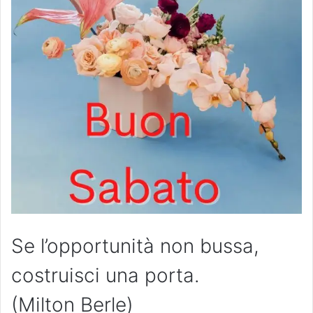
Se l’opportunità non bussa,
costruisci una porta.
(Milton Berle)