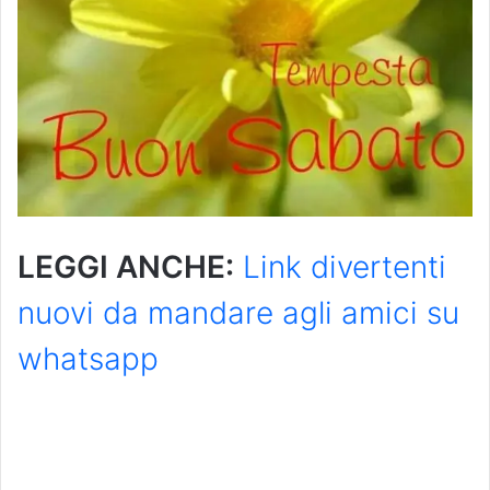
LEGGI ANCHE:
Link divertenti
nuovi da mandare agli amici su
whatsapp