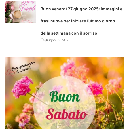
Buon venerdì 27 giugno 2025: immagini e
frasi nuove per iniziare l’ultimo giorno
della settimana con il sorriso
Giugno 27, 2025