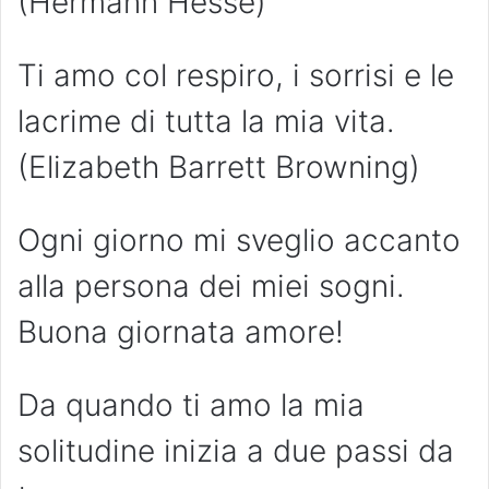
(Hermann Hesse)
Ti amo col respiro, i sorrisi e le
lacrime di tutta la mia vita.
(Elizabeth Barrett Browning)
Ogni giorno mi sveglio accanto
alla persona dei miei sogni.
Buona giornata amore!
Da quando ti amo la mia
solitudine inizia a due passi da