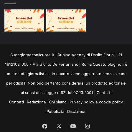
Buongiornoconilcuore.it | Rubino Agency di Danilo Fiorini - PI
16121021006 - Via Giolito De Ferrari snc | Roma Questo blog non è
una testata giornalistica, in quanto viene aggiornato senza alcuna
periodicità. Non può pertanto considerarsi un prodotto editoriale
ai sensi della legge n.62 del 07.03.2001 |
Contatti
Contatti
Redazione
Chi siamo
Privacy policy e cookie policy
Pubblicità
Disclaimer