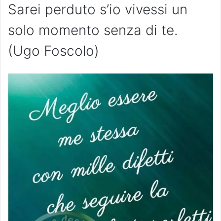
Sarei perduto s’io vivessi un
solo momento senza di te.
(Ugo Foscolo)