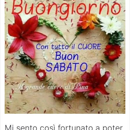
Mi sento così fortunato a poter