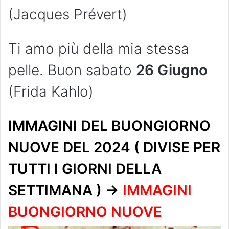
(Jacques Prévert)
Ti amo più della mia stessa
pelle. Buon sabato
26 Giugno
(Frida Kahlo)
IMMAGINI DEL BUONGIORNO
NUOVE DEL 2024 ( DIVISE PER
TUTTI I GIORNI DELLA
SETTIMANA ) ->
IMMAGINI
BUONGIORNO NUOVE