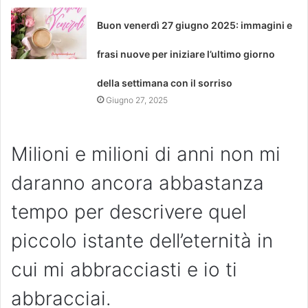
Buon venerdì 27 giugno 2025: immagini e
frasi nuove per iniziare l’ultimo giorno
della settimana con il sorriso
Giugno 27, 2025
Milioni e milioni di anni non mi
daranno ancora abbastanza
tempo per descrivere quel
piccolo istante dell’eternità in
cui mi abbracciasti e io ti
abbracciai.