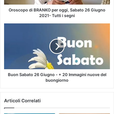
Oroscopo di BRANKO per oggi, Sabato 26 Giugno
2021- Tutti i segni
Buon Sabato 26 Giugno - + 20 Immagini nuove del
buongiorno
Articoli Correlati