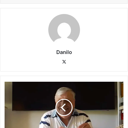
Danilo