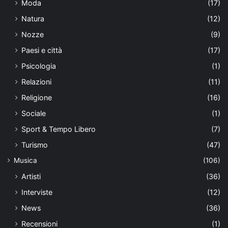
Moda
(17)
Natura
(12)
Nozze
(9)
Paesi e città
(17)
Psicologia
(1)
Relazioni
(11)
Religione
(16)
Sociale
(1)
Sport & Tempo Libero
(7)
Turismo
(47)
Musica
(106)
Artisti
(36)
Interviste
(12)
News
(36)
Recensioni
(1)