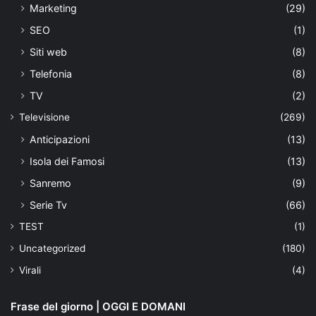
Marketing
(29)
SEO
(1)
Siti web
(8)
Telefonia
(8)
TV
(2)
Televisione
(269)
Anticipazioni
(13)
Isola dei Famosi
(13)
Sanremo
(9)
Serie Tv
(66)
TEST
(1)
Uncategorized
(180)
Virali
(4)
Frase del giorno | OGGI E DOMANI