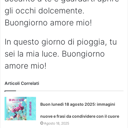
gli occhi dolcemente.
Buongiorno amore mio!
In questo giorno di pioggia, tu
sei la mia luce. Buongiorno
amore mio!
Articoli Correlati
Buon lunedì 18 agosto 2025: immagini
nuove e frasi da condividere con il cuore
Agosto 18, 2025