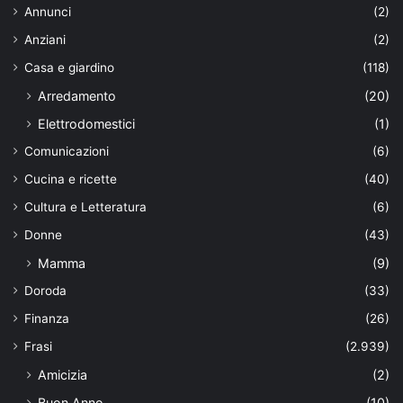
Annunci
(2)
Anziani
(2)
Casa e giardino
(118)
Arredamento
(20)
Elettrodomestici
(1)
Comunicazioni
(6)
Cucina e ricette
(40)
Cultura e Letteratura
(6)
Donne
(43)
Mamma
(9)
Doroda
(33)
Finanza
(26)
Frasi
(2.939)
Amicizia
(2)
Buon Anno
(10)