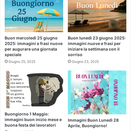
Buon mercoledì 25 giugno
Buon lunedì 23 giugno 2025:
2025: immagini e frasi nuove
immagini nuove e frasi per
per augurare una giornata
iniziare la settimana con il
speciale
sorriso
Giugno 25, 2025
Giugno 23, 2025
Buongiorno 1 Maggio:
immagini buon inizio mese e
Immagini Buon Lunedì 28
buona festa dei lavoratori
Aprile, Buongiorno!