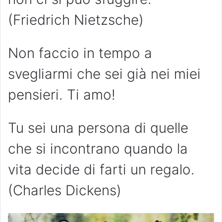
(Friedrich Nietzsche)
Non faccio in tempo a
svegliarmi che sei già nei miei
pensieri. Ti amo!
Tu sei una persona di quelle
che si incontrano quando la
vita decide di farti un regalo.
(Charles Dickens)