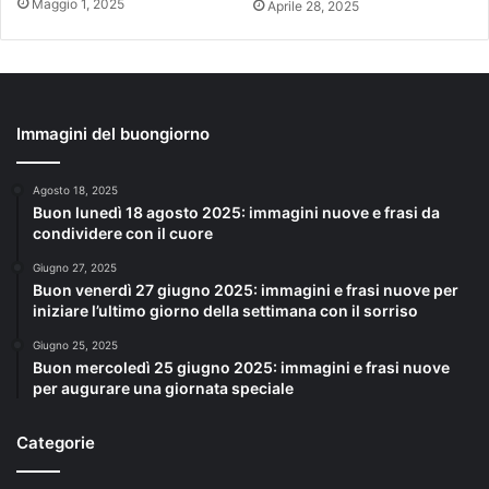
Maggio 1, 2025
Aprile 28, 2025
Immagini del buongiorno
Agosto 18, 2025
Buon lunedì 18 agosto 2025: immagini nuove e frasi da
condividere con il cuore
Giugno 27, 2025
Buon venerdì 27 giugno 2025: immagini e frasi nuove per
iniziare l’ultimo giorno della settimana con il sorriso
Giugno 25, 2025
Buon mercoledì 25 giugno 2025: immagini e frasi nuove
per augurare una giornata speciale
Categorie