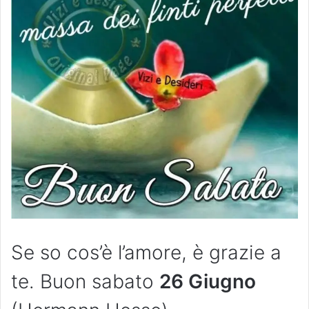
Se so cos’è l’amore, è grazie a
te. Buon sabato
26 Giugno