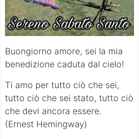
Buongiorno amore, sei la mia
benedizione caduta dal cielo!
Ti amo per tutto ciò che sei,
tutto ciò che sei stato, tutto ciò
che devi ancora essere.
(Ernest Hemingway)