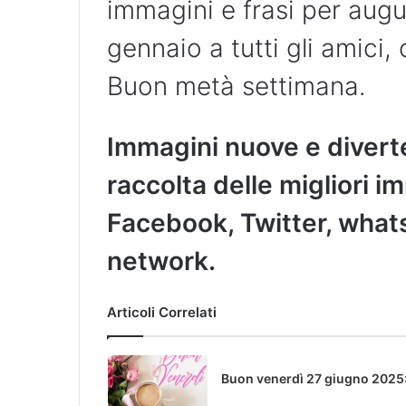
immagini e frasi per aug
gennaio a tutti gli amici, 
Buon metà settimana.
Immagini nuove e diverte
raccolta delle migliori 
Facebook, Twitter, whatsa
network.
Articoli Correlati
Buon venerdì 27 giugno 2025