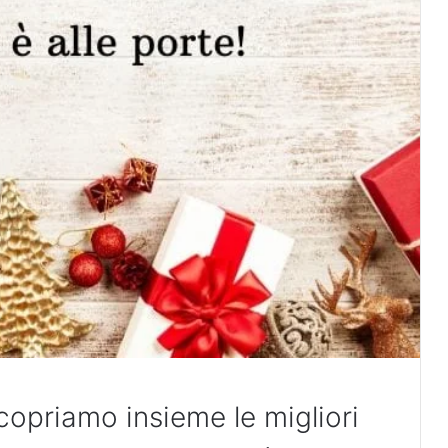
copriamo insieme le migliori