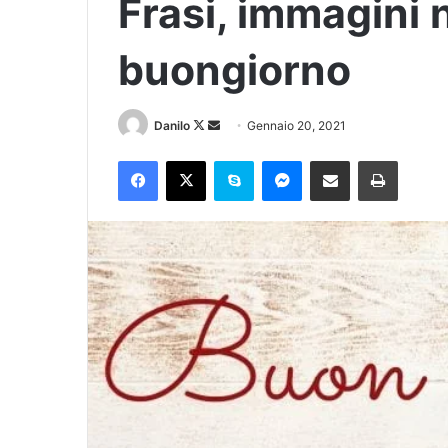
Frasi, immagini 
buongiorno
Danilo
Gennaio 20, 2021