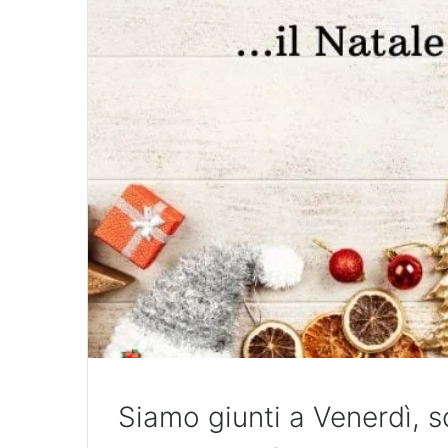
Siamo giunti a Venerdì, s