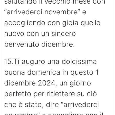
salutando il vecchio mese con
“arrivederci novembre” e
accogliendo con gioia quello
nuovo con un sincero
benvenuto dicembre.
15.Ti auguro una dolcissima
buona domenica in questo 1
dicembre 2024, un giorno
perfetto per riflettere su ciò
che è stato, dire “arrivederci