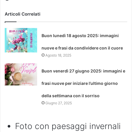
Articoli Correlati
Buon lunedì 18 agosto 2025: immagini
nuove e frasi da condividere con il cuore
Agosto 18, 2025
Buon venerdì 27 giugno 2025: immagini e
frasi nuove per iniziare l’ultimo giorno
della settimana con il sorriso
Giugno 27, 2025
Foto con paesaggi invernali