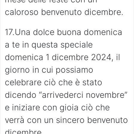
caloroso benvenuto dicembre.
17.Una dolce buona domenica
a te in questa speciale
domenica 1 dicembre 2024, il
giorno in cui possiamo
celebrare ciò che è stato
dicendo “arrivederci novembre”
e iniziare con gioia ciò che
verrà con un sincero benvenuto
dicembre.