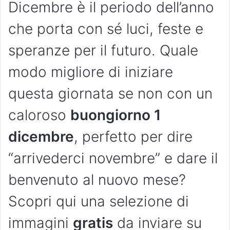
Dicembre è il periodo dell’anno
che porta con sé luci, feste e
speranze per il futuro. Quale
modo migliore di iniziare
questa giornata se non con un
caloroso
buongiorno 1
dicembre
, perfetto per dire
“arrivederci novembre” e dare il
benvenuto al nuovo mese?
Scopri qui una selezione di
immagini
gratis
da inviare su