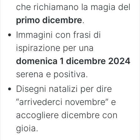
che richiamano la magia del
primo dicembre
.
Immagini con frasi di
ispirazione per una
domenica 1 dicembre 2024
serena e positiva.
Disegni natalizi per dire
“arrivederci novembre” e
accogliere dicembre con
gioia.