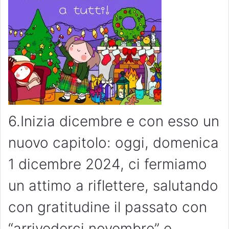
6.Inizia dicembre e con esso un
nuovo capitolo: oggi, domenica
1 dicembre 2024, ci fermiamo
un attimo a riflettere, salutando
con gratitudine il passato con
“arrivederci novembre” e