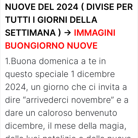
NUOVE DEL 2024 ( DIVISE PER
TUTTI I GIORNI DELLA
SETTIMANA ) ->
IMMAGINI
BUONGIORNO NUOVE
1.Buona domenica a te in
questo speciale 1 dicembre
2024, un giorno che ci invita a
dire “arrivederci novembre” e a
dare un caloroso benvenuto
dicembre, il mese della magia,