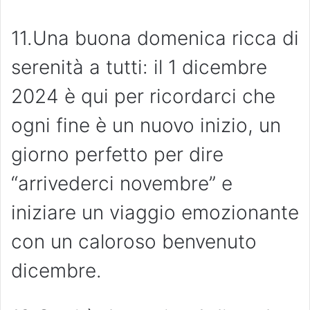
11.Una buona domenica ricca di
serenità a tutti: il 1 dicembre
2024 è qui per ricordarci che
ogni fine è un nuovo inizio, un
giorno perfetto per dire
“arrivederci novembre” e
iniziare un viaggio emozionante
con un caloroso benvenuto
dicembre.