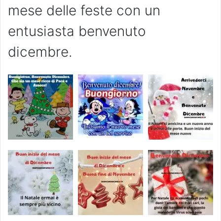
mese delle feste con un
entusiasta benvenuto
dicembre.