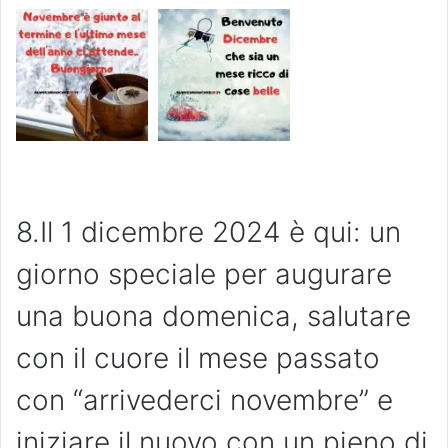
8.Il 1 dicembre 2024 è qui: un
giorno speciale per augurare
una buona domenica, salutare
con il cuore il mese passato
con “arrivederci novembre” e
iniziare il nuovo con un pieno di