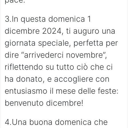
3.In questa domenica 1
dicembre 2024, ti auguro una
giornata speciale, perfetta per
dire “arrivederci novembre”,
riflettendo su tutto ciò che ci
ha donato, e accogliere con
entusiasmo il mese delle feste:
benvenuto dicembre!
4.Una buona domenica che