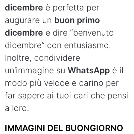
dicembre
è perfetta per
augurare un
buon primo
dicembre
e dire “benvenuto
dicembre” con entusiasmo.
Inoltre, condividere
un’immagine su
WhatsApp
è il
modo più veloce e carino per
far sapere ai tuoi cari che pensi
a loro.
IMMAGINI DEL BUONGIORNO