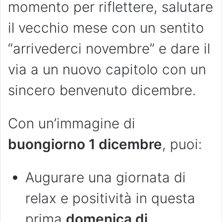
momento per riflettere, salutare
il vecchio mese con un sentito
“arrivederci novembre” e dare il
via a un nuovo capitolo con un
sincero benvenuto dicembre.
Con un’immagine di
buongiorno 1 dicembre
, puoi:
Augurare una giornata di
relax e positività in questa
prima
domenica di