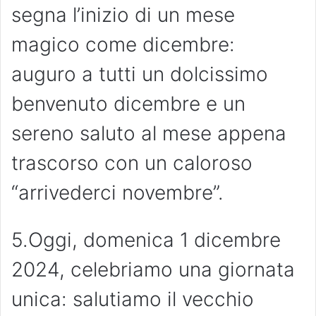
segna l’inizio di un mese
magico come dicembre:
auguro a tutti un dolcissimo
benvenuto dicembre e un
sereno saluto al mese appena
trascorso con un caloroso
“arrivederci novembre”.
5.Oggi, domenica 1 dicembre
2024, celebriamo una giornata
unica: salutiamo il vecchio