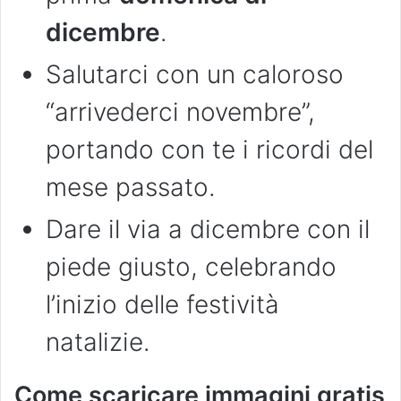
dicembre
.
Salutarci con un caloroso
“arrivederci novembre”,
portando con te i ricordi del
mese passato.
Dare il via a dicembre con il
piede giusto, celebrando
l’inizio delle festività
natalizie.
Come scaricare immagini gratis