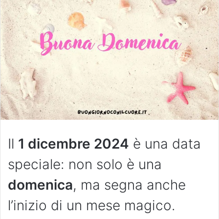
Il
1 dicembre 2024
è una data
speciale: non solo è una
domenica
, ma segna anche
l’inizio di un mese magico.