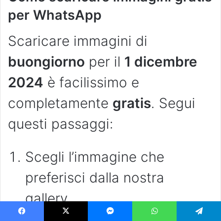
per WhatsApp
Scaricare immagini di
buongiorno
per il
1 dicembre
2024
è facilissimo e
completamente
gratis
. Segui
questi passaggi:
Scegli l’immagine che
preferisci dalla nostra
gallery.