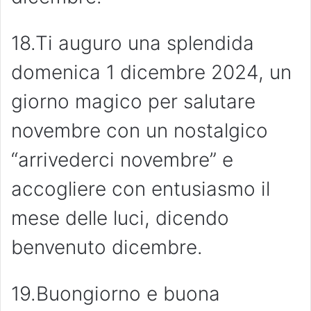
18.Ti auguro una splendida
domenica 1 dicembre 2024, un
giorno magico per salutare
novembre con un nostalgico
“arrivederci novembre” e
accogliere con entusiasmo il
mese delle luci, dicendo
benvenuto dicembre.
19.Buongiorno e buona