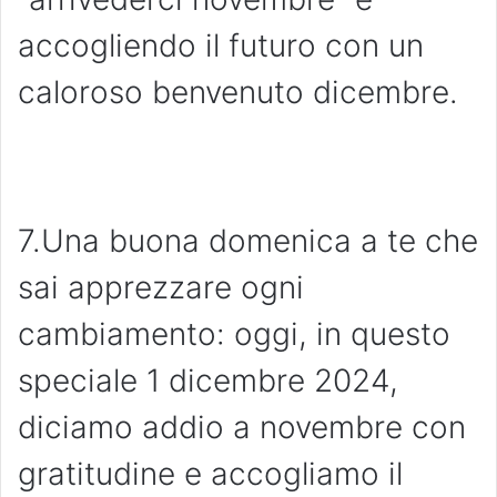
accogliendo il futuro con un
caloroso benvenuto dicembre.
7.Una buona domenica a te che
sai apprezzare ogni
cambiamento: oggi, in questo
speciale 1 dicembre 2024,
diciamo addio a novembre con
gratitudine e accogliamo il