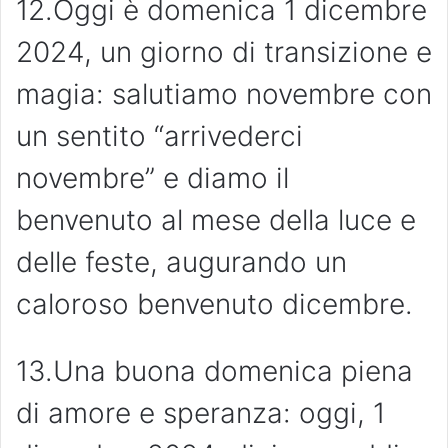
12.Oggi è domenica 1 dicembre
2024, un giorno di transizione e
magia: salutiamo novembre con
un sentito “arrivederci
novembre” e diamo il
benvenuto al mese della luce e
delle feste, augurando un
caloroso benvenuto dicembre.
13.Una buona domenica piena
di amore e speranza: oggi, 1