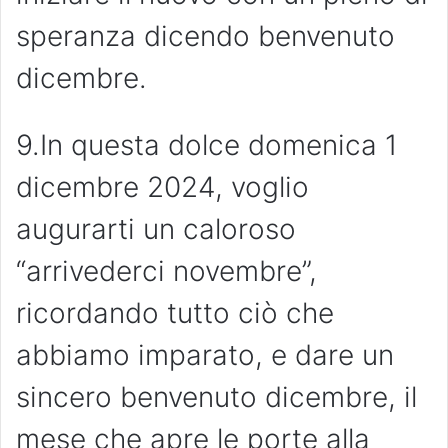
speranza dicendo benvenuto
dicembre.
9.In questa dolce domenica 1
dicembre 2024, voglio
augurarti un caloroso
“arrivederci novembre”,
ricordando tutto ciò che
abbiamo imparato, e dare un
sincero benvenuto dicembre, il
mese che apre le porte alla