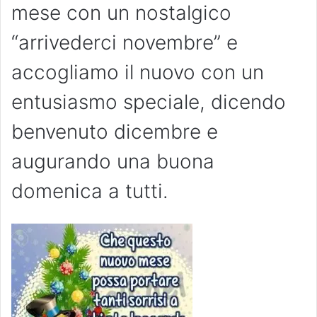
mese con un nostalgico
“arrivederci novembre” e
accogliamo il nuovo con un
entusiasmo speciale, dicendo
benvenuto dicembre e
augurando una buona
domenica a tutti.