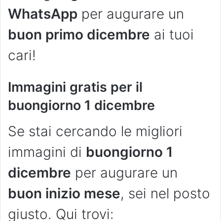
WhatsApp
per augurare un
buon primo dicembre
ai tuoi
cari!
Immagini gratis per il
buongiorno 1 dicembre
Se stai cercando le migliori
immagini di
buongiorno 1
dicembre
per augurare un
buon inizio mese
, sei nel posto
giusto. Qui trovi: