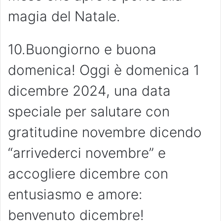
magia del Natale.
10.Buongiorno e buona
domenica! Oggi è domenica 1
dicembre 2024, una data
speciale per salutare con
gratitudine novembre dicendo
“arrivederci novembre” e
accogliere dicembre con
entusiasmo e amore:
benvenuto dicembre!