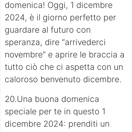
domenica! Oggi, 1 dicembre
2024, è il giorno perfetto per
guardare al futuro con
speranza, dire “arrivederci
novembre” e aprire le braccia a
tutto ciò che ci aspetta con un
caloroso benvenuto dicembre.
20.Una buona domenica
speciale per te in questo 1
dicembre 2024: prenditi un