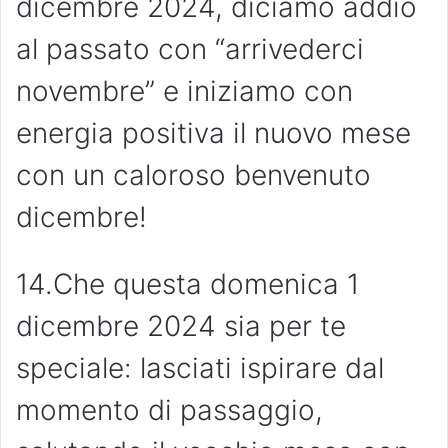
dicembre 2024, diciamo addio
al passato con “arrivederci
novembre” e iniziamo con
energia positiva il nuovo mese
con un caloroso benvenuto
dicembre!
14.Che questa domenica 1
dicembre 2024 sia per te
speciale: lasciati ispirare dal
momento di passaggio,