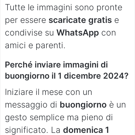
Tutte le immagini sono pronte
per essere
scaricate gratis
e
condivise su
WhatsApp
con
amici e parenti.
Perché inviare immagini di
buongiorno il 1 dicembre 2024?
Iniziare il mese con un
messaggio di
buongiorno
è un
gesto semplice ma pieno di
significato. La
domenica 1