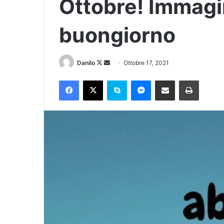
Ottobre! Immagin
buongiorno
Danilo
Ottobre 17, 2021