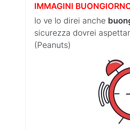
IMMAGINI BUONGIORN
Io ve lo direi anche
buon
sicurezza dovrei aspettar
(Peanuts)