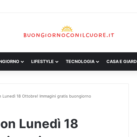
ONGIORNO
LIFESTYLE
TECNOLOGIA
CASA E GIARD
 Lunedì 18 Ottobre! Immagini gratis buongiorno
on Lunedì 18