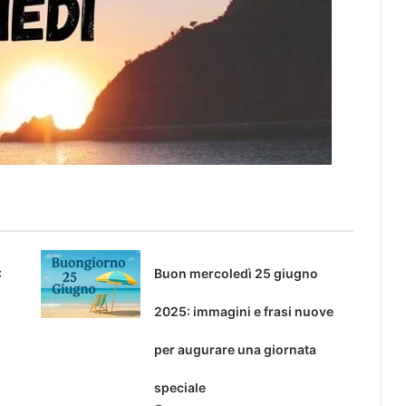
:
Buon mercoledì 25 giugno
2025: immagini e frasi nuove
per augurare una giornata
speciale