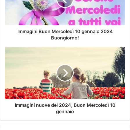
Immagini Buon Mercoledì 10 gennaio 2024
Buongiorno!
Immagini nuove del 2024, Buon Mercoledì 10
gennaio