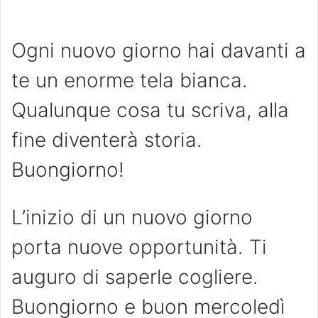
Ogni nuovo giorno hai davanti a
te un enorme tela bianca.
Qualunque cosa tu scriva, alla
fine diventerà storia.
Buongiorno!
L’inizio di un nuovo giorno
porta nuove opportunità. Ti
auguro di saperle cogliere.
Buongiorno e buon mercoledì