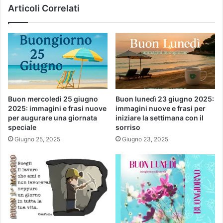
Articoli Correlati
Buon mercoledì 25 giugno
Buon lunedì 23 giugno 2025:
2025: immagini e frasi nuove
immagini nuove e frasi per
per augurare una giornata
iniziare la settimana con il
speciale
sorriso
Giugno 25, 2025
Giugno 23, 2025