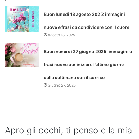
Buon lunedì 18 agosto 2025: immagini
nuove e frasi da condividere con il cuore
Agosto 18, 2025
Buon venerdì 27 giugno 2025: immagini e
frasi nuove per iniziare l’ultimo giorno
della settimana con il sorriso
Giugno 27, 2025
Apro gli occhi, ti penso e la mia