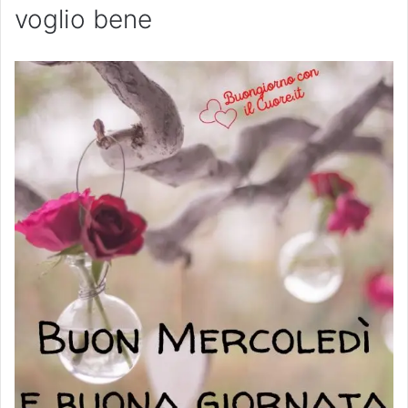
voglio bene