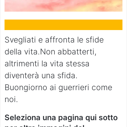
Svegliati e affronta le sfide
della vita.Non abbatterti,
altrimenti la vita stessa
diventerà una sfida.
Buongiorno ai guerrieri come
noi.
Seleziona una pagina qui sotto