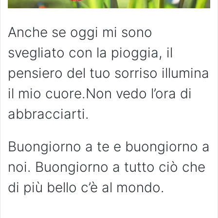
Anche se oggi mi sono
svegliato con la pioggia, il
pensiero del tuo sorriso illumina
il mio cuore.Non vedo l’ora di
abbracciarti.
Buongiorno a te e buongiorno a
noi. Buongiorno a tutto ciò che
di più bello c’è al mondo.