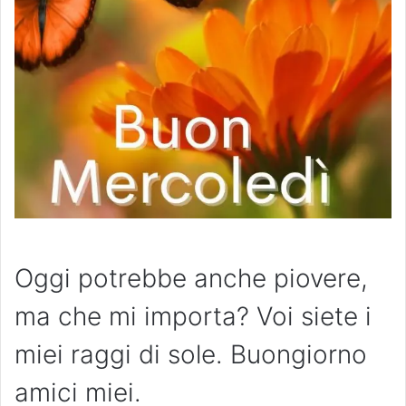
Oggi potrebbe anche piovere,
ma che mi importa? Voi siete i
miei raggi di sole. Buongiorno
amici miei.