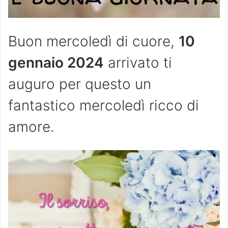
Buon mercoledì di cuore,
10
gennaio 2024
arrivato ti
auguro per questo un
fantastico mercoledì ricco di
amore.