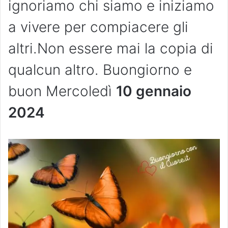
ignoriamo chi siamo e iniziamo
a vivere per compiacere gli
altri.Non essere mai la copia di
qualcun altro. Buongiorno e
buon Mercoledì
10 gennaio
2024