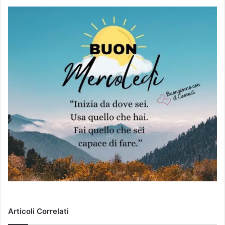
Articoli Correlati