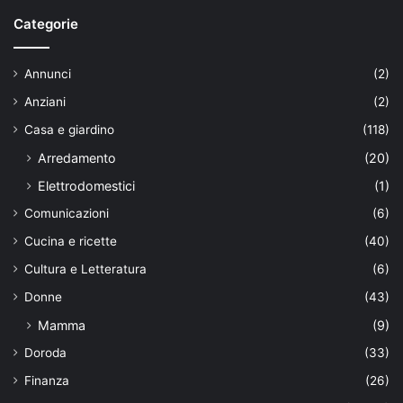
Categorie
Annunci
(2)
Anziani
(2)
Casa e giardino
(118)
Arredamento
(20)
Elettrodomestici
(1)
Comunicazioni
(6)
Cucina e ricette
(40)
Cultura e Letteratura
(6)
Donne
(43)
Mamma
(9)
Doroda
(33)
Finanza
(26)