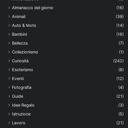
Almanacco del giorno
(16)
Animali
(39)
Auto & Moto
(14)
Bambini
(16)
Bellezza
(7)
Collezionismo
(1)
Curiosità
(242)
Esoterismo
(8)
Eventi
(12)
Fotografia
(4)
Guide
(21)
Idee Regalo
(3)
Istruzione
(5)
Lavoro
(21)