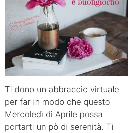
Ti dono un abbraccio virtuale
per far in modo che questo
Mercoledì di Aprile possa
portarti un pò di serenità. Ti