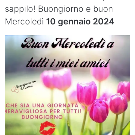
sappilo! Buongiorno e buon
Mercoledì
10 gennaio 2024