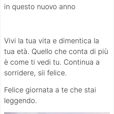
in questo nuovo anno
Vivi la tua vita e dimentica la
tua età. Quello che conta di più
è come ti vedi tu. Continua a
sorridere, sii felice.
Felice giornata a te che stai
leggendo.