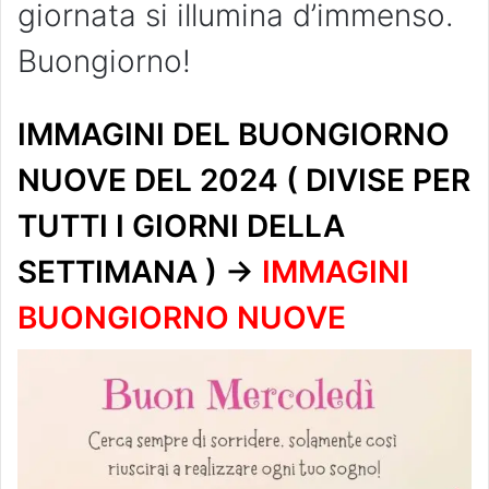
giornata si illumina d’immenso.
Buongiorno!
IMMAGINI DEL BUONGIORNO
NUOVE DEL 2024 ( DIVISE PER
TUTTI I GIORNI DELLA
SETTIMANA ) ->
IMMAGINI
BUONGIORNO NUOVE