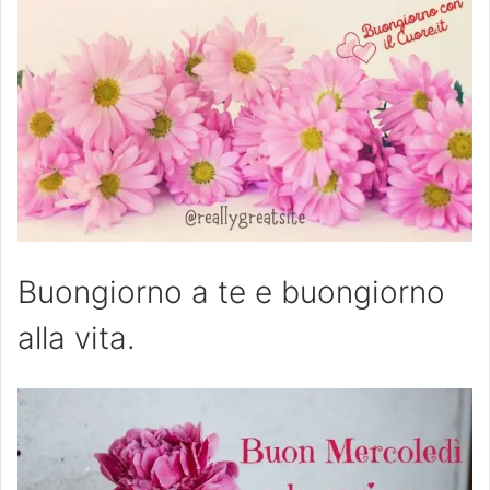
Buongiorno a te e buongiorno
alla vita.