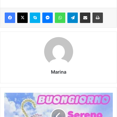
Marina