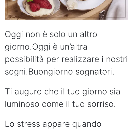
Oggi non è solo un altro
giorno.Oggi è un’altra
possibilità per realizzare i nostri
sogni.Buongiorno sognatori.
Ti auguro che il tuo giorno sia
luminoso come il tuo sorriso.
Lo stress appare quando