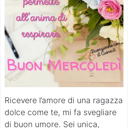
Ricevere l’amore di una ragazza
dolce come te, mi fa svegliare
di buon umore. Sei unica,