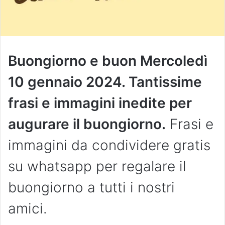
Buongiorno e buon Mercoledì
10 gennaio 2024. Tantissime
frasi e immagini inedite per
augurare il buongiorno.
Frasi e
immagini da condividere gratis
su whatsapp per regalare il
buongiorno a tutti i nostri
amici.