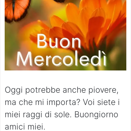
Oggi potrebbe anche piovere,
ma che mi importa? Voi siete i
miei raggi di sole. Buongiorno
amici miei.