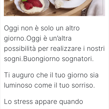
Oggi non è solo un altro
giorno.Oggi è un’altra
possibilità per realizzare i nostri
sogni.Buongiorno sognatori.
Ti auguro che il tuo giorno sia
luminoso come il tuo sorriso.
Lo stress appare quando