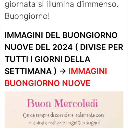
giornata si illumina d’immenso.
Buongiorno!
IMMAGINI DEL BUONGIORNO
NUOVE DEL 2024 ( DIVISE PER
TUTTI I GIORNI DELLA
SETTIMANA ) ->
IMMAGINI
BUONGIORNO NUOVE