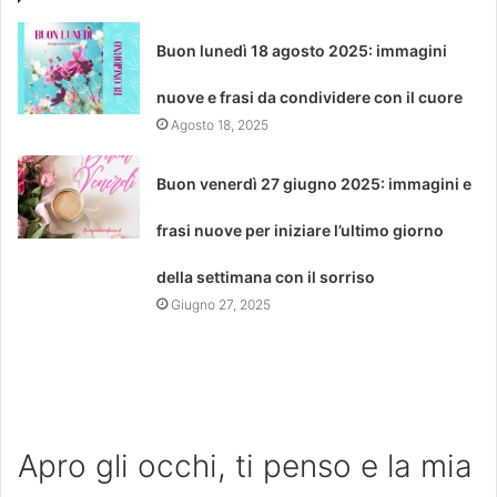
Buon lunedì 18 agosto 2025: immagini
nuove e frasi da condividere con il cuore
Agosto 18, 2025
Buon venerdì 27 giugno 2025: immagini e
frasi nuove per iniziare l’ultimo giorno
della settimana con il sorriso
Giugno 27, 2025
Apro gli occhi, ti penso e la mia