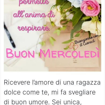
Ricevere l’amore di una ragazza
dolce come te, mi fa svegliare
di buon umore. Sei unica,