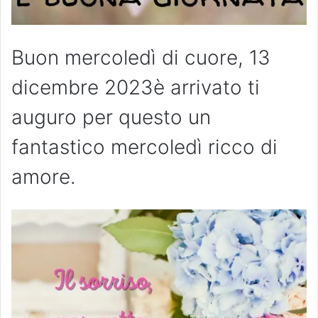
Buon mercoledì di cuore, 13
dicembre 2023è arrivato ti
auguro per questo un
fantastico mercoledì ricco di
amore.