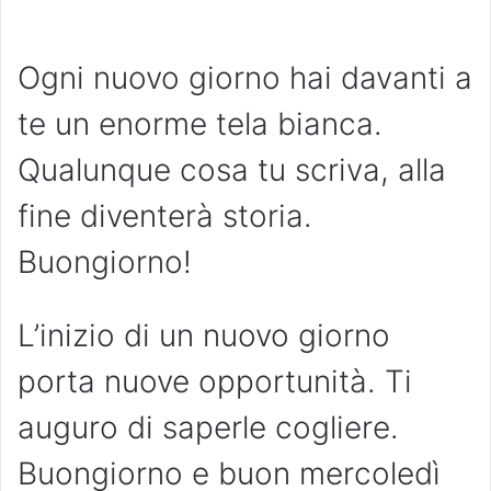
Ogni nuovo giorno hai davanti a
te un enorme tela bianca.
Qualunque cosa tu scriva, alla
fine diventerà storia.
Buongiorno!
L’inizio di un nuovo giorno
porta nuove opportunità. Ti
auguro di saperle cogliere.
Buongiorno e buon mercoledì