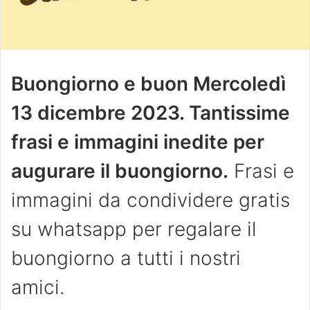
Buongiorno e buon Mercoledì
13 dicembre 2023. Tantissime
frasi e immagini inedite per
augurare il buongiorno.
Frasi e
immagini da condividere gratis
su whatsapp per regalare il
buongiorno a tutti i nostri
amici.