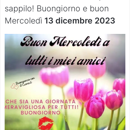
sappilo! Buongiorno e buon
Mercoledì
13 dicembre 2023