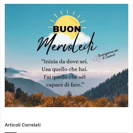
Articoli Correlati