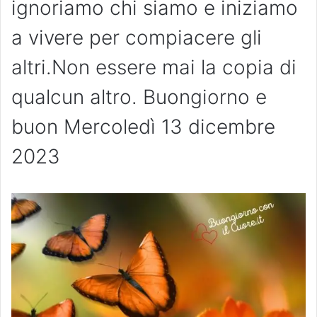
ignoriamo chi siamo e iniziamo
a vivere per compiacere gli
altri.Non essere mai la copia di
qualcun altro. Buongiorno e
buon Mercoledì 13 dicembre
2023