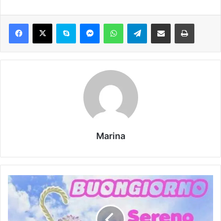
Marina