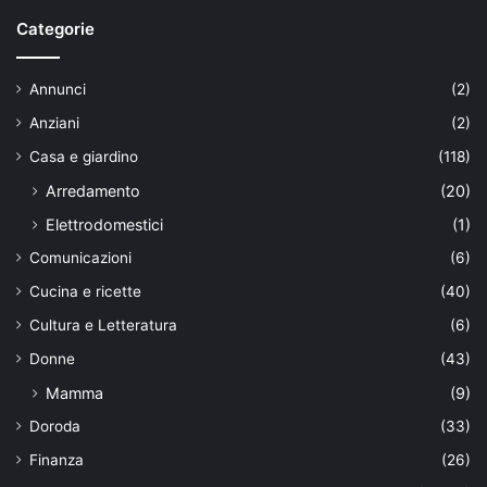
Categorie
Annunci
(2)
Anziani
(2)
Casa e giardino
(118)
Arredamento
(20)
Elettrodomestici
(1)
Comunicazioni
(6)
Cucina e ricette
(40)
Cultura e Letteratura
(6)
Donne
(43)
Mamma
(9)
Doroda
(33)
Finanza
(26)