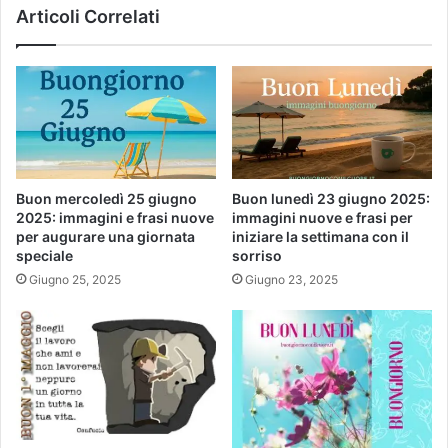
Articoli Correlati
Buon mercoledì 25 giugno
Buon lunedì 23 giugno 2025:
2025: immagini e frasi nuove
immagini nuove e frasi per
per augurare una giornata
iniziare la settimana con il
speciale
sorriso
Giugno 25, 2025
Giugno 23, 2025