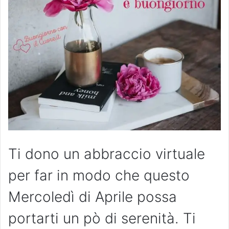
Ti dono un abbraccio virtuale
per far in modo che questo
Mercoledì di Aprile possa
portarti un pò di serenità. Ti