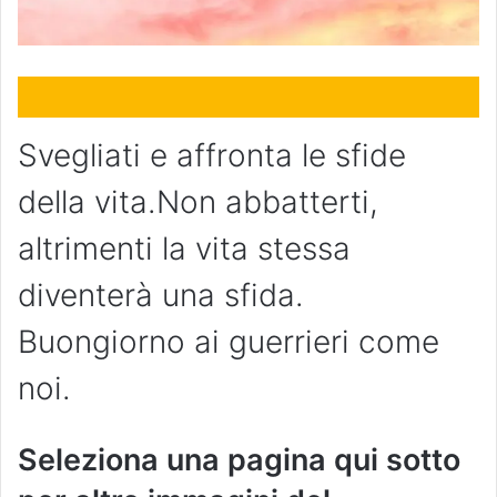
Svegliati e affronta le sfide
della vita.Non abbatterti,
altrimenti la vita stessa
diventerà una sfida.
Buongiorno ai guerrieri come
noi.
Seleziona una pagina qui sotto