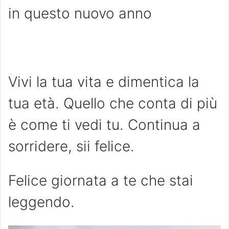
in questo nuovo anno
Vivi la tua vita e dimentica la
tua età. Quello che conta di più
è come ti vedi tu. Continua a
sorridere, sii felice.
Felice giornata a te che stai
leggendo.