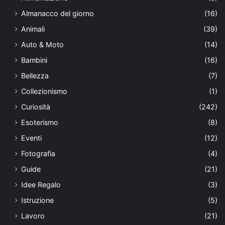
Almanacco del giorno
(16)
Animali
(39)
Auto & Moto
(14)
Bambini
(16)
Bellezza
(7)
Collezionismo
(1)
Curiosità
(242)
Esoterismo
(8)
Eventi
(12)
Fotografia
(4)
Guide
(21)
Idee Regalo
(3)
Istruzione
(5)
Lavoro
(21)