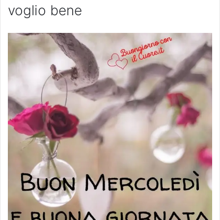
voglio bene