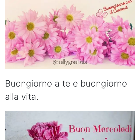
Buongiorno a te e buongiorno
alla vita.