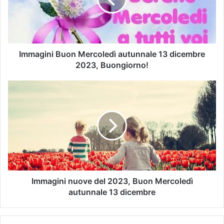
Immagini Buon Mercoledì autunnale 13 dicembre
2023, Buongiorno!
Immagini nuove del 2023, Buon Mercoledì
autunnale 13 dicembre