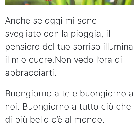
Anche se oggi mi sono
svegliato con la pioggia, il
pensiero del tuo sorriso illumina
il mio cuore.Non vedo l’ora di
abbracciarti.
Buongiorno a te e buongiorno a
noi. Buongiorno a tutto ciò che
di più bello c’è al mondo.