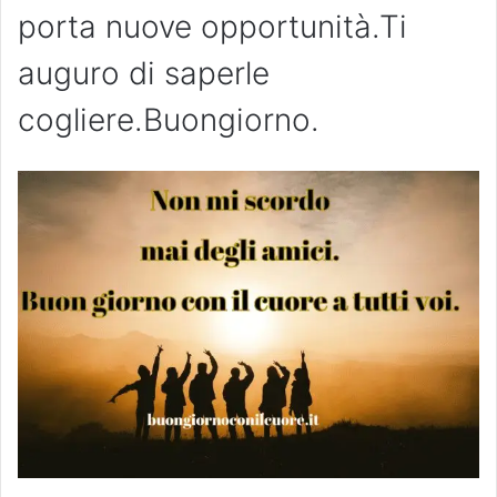
porta nuove opportunità.Ti
auguro di saperle
cogliere.Buongiorno.