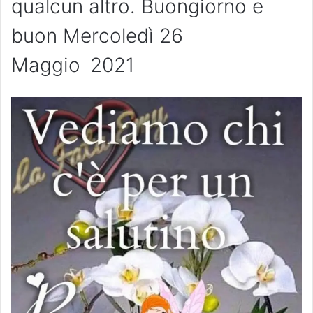
qualcun altro. Buongiorno e
buon Mercoledì 26
Maggio
2021