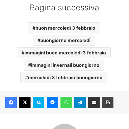
Pagina successiva
buon mercoledì 3 febbraio
buongiorno mercoledì
immagini buon mercoledì 3 febbraio
immagini invernali buongiorno
mercoledì 3 febbraio buongiorno