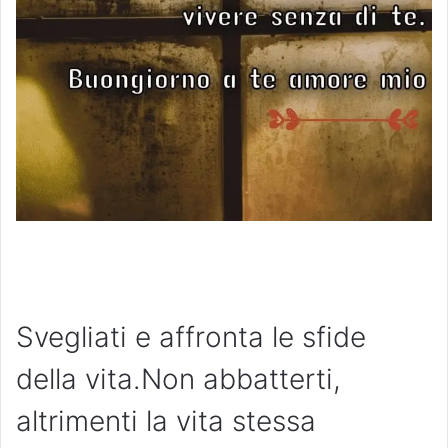
Svegliati e affronta le sfide
della vita.Non abbatterti,
altrimenti la vita stessa