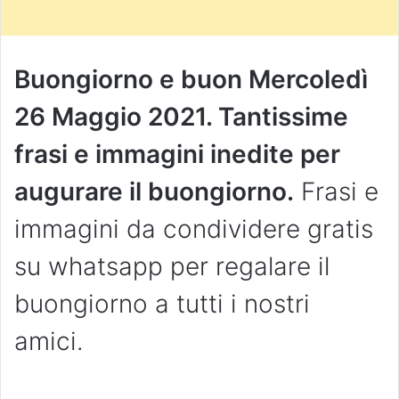
Buongiorno e buon Mercoledì
26 Maggio 2021. Tantissime
frasi e immagini inedite per
augurare il buongiorno.
Frasi e
immagini da condividere gratis
su whatsapp per regalare il
buongiorno a tutti i nostri
amici.