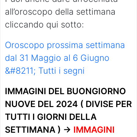
all’oroscopo della settimana
cliccando qui sotto:
Oroscopo prossima settimana
dal 31 Maggio al 6 Giugno
&#8211; Tutti i segni
IMMAGINI DEL BUONGIORNO
NUOVE DEL 2024 ( DIVISE PER
TUTTI I GIORNI DELLA
SETTIMANA ) ->
IMMAGINI