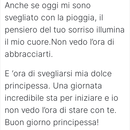
Anche se oggi mi sono
svegliato con la pioggia, il
pensiero del tuo sorriso illumina
il mio cuore.Non vedo l’ora di
abbracciarti.
E ‘ora di svegliarsi mia dolce
principessa. Una giornata
incredibile sta per iniziare e io
non vedo l’ora di stare con te.
Buon giorno principessa!