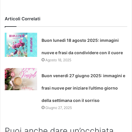
Articoli Correlati
Buon lunedì 18 agosto 2025: immagini
nuove e frasi da condividere con il cuore
Agosto 18, 2025
Buon venerdì 27 giugno 2025: immagini e
frasi nuove per iniziare l’ultimo giorno
della settimana con il sorriso
Giugno 27, 2025
Puoi anche dare un’occhiata