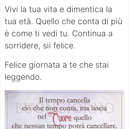
Vivi la tua vita e dimentica la
tua età. Quello che conta di più
è come ti vedi tu. Continua a
sorridere, sii felice.
Felice giornata a te che stai
leggendo.