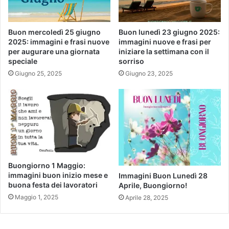
Buon mercoledì 25 giugno
Buon lunedì 23 giugno 2025:
2025: immagini e frasi nuove
immagini nuove e frasi per
per augurare una giornata
iniziare la settimana con il
speciale
sorriso
Giugno 25, 2025
Giugno 23, 2025
Buongiorno 1 Maggio:
immagini buon inizio mese e
Immagini Buon Lunedì 28
buona festa dei lavoratori
Aprile, Buongiorno!
Maggio 1, 2025
Aprile 28, 2025