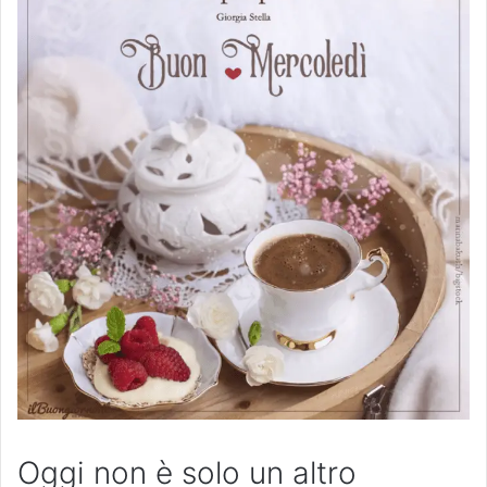
Oggi non è solo un altro