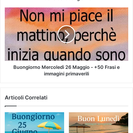
Buongiorno Mercoledì 26 Maggio - +50 Frasi e
immagini primaverili
Articoli Correlati