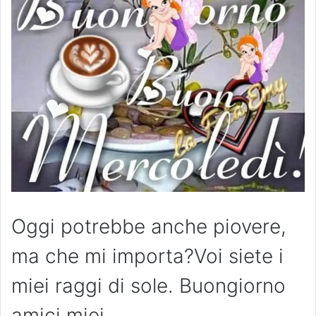
Oggi potrebbe anche piovere,
ma che mi importa?Voi siete i
miei raggi di sole. Buongiorno
amici miei.