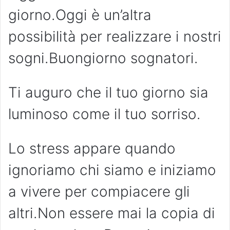
giorno.Oggi è un’altra
possibilità per realizzare i nostri
sogni.Buongiorno sognatori.
Ti auguro che il tuo giorno sia
luminoso come il tuo sorriso.
Lo stress appare quando
ignoriamo chi siamo e iniziamo
a vivere per compiacere gli
altri.Non essere mai la copia di