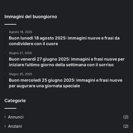
Immagini del buongiorno
Agosto 18, 2025
Buon lunedì 18 agosto 2025: immagini nuove e frasi da
condividere con il cuore
Giugno 27, 2025
Buon venerdì 27 giugno 2025: immagini e frasi nuove per
iniziare l’ultimo giorno della settimana con il sorriso
Giugno 25, 2025
Buon mercoledì 25 giugno 2025: immagini e frasi nuove
per augurare una giornata speciale
Categorie
Annunci
(2)
Anziani
(2)