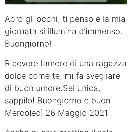
Apro gli occhi, ti penso e la mia
giornata si illumina d’immenso.
Buongiorno!
Ricevere l’amore di una ragazza
dolce come te, mi fa svegliare
di buon umore.Sei unica,
sappilo! Buongiorno e buon
Mercoledì 26 Maggio 2021