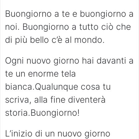
Buongiorno a te e buongiorno a
noi. Buongiorno a tutto ciò che
di più bello c’è al mondo.
Ogni nuovo giorno hai davanti a
te un enorme tela
bianca.Qualunque cosa tu
scriva, alla fine diventerà
storia.Buongiorno!
L’inizio di un nuovo giorno