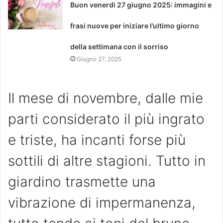
Buon venerdì 27 giugno 2025: immagini e
frasi nuove per iniziare l’ultimo giorno
della settimana con il sorriso
Giugno 27, 2025
Il mese di novembre, dalle mie
parti considerato il più ingrato
e triste, ha incanti forse più
sottili di altre stagioni. Tutto in
giardino trasmette una
vibrazione di impermanenza,