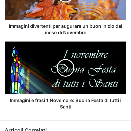
Immagini divertenti per augurare un buon inizio del
mese di Novembre
Immagini e frasi 1 Novembre: Buona Festa di tutti i
Santi
Articoli Correlati