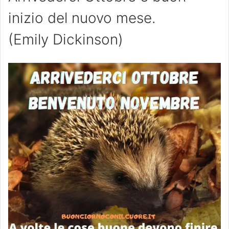
inizio del nuovo mese.
(Emily Dickinson)