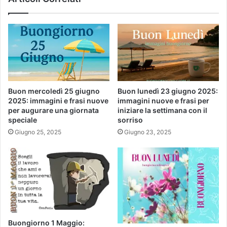
Buon mercoledì 25 giugno
Buon lunedì 23 giugno 2025:
2025: immagini e frasi nuove
immagini nuove e frasi per
per augurare una giornata
iniziare la settimana con il
speciale
sorriso
Giugno 25, 2025
Giugno 23, 2025
Buongiorno 1 Maggio: