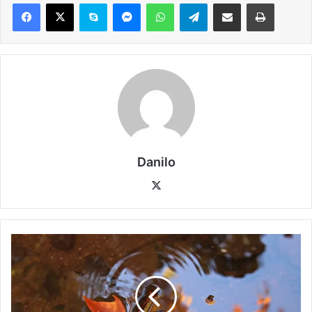
Danilo