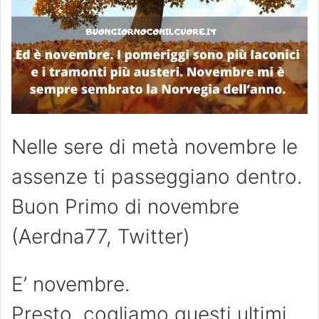
Nelle sere di metà novembre le
assenze ti passeggiano dentro.
Buon Primo di novembre
(Aerdna77, Twitter)
E’ novembre.
Presto, cogliamo questi ultimi