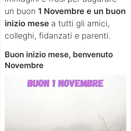
un buon
1 Novembre e un buon
inizio mese
a tutti gli amici,
colleghi, fidanzati e parenti.
Buon inizio mese, benvenuto
Novembre