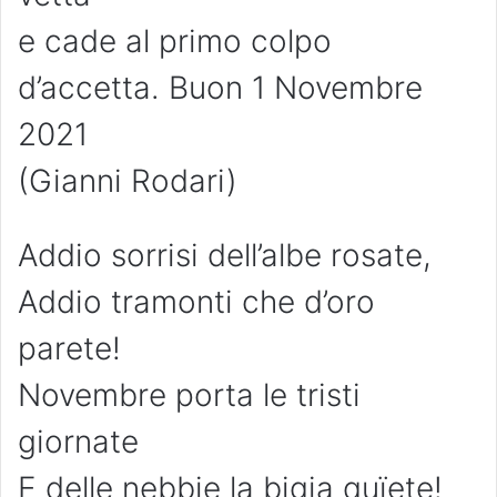
e cade al primo colpo
d’accetta. Buon 1 Novembre
2021
(Gianni Rodari)
Addio sorrisi dell’albe rosate,
Addio tramonti che d’oro
parete!
Novembre porta le tristi
giornate
E delle nebbie la bigia quïete!