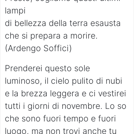
lampi
di bellezza della terra esausta
che si prepara a morire.
(Ardengo Soffici)
Prenderei questo sole
luminoso, il cielo pulito di nubi
e la brezza leggera e ci vestirei
tutti i giorni di novembre. Lo so
che sono fuori tempo e fuori
luogo, ma non trovi anche tu