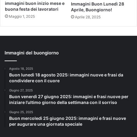
immagini buon inizio mese e
Immagini Buon Lunedì 28
buona festa dei lavoratori
Aprile, Buongiorno!
Maggio 1, 2025
Aprile 28, 2025
Immagini del buongiorno
Agosto 18, 2025
Buon lunedì 18 agosto 2025: immagini nuove e frasi da
condividere con il cuore
Giugno 27, 2025
Buon venerdì 27 giugno 2025: immagini e frasi nuove per
iniziare l’ultimo giorno della settimana con il sorriso
Giugno 25, 2025
Buon mercoledì 25 giugno 2025: immagini e frasi nuove
per augurare una giornata speciale