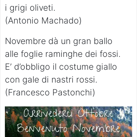
i grigi oliveti.
(Antonio Machado)
Novembre dà un gran ballo
alle foglie raminghe dei fossi.
E’ d’obbligo il costume giallo
con gale di nastri rossi.
(Francesco Pastonchi)