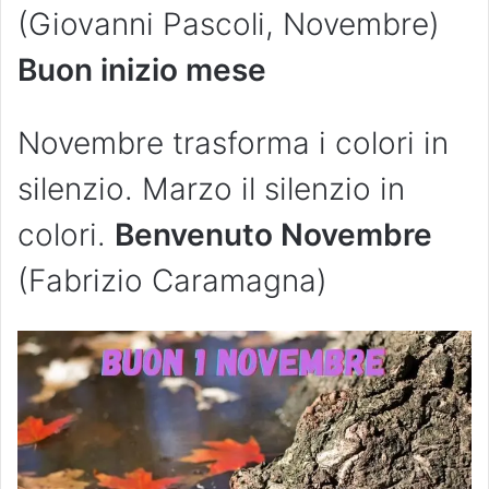
(Giovanni Pascoli, Novembre)
Buon inizio mese
Novembre trasforma i colori in
silenzio. Marzo il silenzio in
colori.
Benvenuto Novembre
(Fabrizio Caramagna)