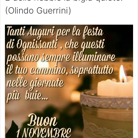
(Olindo Guerrini)