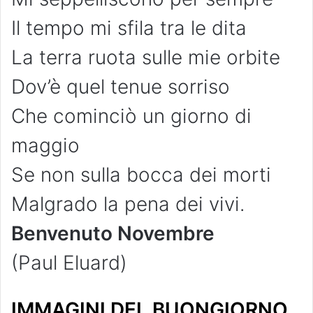
Il tempo mi sfila tra le dita
La terra ruota sulle mie orbite
Dov’è quel tenue sorriso
Che cominciò un giorno di
maggio
Se non sulla bocca dei morti
Malgrado la pena dei vivi.
Benvenuto Novembre
(Paul Eluard)
IMMAGINI DEL BUONGIORNO