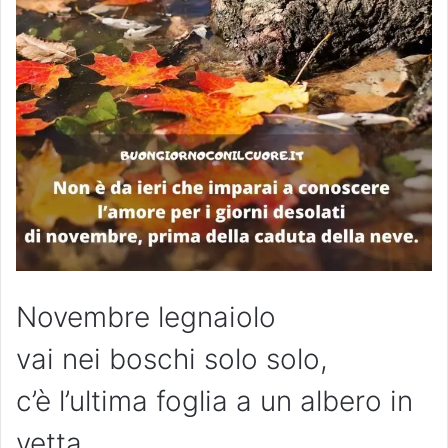
Novembre legnaiolo
vai nei boschi solo solo,
c’è l’ultima foglia a un albero in
vetta