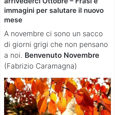
arrivederci Ottobre – Frasi e
immagini per salutare il nuovo
mese
A novembre ci sono un sacco
di giorni grigi che non pensano
a noi.
Benvenuto Novembre
(Fabrizio Caramagna)