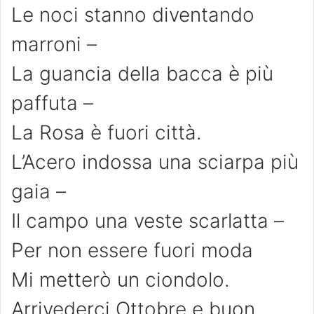
Le noci stanno diventando
marroni –
La guancia della bacca è più
paffuta –
La Rosa è fuori città.
L’Acero indossa una sciarpa più
gaia –
Il campo una veste scarlatta –
Per non essere fuori moda
Mi metterò un ciondolo.
Arrivederci Ottobre e buon