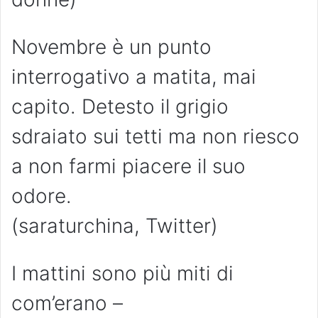
Novembre è un punto
interrogativo a matita, mai
capito. Detesto il grigio
sdraiato sui tetti ma non riesco
a non farmi piacere il suo
odore.
(saraturchina, Twitter)
I mattini sono più miti di
com’erano –