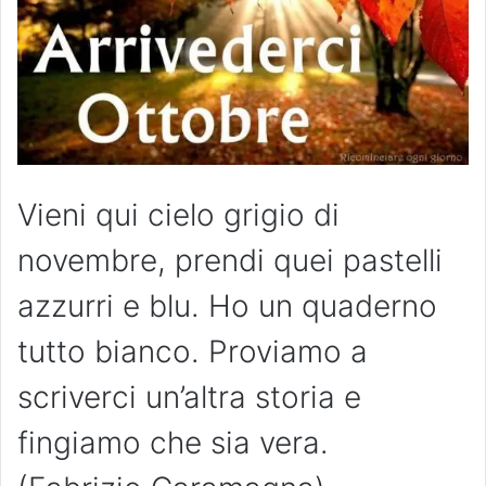
Vieni qui cielo grigio di
novembre, prendi quei pastelli
azzurri e blu. Ho un quaderno
tutto bianco. Proviamo a
scriverci un’altra storia e
fingiamo che sia vera.