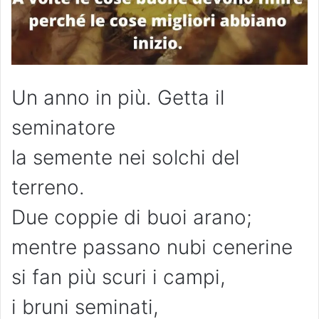
Un anno in più. Getta il
seminatore
la semente nei solchi del
terreno.
Due coppie di buoi arano;
mentre passano nubi cenerine
si fan più scuri i campi,
i bruni seminati,