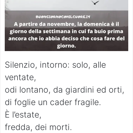
Silenzio, intorno: solo, alle
ventate,
odi lontano, da giardini ed orti,
di foglie un cader fragile.
È l’estate,
fredda, dei morti.