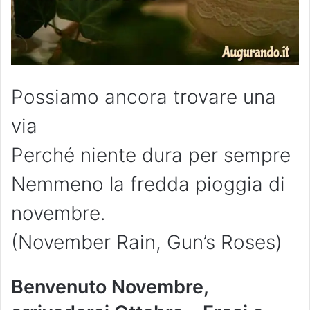
Possiamo ancora trovare una
via
Perché niente dura per sempre
Nemmeno la fredda pioggia di
novembre.
(November Rain, Gun’s Roses)
Benvenuto Novembre,