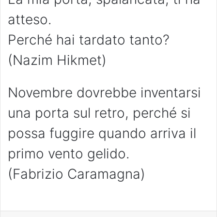
atteso.
Perché hai tardato tanto?
(Nazim Hikmet)
Novembre dovrebbe inventarsi
una porta sul retro, perché si
possa fuggire quando arriva il
primo vento gelido.
(Fabrizio Caramagna)