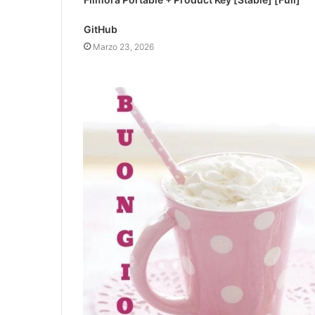
GitHub
Marzo 23, 2026