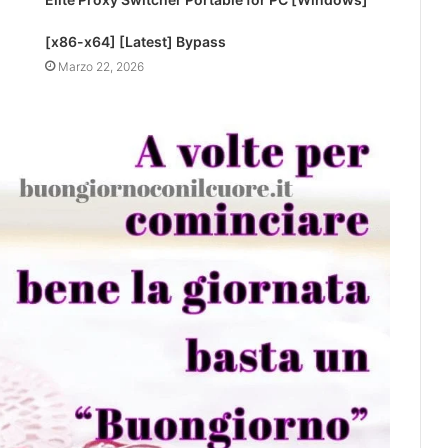
[x86-x64] [Latest] Bypass
Marzo 22, 2026