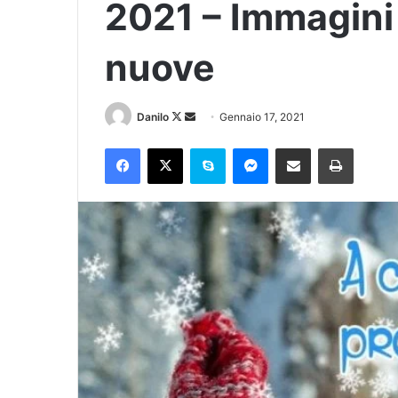
2021 – Immagini 
nuove
Danilo
Gennaio 17, 2021