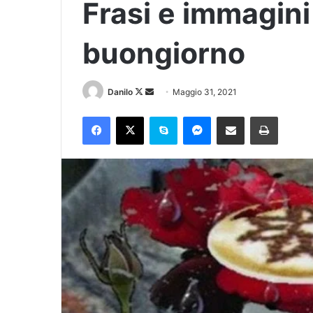
Frasi e immagini 
buongiorno
Danilo
Maggio 31, 2021