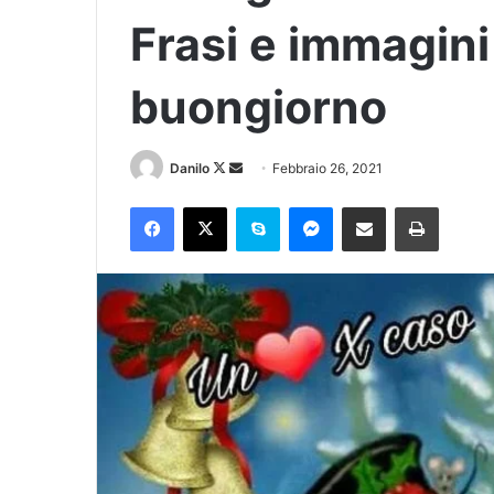
Frasi e immagini
buongiorno
Danilo
Febbraio 26, 2021