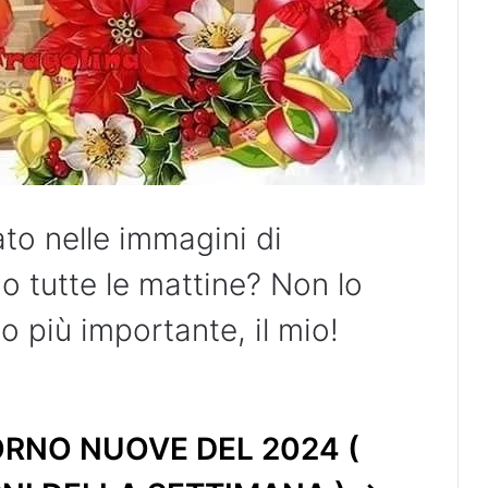
ato nelle immagini di
 tutte le mattine? Non lo
o più importante, il mio!
RNO NUOVE DEL 2024 (