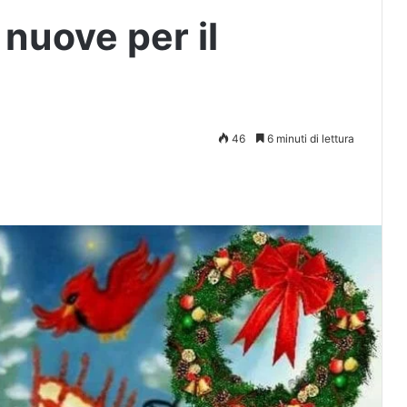
 nuove per il
46
6 minuti di lettura