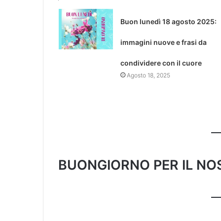
Buon lunedì 18 agosto 2025:
immagini nuove e frasi da
condividere con il cuore
Agosto 18, 2025
BUONGIORNO PER IL N