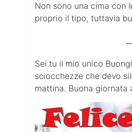
Non sono una cima con le
proprio il tipo, tuttavia
Sei tu il mio unico Buongi
sciocchezze che devo sil
mattina. Buona giornata 