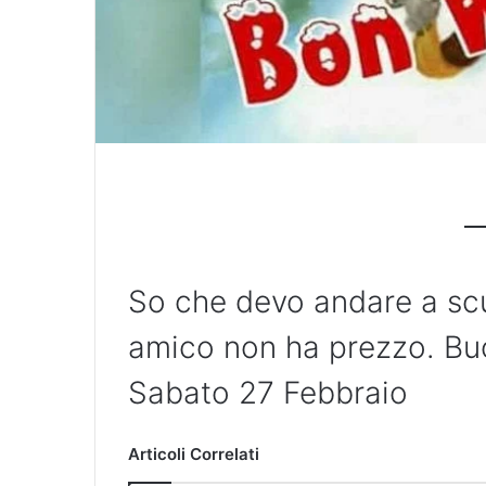
So che devo andare a scu
amico non ha prezzo. Bu
Sabato 27 Febbraio
Articoli Correlati