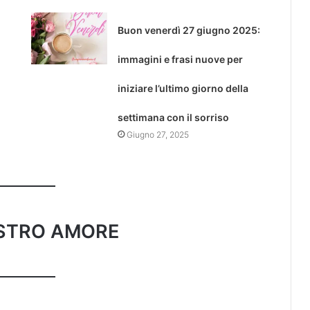
Buon venerdì 27 giugno 2025:
immagini e frasi nuove per
iniziare l’ultimo giorno della
settimana con il sorriso
Giugno 27, 2025
OSTRO AMORE