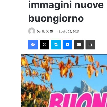
immagini nuove 
buongiorno
Danilo
Luglio 29, 2021