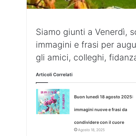
Siamo giunti a Venerdì, s
immagini e frasi per aug
gli amici, colleghi, fidanz
Articoli Correlati
Buon lunedì 18 agosto 2025:
immagini nuove e frasi da
condividere con il cuore
Agosto 18, 2025