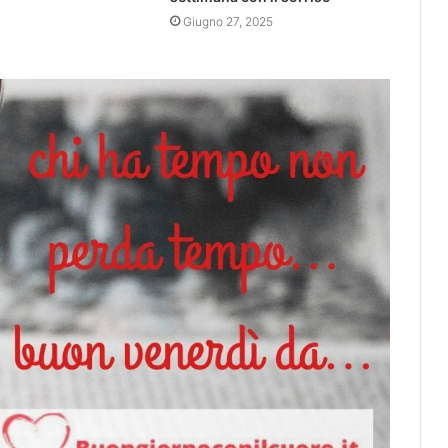
Giugno 27, 2025