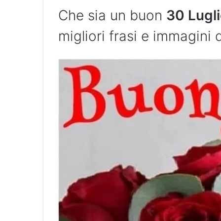
Che sia un buon
30 Lugl
migliori frasi e immagini