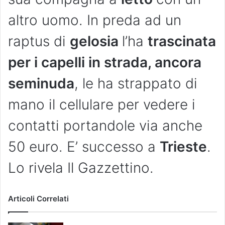
altro uomo. In preda ad un
raptus di
gelosia
l’ha
trascinata
per i capelli in strada, ancora
seminuda
, le ha strappato di
mano il cellulare per vedere i
contatti portandole via anche
50 euro. E’ successo a
Trieste
.
Lo rivela Il Gazzettino.
Articoli Correlati