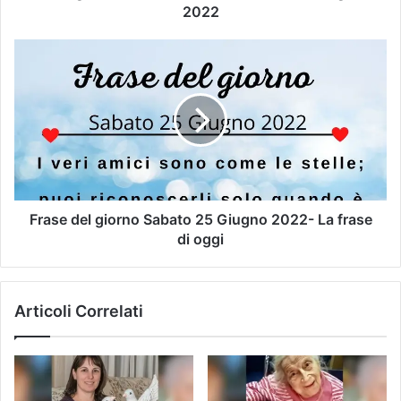
2022
Frase del giorno Sabato 25 Giugno 2022- La frase
di oggi
Articoli Correlati