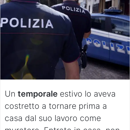
Un
temporale
estivo lo aveva
costretto a tornare prima a
casa dal suo lavoro come