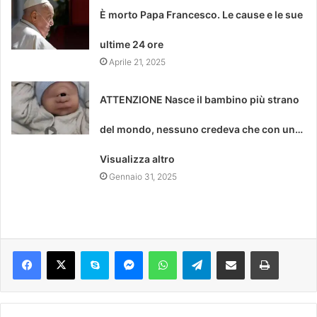
È morto Papa Francesco. Le cause e le sue
ultime 24 ore
Aprile 21, 2025
ATTENZIONE Nasce il bambino più strano
del mondo, nessuno credeva che con un…
Visualizza altro
Gennaio 31, 2025