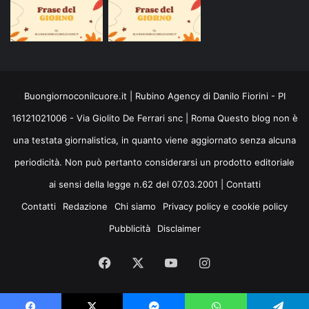
Buongiornoconilcuore.it | Rubino Agency di Danilo Fiorini - PI
16121021006 - Via Giolito De Ferrari snc | Roma Questo blog non è
una testata giornalistica, in quanto viene aggiornato senza alcuna
periodicità. Non può pertanto considerarsi un prodotto editoriale
ai sensi della legge n.62 del 07.03.2001 |
Contatti
Contatti
Redazione
Chi siamo
Privacy policy e cookie policy
Pubblicità
Disclaimer