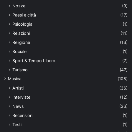
Nozze
(9)
Paesi e città
(17)
Psicologia
(1)
Relazioni
(11)
Religione
(16)
Sociale
(1)
Sport & Tempo Libero
(7)
Turismo
(47)
Musica
(106)
Artisti
(36)
Interviste
(12)
News
(36)
Recensioni
(1)
Testi
(1)