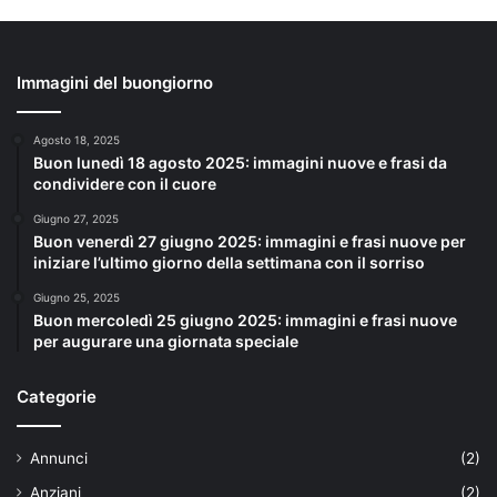
Immagini del buongiorno
Agosto 18, 2025
Buon lunedì 18 agosto 2025: immagini nuove e frasi da
condividere con il cuore
Giugno 27, 2025
Buon venerdì 27 giugno 2025: immagini e frasi nuove per
iniziare l’ultimo giorno della settimana con il sorriso
Giugno 25, 2025
Buon mercoledì 25 giugno 2025: immagini e frasi nuove
per augurare una giornata speciale
Categorie
Annunci
(2)
Anziani
(2)