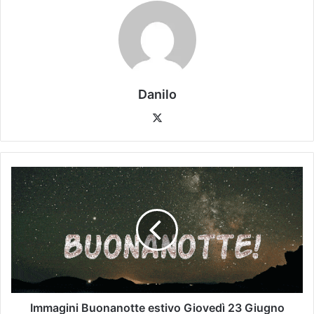
Danilo
Immagini Buonanotte estivo Giovedì 23 Giugno