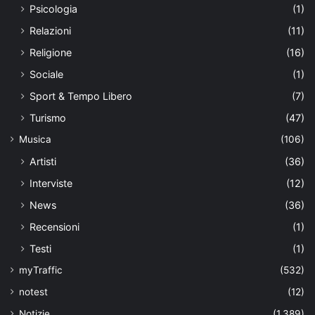
Psicologia
(1)
Relazioni
(11)
Religione
(16)
Sociale
(1)
Sport & Tempo Libero
(7)
Turismo
(47)
Musica
(106)
Artisti
(36)
Interviste
(12)
News
(36)
Recensioni
(1)
Testi
(1)
myTraffic
(532)
notest
(12)
Notizie
(1.389)