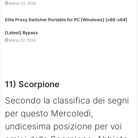
Marzo 23, 2026
Elite Proxy Switcher Portable for PC [Windows] [x86-x64]
[Latest] Bypass
Marzo 22, 2026
11) Scorpione
Secondo la classifica dei segni
per questo Mercoledì,
undicesima posizione per voi