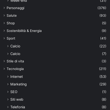
Week-end
(31)
Personaggi
(376)
Salute
(93)
Shop
(5)
Sostenibilità & Energia
(9)
Sport
(41)
Calcio
(22)
Calcio
(7)
Stile di vita
(3)
Tecnologia
(211)
Internet
(53)
Marketing
(29)
SEO
(1)
Siti web
(8)
Telefonia
(8)