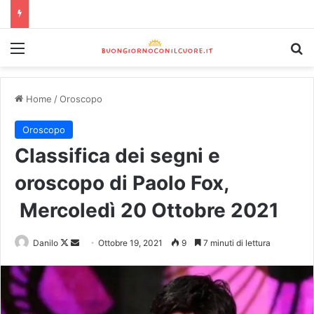
Home
/
Oroscopo
Oroscopo
Classifica dei segni e
oroscopo di Paolo Fox,
Mercoledì 20 Ottobre 2021
Danilo
Ottobre 19, 2021
9
7 minuti di lettura