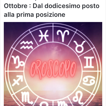
Ottobre
: Dal dodicesimo posto
alla prima posizione