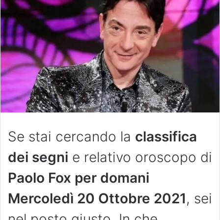
Se stai cercando la
classifica
dei segni
e relativo oroscopo di
Paolo Fox per domani
Mercoledì 20 Ottobre 2021
, sei
nel posto giusto. In che