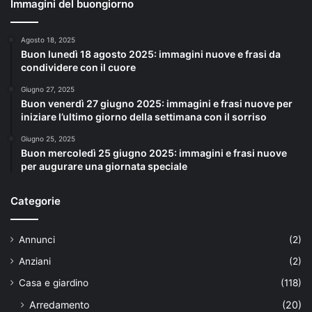
Immagini del buongiorno
Agosto 18, 2025
Buon lunedì 18 agosto 2025: immagini nuove e frasi da
condividere con il cuore
Giugno 27, 2025
Buon venerdì 27 giugno 2025: immagini e frasi nuove per
iniziare l’ultimo giorno della settimana con il sorriso
Giugno 25, 2025
Buon mercoledì 25 giugno 2025: immagini e frasi nuove
per augurare una giornata speciale
Categorie
Annunci
(2)
Anziani
(2)
Casa e giardino
(118)
Arredamento
(20)