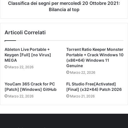
Classifica dei segni per mercoledì 20 Ottobre 2021:
Bilancia al top
Articoli Correlati
Ableton Live Portable +
Torrent Ratio Keeper Monster
Keygen [Full] [no Virus]
Portable + Crack Windows 10
MEGA
(x86x64) Windows 11
Genuine
Marzo 22, 2026
Marzo 22, 2026
YouCam 365 Crack for PC
FL Studio Free[Activated]
[Patch] [Windows] GitHub
[Final] (x32x64) Patch 2026
Marzo 22, 2026
Marzo 21, 2026