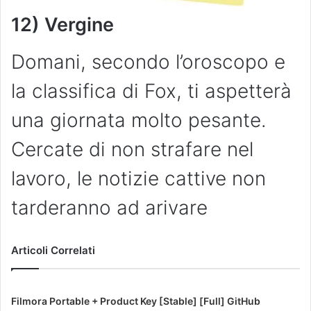
12) Vergine
Domani, secondo l’oroscopo e
la classifica di Fox, ti aspetterà
una giornata molto pesante.
Cercate di non strafare nel
lavoro, le notizie cattive non
tarderanno ad arivare
Articoli Correlati
Filmora Portable + Product Key [Stable] [Full] GitHub