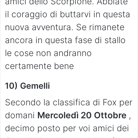
amici dello Scorpione. Abbiate
il coraggio di buttarvi in questa
nuova avventura. Se rimanete
ancora in questa fase di stallo
le cose non andranno
certamente bene
10) Gemelli
Secondo la classifica di Fox per
domani
Mercoledì 20 Ottobre
,
decimo posto per voi amici dei