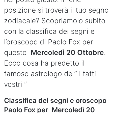
posizione si troverà il tuo segno
zodiacale? Scopriamolo subito
con la classifica dei segni e
l’oroscopo di Paolo Fox per
questo
Mercoledì 20 Ottobre
.
Ecco cosa ha predetto il
famoso astrologo de ” I fatti
vostri ”
Classifica dei segni e oroscopo
Paolo Fox per
Mercoledì 20