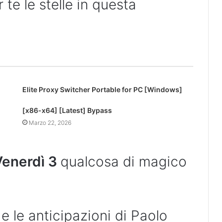
te le stelle in questa
Elite Proxy Switcher Portable for PC [Windows]
[x86-x64] [Latest] Bypass
Marzo 22, 2026
enerdì 3
qualcosa di magico
 e le anticipazioni di Paolo