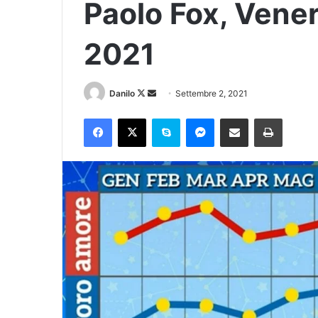
Paolo Fox, Vene
2021
Danilo
Settembre 2, 2021