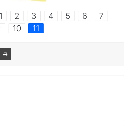
1
2
3
4
5
6
7
9
10
11