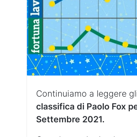
Continuiamo a leggere gli
classifica di Paolo Fox 
Settembre 2021.