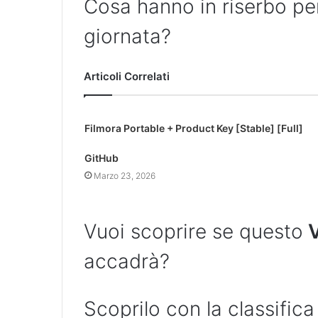
Cosa hanno in riserbo per 
giornata?
Articoli Correlati
Filmora Portable + Product Key [Stable] [Full]
GitHub
Marzo 23, 2026
Vuoi scoprire se questo
V
accadrà?
Scoprilo con la classifica