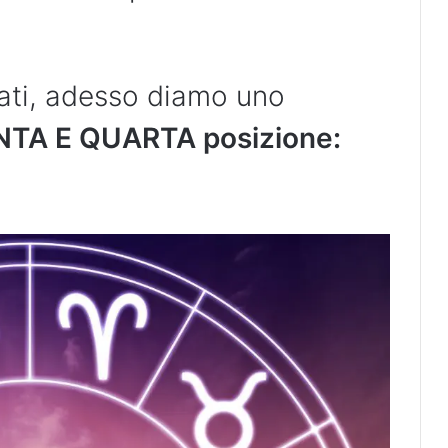
icati, adesso diamo uno
NTA E QUARTA posizione: