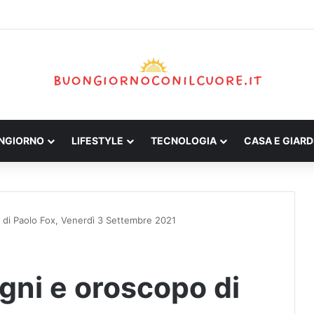
ONGIORNO
LIFESTYLE
TECNOLOGIA
CASA E GIARD
o di Paolo Fox, Venerdì 3 Settembre 2021
egni e oroscopo di