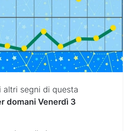
 altri segni di questa
per domani Venerdì 3