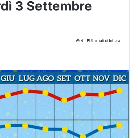
rdì 3 Settembre
4
6 minuti di lettura