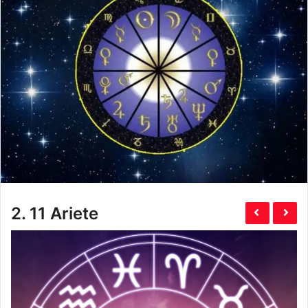
2.
11 Ariete