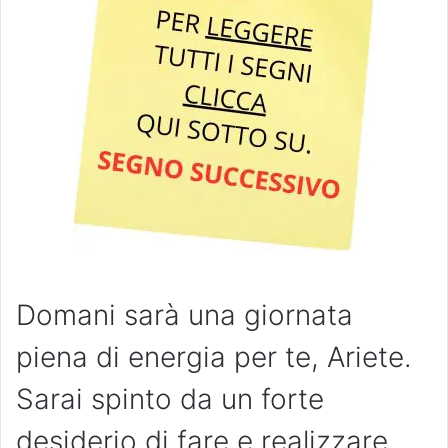
Domani sarà una giornata
piena di energia per te, Ariete.
Sarai spinto da un forte
desiderio di fare e realizzare,