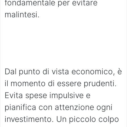
fondamentale per evitare
malintesi.
Dal punto di vista economico, è
il momento di essere prudenti.
Evita spese impulsive e
pianifica con attenzione ogni
investimento. Un piccolo colpo