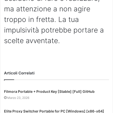
ma attenzione a non agire
troppo in fretta. La tua
impulsività potrebbe portare a
scelte avventate.
Articoli Correlati
Filmora Portable + Product Key [Stable] [Full] GitHub
Marzo 23, 2026
Elite Proxy Switcher Portable for PC [Windows] [x86-x64]