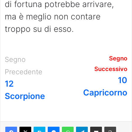
di fortuna potrebbe arrivare,
ma è meglio non contare
troppo su di esso.
Segno
Segno
Successivo
Precedente
10
12
Capricorno
Scorpione