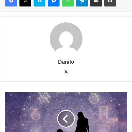
Danilo