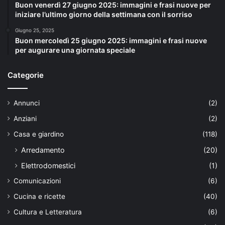
Buon venerdì 27 giugno 2025: immagini e frasi nuove per
iniziare l’ultimo giorno della settimana con il sorriso
Giugno 25, 2025
Buon mercoledì 25 giugno 2025: immagini e frasi nuove
per augurare una giornata speciale
Categorie
Annunci
(2)
Anziani
(2)
Casa e giardino
(118)
Arredamento
(20)
Elettrodomestici
(1)
Comunicazioni
(6)
Cucina e ricette
(40)
Cultura e Letteratura
(6)