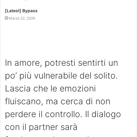
[Latest] Bypass
Marzo 22, 2026
In amore, potresti sentirti un
po’ più vulnerabile del solito.
Lascia che le emozioni
fluiscano, ma cerca di non
perdere il controllo. Il dialogo
con il partner sarà