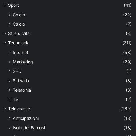
Sport
(41)
Calcio
(22)
Calcio
(7)
Stile di vita
(3)
Tecnologia
(211)
Internet
(53)
Marketing
(29)
SEO
(1)
Siti web
(8)
Telefonia
(8)
TV
(2)
Televisione
(269)
Anticipazioni
(13)
Isola dei Famosi
(13)