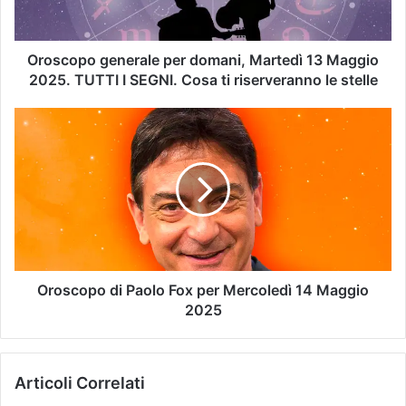
Oroscopo generale per domani, Martedì 13 Maggio
2025. TUTTI I SEGNI. Cosa ti riserveranno le stelle
Oroscopo di Paolo Fox per Mercoledì 14 Maggio
2025
Articoli Correlati