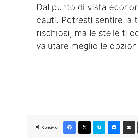
Dal punto di vista econo
cauti. Potresti sentire la
rischiosi, ma le stelle ti 
valutare meglio le opzion
Condividi