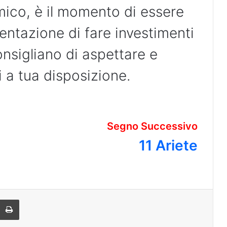
mico, è il momento di essere
 tentazione di fare investimenti
consigliano di aspettare e
i a tua disposizione.
Segno Successivo
11 Ariete