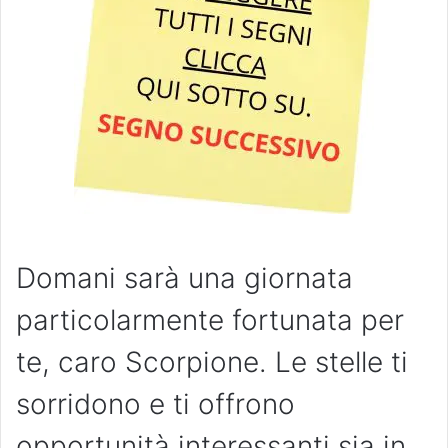
Domani sarà una giornata
particolarmente fortunata per
te, caro Scorpione. Le stelle ti
sorridono e ti offrono
opportunità interessanti sia in