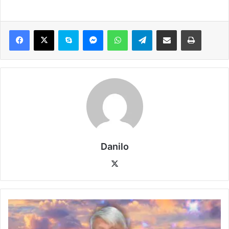
Danilo