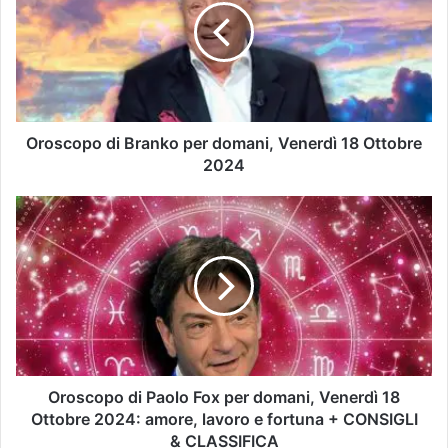
Oroscopo di Branko per domani, Venerdì 18 Ottobre
2024
Oroscopo di Paolo Fox per domani, Venerdì 18
Ottobre 2024: amore, lavoro e fortuna + CONSIGLI
& CLASSIFICA