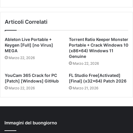
Articoli Correlati
Ableton Live Portable +
Torrent Ratio Keeper Monster
Keygen [Full] [no Virus]
Portable + Crack Windows 10
MEGA
(x86x64) Windows 11
Genuine
Marzo 22, 2026
Marzo 22, 2026
YouCam 365 Crack for PC
FL Studio Free[Activated]
[Patch] [Windows] GitHub
[Final] (x32x64) Patch 2026
Marzo 22, 2026
Marzo 21, 2026
Immagini del buongiorno