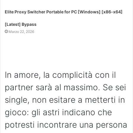
Elite Proxy Switcher Portable for PC [Windows] [x86-x64]
[Latest] Bypass
Marzo 22, 2026
In amore, la complicità con il
partner sarà al massimo. Se sei
single, non esitare a metterti in
gioco: gli astri indicano che
potresti incontrare una persona