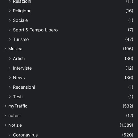
Relazioni
(11)
Religione
(16)
Sociale
(1)
Sport & Tempo Libero
(7)
Turismo
(47)
Musica
(106)
Artisti
(36)
Interviste
(12)
News
(36)
Recensioni
(1)
Testi
(1)
myTraffic
(532)
notest
(12)
Notizie
(1.389)
Coronavirus
(520)