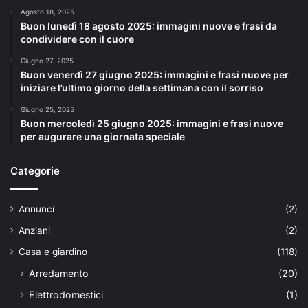
Agosto 18, 2025
Buon lunedì 18 agosto 2025: immagini nuove e frasi da
condividere con il cuore
Giugno 27, 2025
Buon venerdì 27 giugno 2025: immagini e frasi nuove per
iniziare l’ultimo giorno della settimana con il sorriso
Giugno 25, 2025
Buon mercoledì 25 giugno 2025: immagini e frasi nuove
per augurare una giornata speciale
Categorie
Annunci
(2)
Anziani
(2)
Casa e giardino
(118)
Arredamento
(20)
Elettrodomestici
(1)