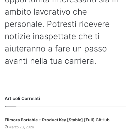
ambito lavorativo che
personale. Potresti ricevere
notizie inaspettate che ti
aiuteranno a fare un passo
avanti nella tua carriera.
Articoli Correlati
Filmora Portable + Product Key [Stable] [Full] GitHub
Marzo 23, 2026