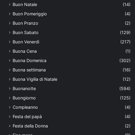
Buon Natale
(14)
Buon Pomeriggio
(4)
Buon Pranzo
(2)
Buon Sabato
(129)
Buon Venerdì
(217)
Buona Cena
(1)
Buona Domenica
(302)
Buona settimana
(16)
Buona Vigilia di Natale
(12)
Buonanotte
(594)
Buongiorno
(125)
Compleanno
(4)
Festa del papà
(4)
Festa della Donna
(2)