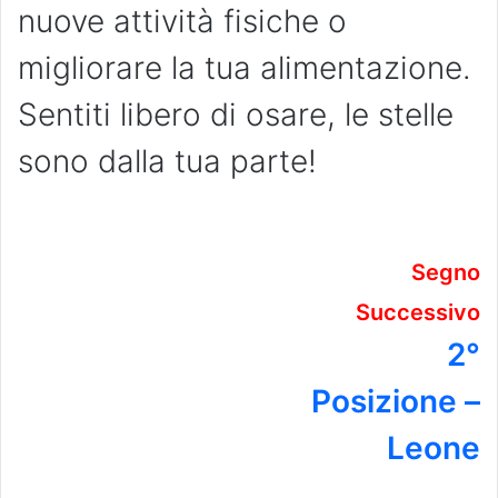
nuove attività fisiche o
migliorare la tua alimentazione.
Sentiti libero di osare, le stelle
sono dalla tua parte!
Segno
Successivo
2°
Posizione –
Leone