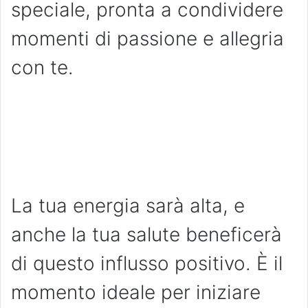
speciale, pronta a condividere
momenti di passione e allegria
con te.
La tua energia sarà alta, e
anche la tua salute beneficerà
di questo influsso positivo. È il
momento ideale per iniziare