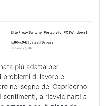
Elite Proxy Switcher Portable for PC [Windows]
[x86-x64] [Latest] Bypass
Marzo 22, 2026
rnata più adatta per
 problemi di lavoro e
nere nel segno del Capricorno
i sentimenti, a riavvicinarti a