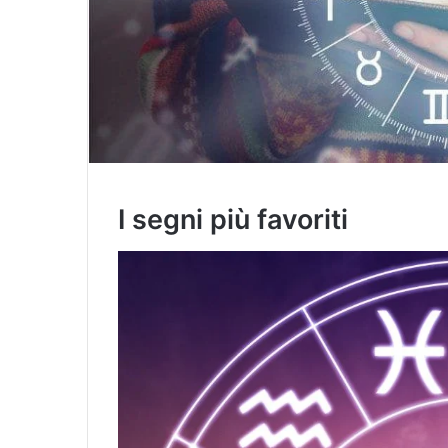
I segni più favoriti