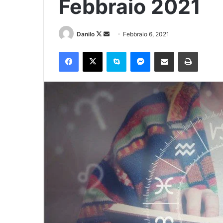
Febbraio 2021
Danilo
Febbraio 6, 2021