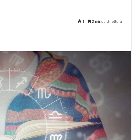
1
2 minuti di lettura