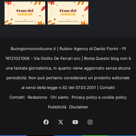
Buongiornoconilcuore.it | Rubino Agency di Danilo Fiorini - PI
16121021006 - Via Giolito De Ferrari snc | Roma Questo blog non è
una testata giornalistica, in quanto viene aggiornato senza alcuna
periodicità. Non può pertanto considerarsi un prodotto editoriale
ai sensi della legge n.62 del 07.03.2001 |
Contatti
Contatti
Redazione
Chi siamo
Privacy policy e cookie policy
Pubblicità
Disclaimer