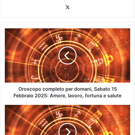
Oroscopo completo per domani, Sabato 15
Febbraio 2025: Amore, lavoro, fortuna e salute