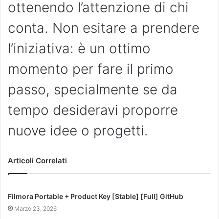
ottenendo l’attenzione di chi
conta. Non esitare a prendere
l’iniziativa: è un ottimo
momento per fare il primo
passo, specialmente se da
tempo desideravi proporre
nuove idee o progetti.
Articoli Correlati
Filmora Portable + Product Key [Stable] [Full] GitHub
Marzo 23, 2026