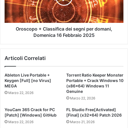
Oroscopo + Classifica dei segni per domani,
Domenica 16 Febbraio 2025
Articoli Correlati
Ableton Live Portable +
Torrent Ratio Keeper Monster
Keygen [Full] [no Virus]
Portable + Crack Windows 10
MEGA
(x86x64) Windows 11
Genuine
Marzo 22, 2026
Marzo 22, 2026
YouCam 365 Crack for PC
FL Studio Free[Activated]
[Patch] [Windows] GitHub
[Final] (x32x64) Patch 2026
Marzo 22, 2026
Marzo 21, 2026