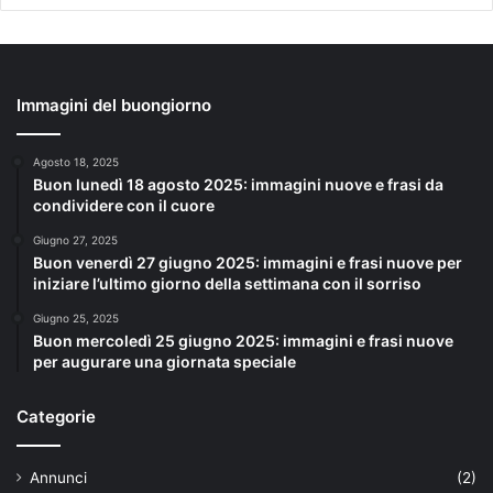
Immagini del buongiorno
Agosto 18, 2025
Buon lunedì 18 agosto 2025: immagini nuove e frasi da
condividere con il cuore
Giugno 27, 2025
Buon venerdì 27 giugno 2025: immagini e frasi nuove per
iniziare l’ultimo giorno della settimana con il sorriso
Giugno 25, 2025
Buon mercoledì 25 giugno 2025: immagini e frasi nuove
per augurare una giornata speciale
Categorie
Annunci
(2)