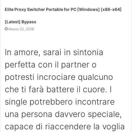
Elite Proxy Switcher Portable for PC [Windows] [x86-x64]
[Latest] Bypass
Marzo 22, 2026
In amore, sarai in sintonia
perfetta con il partner o
potresti incrociare qualcuno
che ti farà battere il cuore. I
single potrebbero incontrare
una persona davvero speciale,
capace di riaccendere la voglia