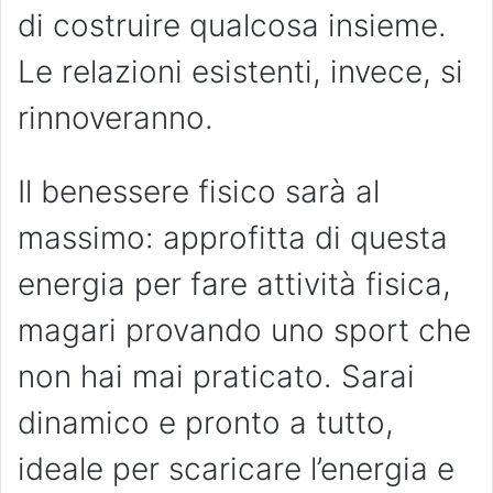
di costruire qualcosa insieme.
Le relazioni esistenti, invece, si
rinnoveranno.
Il benessere fisico sarà al
massimo: approfitta di questa
energia per fare attività fisica,
magari provando uno sport che
non hai mai praticato. Sarai
dinamico e pronto a tutto,
ideale per scaricare l’energia e