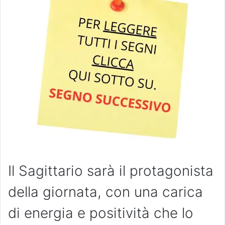
Il Sagittario sarà il protagonista
della giornata, con una carica
di energia e positività che lo