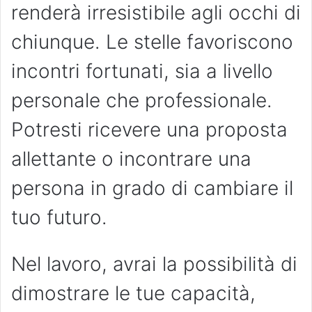
renderà irresistibile agli occhi di
chiunque. Le stelle favoriscono
incontri fortunati, sia a livello
personale che professionale.
Potresti ricevere una proposta
allettante o incontrare una
persona in grado di cambiare il
tuo futuro.
Nel lavoro, avrai la possibilità di
dimostrare le tue capacità,