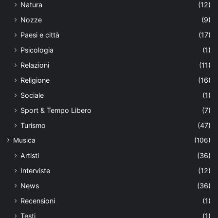
Natura
(12)
Nozze
(9)
Paesi e città
(17)
Psicologia
(1)
Relazioni
(11)
Religione
(16)
Sociale
(1)
Sport & Tempo Libero
(7)
Turismo
(47)
Musica
(106)
Artisti
(36)
Interviste
(12)
News
(36)
Recensioni
(1)
Testi
(1)