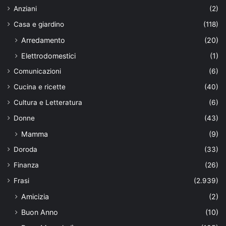
Anziani
(2)
Casa e giardino
(118)
Arredamento
(20)
Elettrodomestici
(1)
Comunicazioni
(6)
Cucina e ricette
(40)
Cultura e Letteratura
(6)
Donne
(43)
Mamma
(9)
Doroda
(33)
Finanza
(26)
Frasi
(2.939)
Amicizia
(2)
Buon Anno
(10)