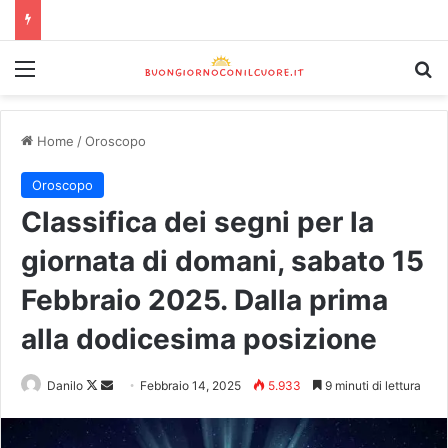
Home
/
Oroscopo
Oroscopo
Classifica dei segni per la
giornata di domani, sabato 15
Febbraio 2025. Dalla prima
alla dodicesima posizione
Danilo
Febbraio 14, 2025
5.933
9 minuti di lettura