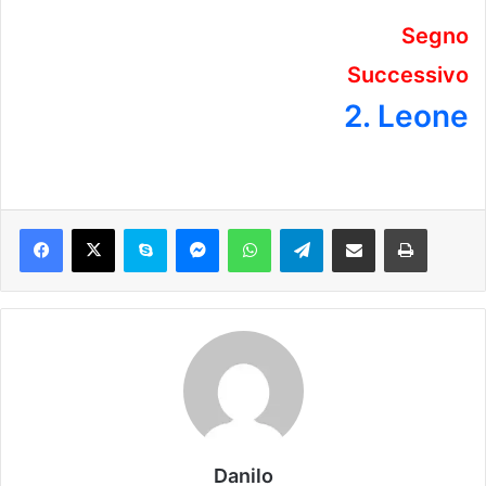
Segno
Successivo
2. Leone
Danilo