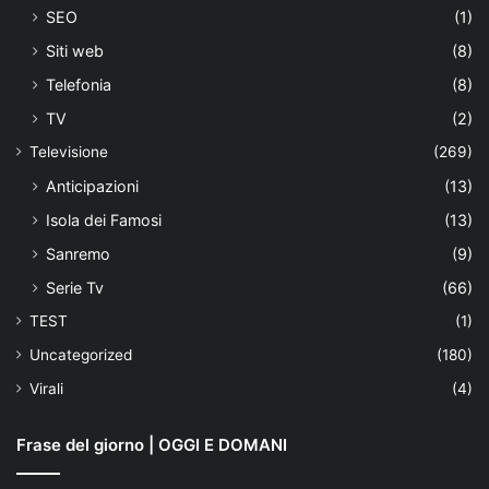
SEO
(1)
Siti web
(8)
Telefonia
(8)
TV
(2)
Televisione
(269)
Anticipazioni
(13)
Isola dei Famosi
(13)
Sanremo
(9)
Serie Tv
(66)
TEST
(1)
Uncategorized
(180)
Virali
(4)
Frase del giorno | OGGI E DOMANI