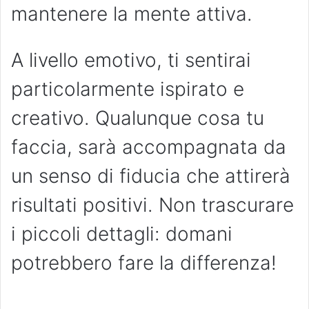
mantenere la mente attiva.
A livello emotivo, ti sentirai
particolarmente ispirato e
creativo. Qualunque cosa tu
faccia, sarà accompagnata da
un senso di fiducia che attirerà
risultati positivi. Non trascurare
i piccoli dettagli: domani
potrebbero fare la differenza!