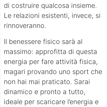
di costruire qualcosa insieme.
Le relazioni esistenti, invece, si
rinnoveranno.
Il benessere fisico sarà al
massimo: approfitta di questa
energia per fare attività fisica,
magari provando uno sport che
non hai mai praticato. Sarai
dinamico e pronto a tutto,
ideale per scaricare l’energia e