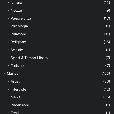
Natura
(12)
Nozze
(9)
Paesi e città
(17)
Psicologia
(1)
Relazioni
(11)
Religione
(16)
Sociale
(1)
Sport & Tempo Libero
(7)
Turismo
(47)
Musica
(106)
Artisti
(36)
Interviste
(12)
News
(36)
Recensioni
(1)
Testi
(1)