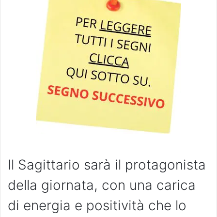
Il Sagittario sarà il protagonista
della giornata, con una carica
di energia e positività che lo