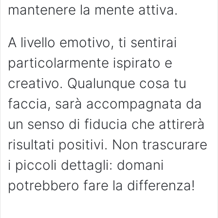
mantenere la mente attiva.
A livello emotivo, ti sentirai
particolarmente ispirato e
creativo. Qualunque cosa tu
faccia, sarà accompagnata da
un senso di fiducia che attirerà
risultati positivi. Non trascurare
i piccoli dettagli: domani
potrebbero fare la differenza!