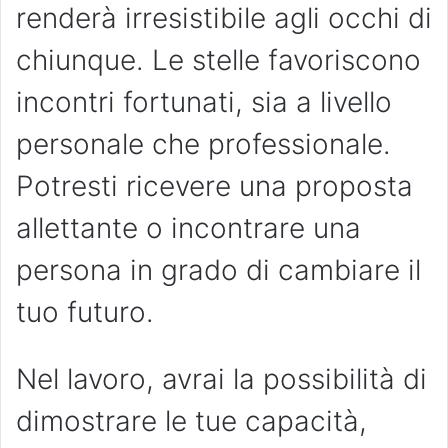
renderà irresistibile agli occhi di
chiunque. Le stelle favoriscono
incontri fortunati, sia a livello
personale che professionale.
Potresti ricevere una proposta
allettante o incontrare una
persona in grado di cambiare il
tuo futuro.
Nel lavoro, avrai la possibilità di
dimostrare le tue capacità,