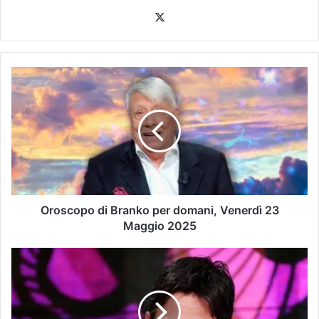
Oroscopo di Branko per domani, Venerdì 23
Maggio 2025