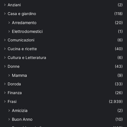
Anziani
(2)
Casa e giardino
(118)
Arredamento
(20)
Elettrodomestici
(1)
Comunicazioni
(6)
Cucina e ricette
(40)
Cultura e Letteratura
(6)
Donne
(43)
Mamma
(9)
Doroda
(33)
Finanza
(26)
Frasi
(2.939)
Amicizia
(2)
Buon Anno
(10)