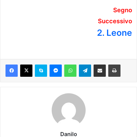
Segno
Successivo
2. Leone
Danilo