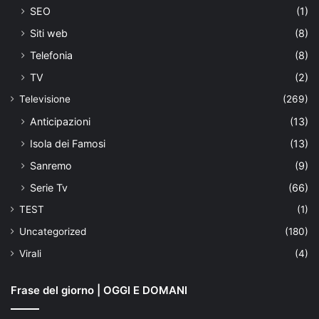
SEO
(1)
Siti web
(8)
Telefonia
(8)
TV
(2)
Televisione
(269)
Anticipazioni
(13)
Isola dei Famosi
(13)
Sanremo
(9)
Serie Tv
(66)
TEST
(1)
Uncategorized
(180)
Virali
(4)
Frase del giorno | OGGI E DOMANI