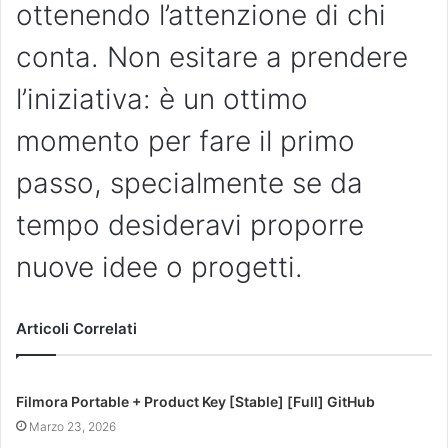
ottenendo l’attenzione di chi
conta. Non esitare a prendere
l’iniziativa: è un ottimo
momento per fare il primo
passo, specialmente se da
tempo desideravi proporre
nuove idee o progetti.
Articoli Correlati
Filmora Portable + Product Key [Stable] [Full] GitHub
Marzo 23, 2026