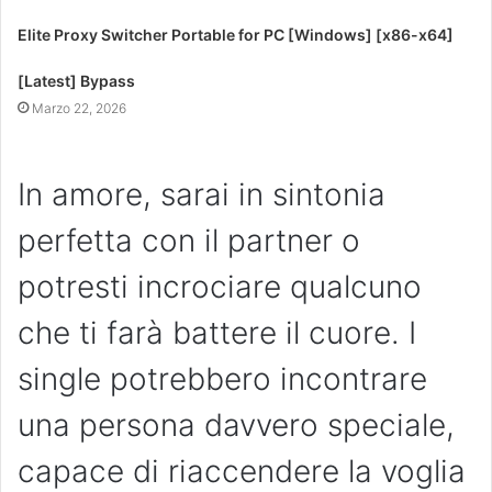
Elite Proxy Switcher Portable for PC [Windows] [x86-x64]
[Latest] Bypass
Marzo 22, 2026
In amore, sarai in sintonia
perfetta con il partner o
potresti incrociare qualcuno
che ti farà battere il cuore. I
single potrebbero incontrare
una persona davvero speciale,
capace di riaccendere la voglia