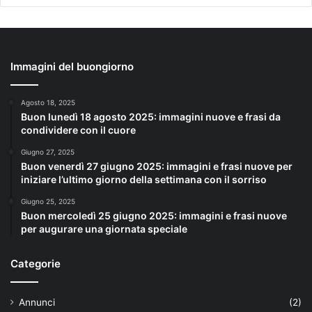
Immagini del buongiorno
Agosto 18, 2025
Buon lunedì 18 agosto 2025: immagini nuove e frasi da
condividere con il cuore
Giugno 27, 2025
Buon venerdì 27 giugno 2025: immagini e frasi nuove per
iniziare l’ultimo giorno della settimana con il sorriso
Giugno 25, 2025
Buon mercoledì 25 giugno 2025: immagini e frasi nuove
per augurare una giornata speciale
Categorie
Annunci
(2)