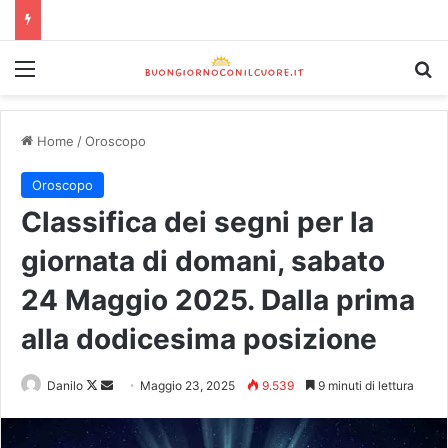
Home
/
Oroscopo
Oroscopo
Classifica dei segni per la
giornata di domani, sabato
24 Maggio 2025. Dalla prima
alla dodicesima posizione
Danilo
Maggio 23, 2025
9.539
9 minuti di lettura