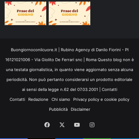
Buongiornoconilcuore.it | Rubino Agency di Danilo Fiorini - PI
16121021006 - Via Giolito De Ferrari snc | Roma Questo blog non è
una testata giornalistica, in quanto viene aggiornato senza alcuna
periodicità. Non può pertanto considerarsi un prodotto editoriale
ai sensi della legge n.62 del 07.03.2001 |
Contatti
Contatti
Redazione
Chi siamo
Privacy policy e cookie policy
Pubblicità
Disclaimer