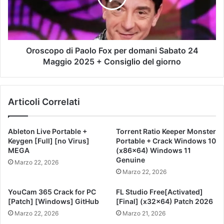
Oroscopo di Paolo Fox per domani Sabato 24
Maggio 2025 + Consiglio del giorno
Articoli Correlati
Ableton Live Portable +
Torrent Ratio Keeper Monster
Keygen [Full] [no Virus]
Portable + Crack Windows 10
MEGA
(x86x64) Windows 11
Genuine
Marzo 22, 2026
Marzo 22, 2026
YouCam 365 Crack for PC
FL Studio Free[Activated]
[Patch] [Windows] GitHub
[Final] (x32x64) Patch 2026
Marzo 22, 2026
Marzo 21, 2026