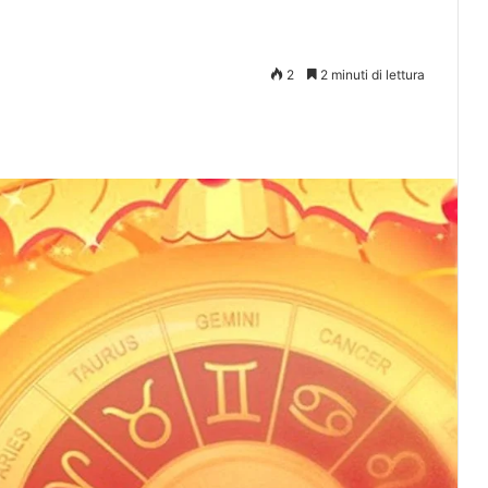
2
2 minuti di lettura