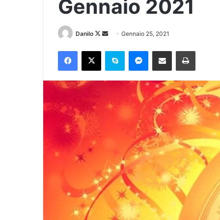
Gennaio 2021
Danilo
Gennaio 25, 2021