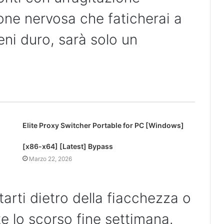
one nervosa che faticherai a
eni duro, sarà solo un
Elite Proxy Switcher Portable for PC [Windows]
[x86-x64] [Latest] Bypass
Marzo 22, 2026
tarti dietro della fiacchezza o
e lo scorso fine settimana.