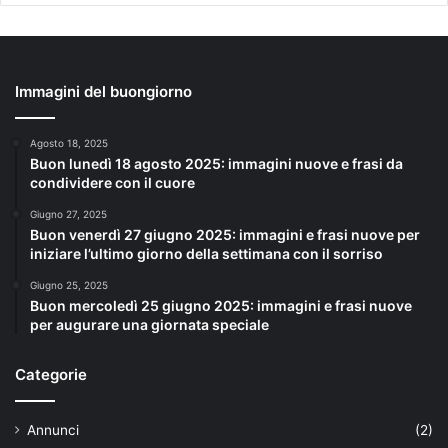
Immagini del buongiorno
Agosto 18, 2025
Buon lunedì 18 agosto 2025: immagini nuove e frasi da
condividere con il cuore
Giugno 27, 2025
Buon venerdì 27 giugno 2025: immagini e frasi nuove per
iniziare l’ultimo giorno della settimana con il sorriso
Giugno 25, 2025
Buon mercoledì 25 giugno 2025: immagini e frasi nuove
per augurare una giornata speciale
Categorie
Annunci
(2)