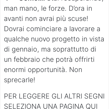
man mano, le forze. D’ora in
avanti non avrai più scuse!
Dovrai cominciare a lavorare a
qualche nuovo progetto in vista
di gennaio, ma soprattutto di
un febbraio che potrà offrirti
enormi opportunità. Non
sprecarle!
PER LEGGERE GLI ALTRI SEGNI
SELEZIONA UNA PAGINA QUI