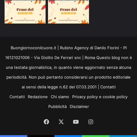
Buongiornoconilcuore.it | Rubino Agency di Danilo Fiorini - PI
16121021006 - Via Giolito De Ferrari snc | Roma Questo blog non è
una testata giornalistica, in quanto viene aggiornato senza alcuna
periodicità. Non può pertanto considerarsi un prodotto editoriale
ai sensi della legge n.62 del 07.03.2001 |
Contatti
Contatti
Redazione
Chi siamo
Privacy policy e cookie policy
Pubblicità
Disclaimer