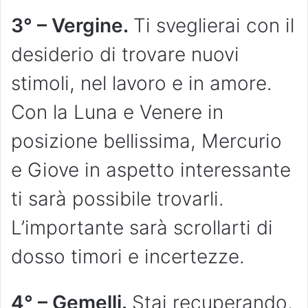
3° – Vergine.
Ti sveglierai con il
desiderio di trovare nuovi
stimoli, nel lavoro e in amore.
Con la Luna e Venere in
posizione bellissima, Mercurio
e Giove in aspetto interessante
ti sarà possibile trovarli.
L’importante sarà scrollarti di
dosso timori e incertezze.
4° – Gemelli.
Stai recuperando,