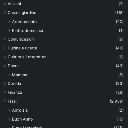
Anziani
(2)
Casa e giardino
(118)
Arredamento
(20)
Elettrodomestici
(1)
Comunicazioni
(6)
Cucina e ricette
(40)
Cultura e Letteratura
(6)
Donne
(43)
Mamma
(9)
Doroda
(33)
Finanza
(26)
Frasi
(2.939)
Amicizia
(2)
Buon Anno
(10)
Buon Mercoledì
(125)