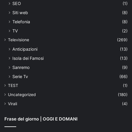
SEO
(1)
Siti web
(8)
Telefonia
(8)
TV
(2)
Televisione
(269)
Anticipazioni
(13)
Isola dei Famosi
(13)
Sanremo
(9)
Serie Tv
(66)
TEST
(1)
Uncategorized
(180)
Virali
(4)
Frase del giorno | OGGI E DOMANI