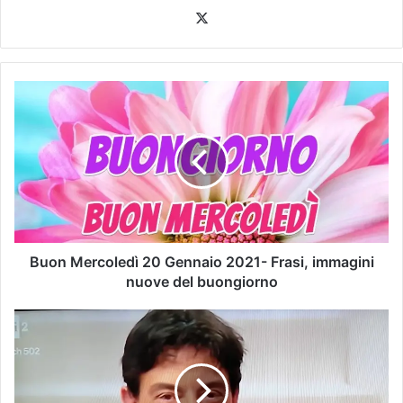
Buon Mercoledì 20 Gennaio 2021- Frasi, immagini
nuove del buongiorno