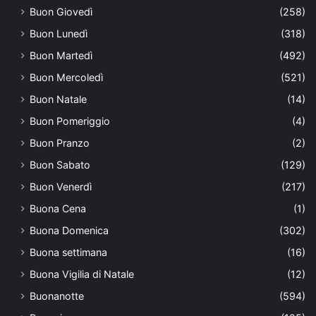
Buon Giovedì
(258)
Buon Lunedì
(318)
Buon Martedì
(492)
Buon Mercoledì
(521)
Buon Natale
(14)
Buon Pomeriggio
(4)
Buon Pranzo
(2)
Buon Sabato
(129)
Buon Venerdì
(217)
Buona Cena
(1)
Buona Domenica
(302)
Buona settimana
(16)
Buona Vigilia di Natale
(12)
Buonanotte
(594)