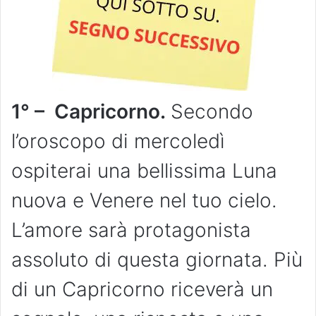
1° – Capricorno.
Secondo
l’oroscopo di mercoledì
ospiterai una bellissima Luna
nuova e Venere nel tuo cielo.
L’amore sarà protagonista
assoluto di questa giornata. Più
di un Capricorno riceverà un