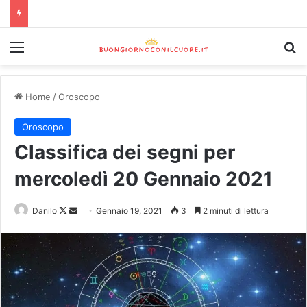
Home
/
Oroscopo
Oroscopo
Classifica dei segni per
mercoledì 20 Gennaio 2021
Danilo
Gennaio 19, 2021
3
2 minuti di lettura