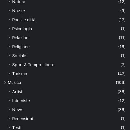
Natura
(12)
Nozze
(9)
Paesi e città
(17)
Psicologia
(1)
Relazioni
(11)
Religione
(16)
Sociale
(1)
Sport & Tempo Libero
(7)
Turismo
(47)
Musica
(106)
Artisti
(36)
Interviste
(12)
News
(36)
Recensioni
(1)
Testi
(1)