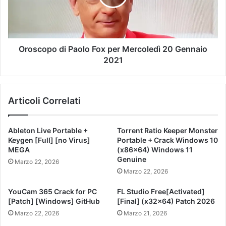
Oroscopo di Paolo Fox per Mercoledì 20 Gennaio
2021
Articoli Correlati
Ableton Live Portable +
Torrent Ratio Keeper Monster
Keygen [Full] [no Virus]
Portable + Crack Windows 10
MEGA
(x86x64) Windows 11
Genuine
Marzo 22, 2026
Marzo 22, 2026
YouCam 365 Crack for PC
FL Studio Free[Activated]
[Patch] [Windows] GitHub
[Final] (x32x64) Patch 2026
Marzo 22, 2026
Marzo 21, 2026