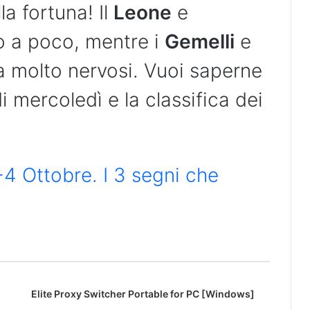
a fortuna! Il
Leone
e
 a poco, mentre i
Gemelli
e
 molto nervosi. Vuoi saperne
i mercoledì e la classifica dei
 Ottobre. I 3 segni che
Elite Proxy Switcher Portable for PC [Windows]