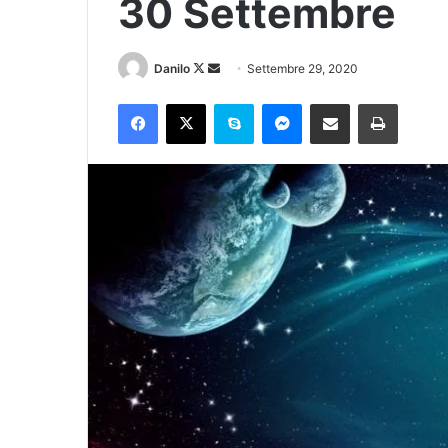
30 Settembre
Danilo
Settembre 29, 2020