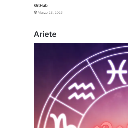
GitHub
Marzo 23, 2026
Ariete