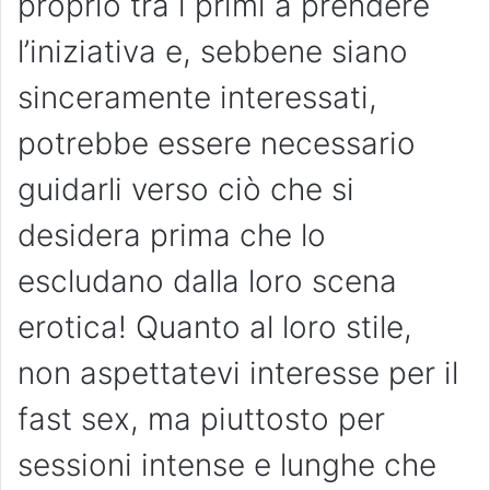
proprio tra i primi a prendere
l’iniziativa e, sebbene siano
sinceramente interessati,
potrebbe essere necessario
guidarli verso ciò che si
desidera prima che lo
escludano dalla loro scena
erotica! Quanto al loro stile,
non aspettatevi interesse per il
fast sex, ma piuttosto per
sessioni intense e lunghe che