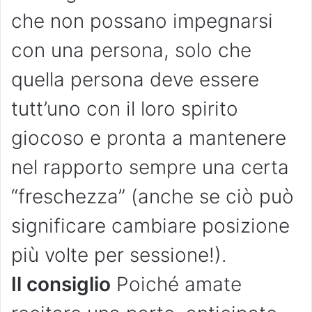
che non possano impegnarsi
con una persona, solo che
quella persona deve essere
tutt’uno con il loro spirito
giocoso e pronta a mantenere
nel rapporto sempre una certa
“freschezza” (anche se ciò può
significare cambiare posizione
più volte per sessione!).
Il consiglio
Poiché amate