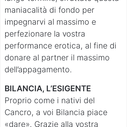
maniacalità di fondo per
impegnarvi al massimo e
perfezionare la vostra
performance erotica, al fine di
donare al partner il massimo
dell’appagamento.
BILANCIA, L’ESIGENTE
Proprio come i nativi del
Cancro, a voi Bilancia piace
«dare». Grazie alla vostra