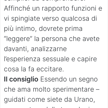
Affinché un rapporto funzioni e
vi spingiate verso qualcosa di
più intimo, dovrete prima
“leggere” la persona che avete
davanti, analizzarne
l’esperienza sessuale e capire
cosa la fa eccitare.
Il consiglio
Essendo un segno
che ama molto sperimentare –
guidati come siete da Urano,