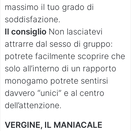
massimo il tuo grado di
soddisfazione.
Il consiglio
Non lasciatevi
attrarre dal sesso di gruppo:
potrete facilmente scoprire che
solo all’interno di un rapporto
monogamo potrete sentirsi
davvero “unici” e al centro
dell’attenzione.
VERGINE, IL MANIACALE