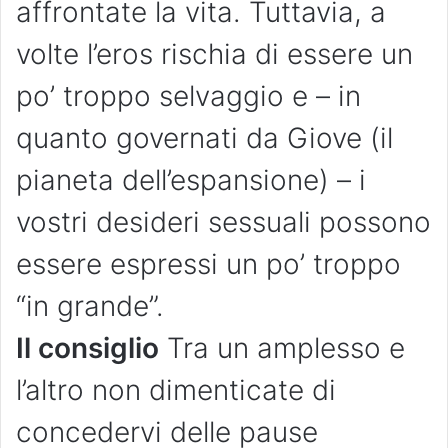
affrontate la vita. Tuttavia, a
volte l’eros rischia di essere un
po’ troppo selvaggio e – in
quanto governati da Giove (il
pianeta dell’espansione) – i
vostri desideri sessuali possono
essere espressi un po’ troppo
“in grande”.
Il consiglio
Tra un amplesso e
l’altro non dimenticate di
concedervi delle pause