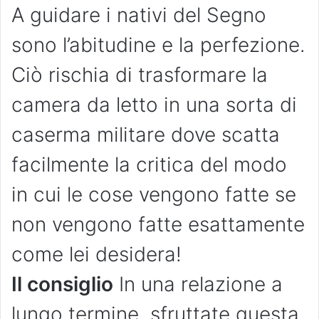
A guidare i nativi del Segno
sono l’abitudine e la perfezione.
Ciò rischia di trasformare la
camera da letto in una sorta di
caserma militare dove scatta
facilmente la critica del modo
in cui le cose vengono fatte se
non vengono fatte esattamente
come lei desidera!
Il consiglio
In una relazione a
lungo termine, sfruttate questa