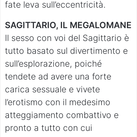
fate leva sull’eccentricità.
SAGITTARIO, IL MEGALOMANE
Il sesso con voi del Sagittario è
tutto basato sul divertimento e
sull’esplorazione, poiché
tendete ad avere una forte
carica sessuale e vivete
l’erotismo con il medesimo
atteggiamento combattivo e
pronto a tutto con cui