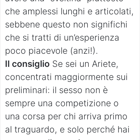
che amplessi lunghi e articolati,
sebbene questo non significhi
che si tratti di un’esperienza
poco piacevole (anzi!).
Il consiglio
Se sei un Ariete,
concentrati maggiormente sui
preliminari: il sesso non è
sempre una competizione o
una corsa per chi arriva primo
al traguardo, e solo perché hai