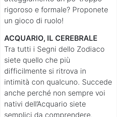
rigoroso e formale? Proponete
un gioco di ruolo!
ACQUARIO, IL CEREBRALE
Tra tutti i Segni dello Zodiaco
siete quello che più
difficilmente si ritrova in
intimità con qualcuno. Succede
anche perché non sempre voi
nativi dell’Acquario siete
semplici da comprendere.