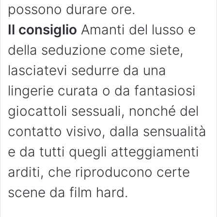
possono durare ore.
Il consiglio
Amanti del lusso e
della seduzione come siete,
lasciatevi sedurre da una
lingerie curata o da fantasiosi
giocattoli sessuali, nonché del
contatto visivo, dalla sensualità
e da tutti quegli atteggiamenti
arditi, che riproducono certe
scene da film hard.