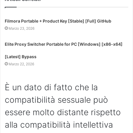
Filmora Portable + Product Key [Stable] [Full] GitHub
Marzo 23, 2026
Elite Proxy Switcher Portable for PC [Windows] [x86-x64]
[Latest] Bypass
Marzo 22, 2026
È un dato di fatto che la
compatibilità sessuale può
essere molto distante rispetto
alla compatibilità intellettiva