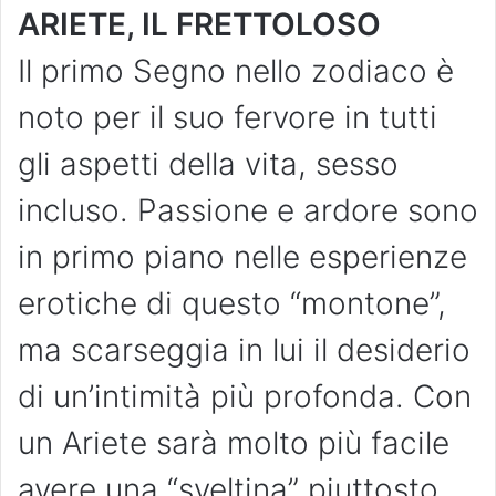
ARIETE, IL FRETTOLOSO
Il primo Segno nello zodiaco è
noto per il suo fervore in tutti
gli aspetti della vita, sesso
incluso. Passione e ardore sono
in primo piano nelle esperienze
erotiche di questo “montone”,
ma scarseggia in lui il desiderio
di un’intimità più profonda. Con
un Ariete sarà molto più facile
avere una “sveltina” piuttosto