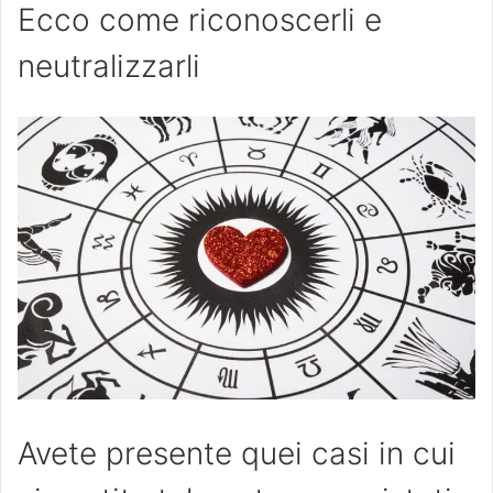
Ecco come riconoscerli e
neutralizzarli
Avete presente quei casi in cui