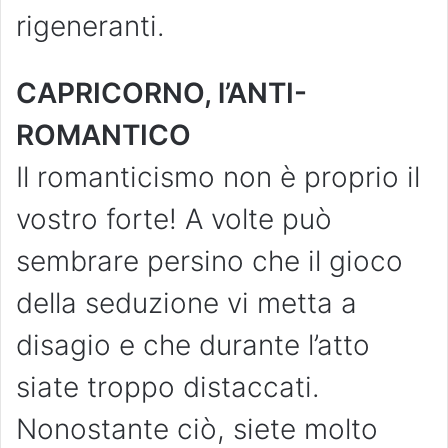
rigeneranti.
CAPRICORNO, l’ANTI-
ROMANTICO
Il romanticismo non è proprio il
vostro forte! A volte può
sembrare persino che il gioco
della seduzione vi metta a
disagio e che durante l’atto
siate troppo distaccati.
Nonostante ciò, siete molto