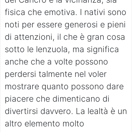
fisica che emotiva. I nativi sono
noti per essere generosi e pieni
di attenzioni, il che è gran cosa
sotto le lenzuola, ma significa
anche che a volte possono
perdersi talmente nel voler
mostrare quanto possono dare
piacere che dimenticano di
divertirsi davvero. La lealtà è un
altro elemento molto