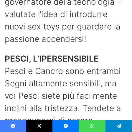
governatore della tecnologia –
valutate l’idea di introdurre
nuovi sex toys per guardare la
passione accendersi!
PESCI, L’IPERSENSIBILE
Pesci e Cancro sono entrambi
Segni altamente sensibili, ma
voi Pesci siete più facilmente
inclini alla tristezza. Tendete a
preoccuparsi di essere