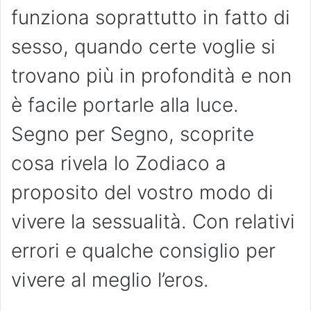
funziona soprattutto in fatto di
sesso, quando certe voglie si
trovano più in profondità e non
è facile portarle alla luce.
Segno per Segno, scoprite
cosa rivela lo Zodiaco a
proposito del vostro modo di
vivere la sessualità. Con relativi
errori e qualche consiglio per
vivere al meglio l’eros.