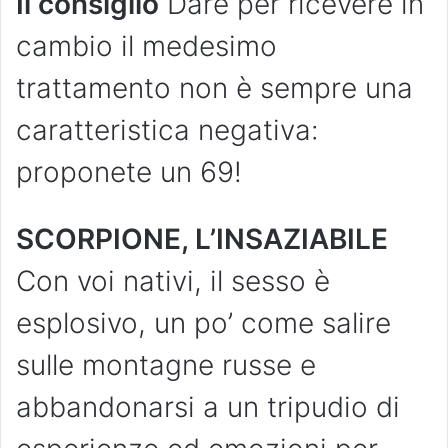
Il consiglio
Dare per ricevere in
cambio il medesimo
trattamento non è sempre una
caratteristica negativa:
proponete un 69!
SCORPIONE, L’INSAZIABILE
Con voi nativi, il sesso è
esplosivo, un po’ come salire
sulle montagne russe e
abbandonarsi a un tripudio di