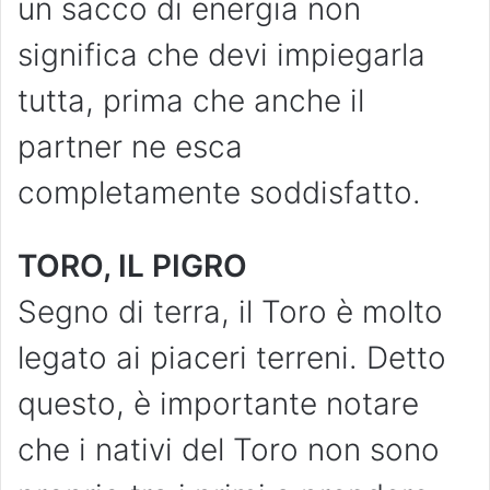
un sacco di energia non
significa che devi impiegarla
tutta, prima che anche il
partner ne esca
completamente soddisfatto.
TORO, IL PIGRO
Segno di terra, il Toro è molto
legato ai piaceri terreni. Detto
questo, è importante notare
che i nativi del Toro non sono