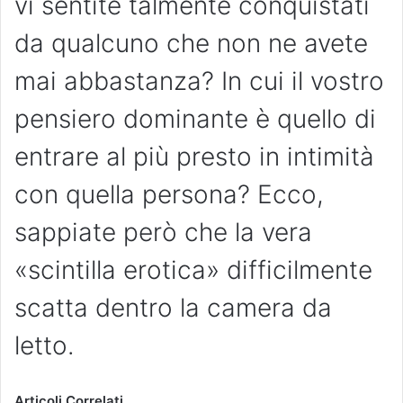
vi sentite talmente conquistati
da qualcuno che non ne avete
mai abbastanza? In cui il vostro
pensiero dominante è quello di
entrare al più presto in intimità
con quella persona? Ecco,
sappiate però che la vera
«scintilla erotica» difficilmente
scatta dentro la camera da
letto.
Articoli Correlati