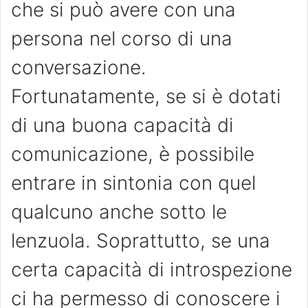
che si può avere con una
persona nel corso di una
conversazione.
Fortunatamente, se si è dotati
di una buona capacità di
comunicazione, è possibile
entrare in sintonia con quel
qualcuno anche sotto le
lenzuola. Soprattutto, se una
certa capacità di introspezione
ci ha permesso di conoscere i