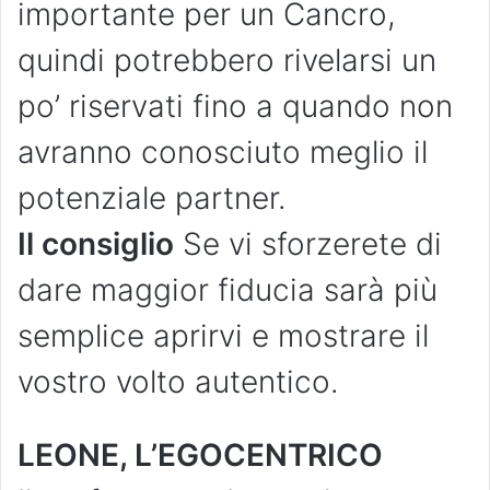
importante per un Cancro,
quindi potrebbero rivelarsi un
po’ riservati fino a quando non
avranno conosciuto meglio il
potenziale partner.
Il consiglio
Se vi sforzerete di
dare maggior fiducia sarà più
semplice aprirvi e mostrare il
vostro volto autentico.
LEONE, L’EGOCENTRICO