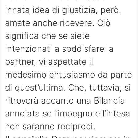
innata idea di giustizia, però,
amate anche ricevere. Ciò
significa che se siete
intenzionati a soddisfare la
partner, vi aspettate il
medesimo entusiasmo da parte
di quest’ultima. Che, tuttavia, si
ritroverà accanto una Bilancia
annoiata se l’impegno e l’intesa
non saranno reciproci.