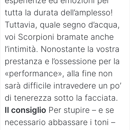
esperienze ed emozioni per
tutta la durata dell’amplesso!
Tuttavia, quale segno d’acqua,
voi Scorpioni bramate anche
l’intimità. Nonostante la vostra
prestanza e l’ossessione per la
«performance», alla fine non
sarà difficile intravedere un po’
di tenerezza sotto la facciata.
Il consiglio
Per stupire – e se
necessario abbassare i toni –