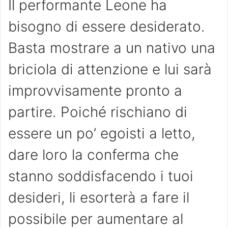
Il performante Leone ha
bisogno di essere desiderato.
Basta mostrare a un nativo una
briciola di attenzione e lui sarà
improvvisamente pronto a
partire. Poiché rischiano di
essere un po’ egoisti a letto,
dare loro la conferma che
stanno soddisfacendo i tuoi
desideri, li esorterà a fare il
possibile per aumentare al