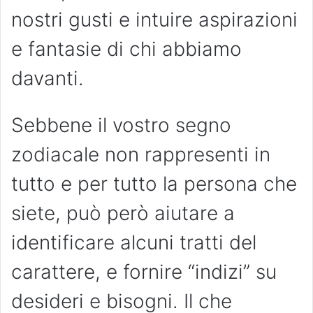
nostri gusti e intuire aspirazioni
e fantasie di chi abbiamo
davanti.
Sebbene il vostro segno
zodiacale non rappresenti in
tutto e per tutto la persona che
siete, può però aiutare a
identificare alcuni tratti del
carattere, e fornire “indizi” su
desideri e bisogni. Il che