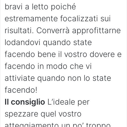
bravi a letto poiché
estremamente focalizzati sui
risultati. Converrà approfittarne
lodandovi quando state
facendo bene il vostro dovere e
facendo in modo che vi
attiviate quando non lo state
facendo!
Il consiglio
L’ideale per
spezzare quel vostro
atteggiamento un po’ troppo