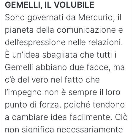
GEMELLI, IL VOLUBILE
Sono governati da Mercurio, il
pianeta della comunicazione e
dell’espressione nelle relazioni.
È un’idea sbagliata che tutti i
Gemelli abbiano due facce, ma
c’è del vero nel fatto che
l’impegno non è sempre il loro
punto di forza, poiché tendono
a cambiare idea facilmente. Ciò
non significa necessariamente