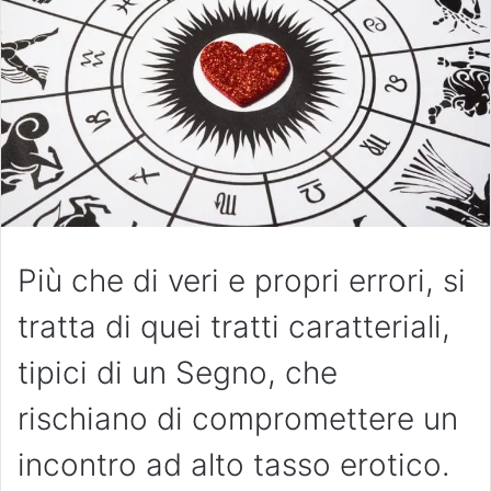
Più che di veri e propri errori, si
tratta di quei tratti caratteriali,
tipici di un Segno, che
rischiano di compromettere un
incontro ad alto tasso erotico.