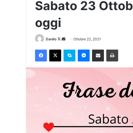
Sabato 23 Ottobr
oggi
Danilo
Ottobre 22, 2021