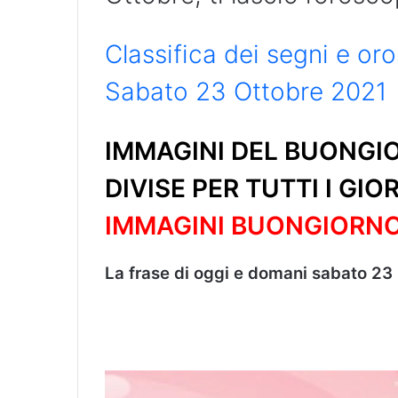
Classifica dei segni e o
Sabato 23 Ottobre 2021
IMMAGINI DEL BUONGIO
DIVISE PER TUTTI I GIO
IMMAGINI BUONGIORN
La frase di oggi e domani sabato 23