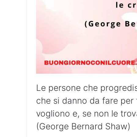
Le persone che progredis
che si danno da fare per 
vogliono e, se non le tro
(George Bernard Shaw)