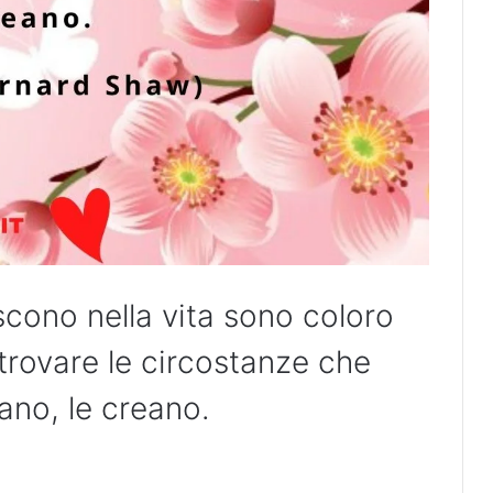
cono nella vita sono coloro
trovare le circostanze che
vano, le creano.